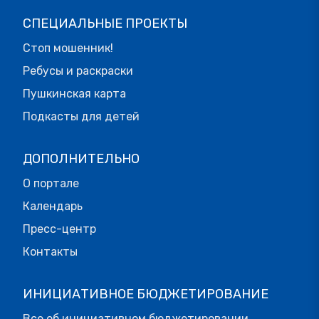
СПЕЦИАЛЬНЫЕ ПРОЕКТЫ
Стоп мошенник!
Ребусы и раскраски
Пушкинская карта
Подкасты для детей
ДОПОЛНИТЕЛЬНО
О портале
Календарь
Пресс-центр
Контакты
ИНИЦИАТИВНОЕ БЮДЖЕТИРОВАНИЕ
Все об инициативном бюджетировании