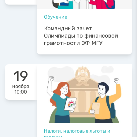
Обучение
Командный зачет
Олимпиады по финансовой
грамотности ЭФ МГУ
19
ноября
10:00
Налоги, налоговые льготы и