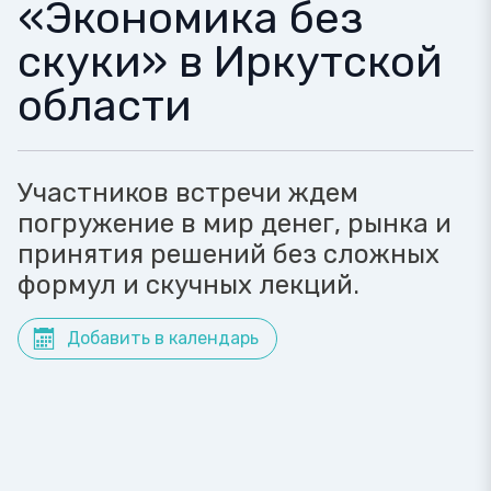
«Экономика без
скуки» в Иркутской
области
Участников встречи ждем
погружение в мир денег, рынка и
принятия решений без сложных
формул и скучных лекций.
Добавить в календарь