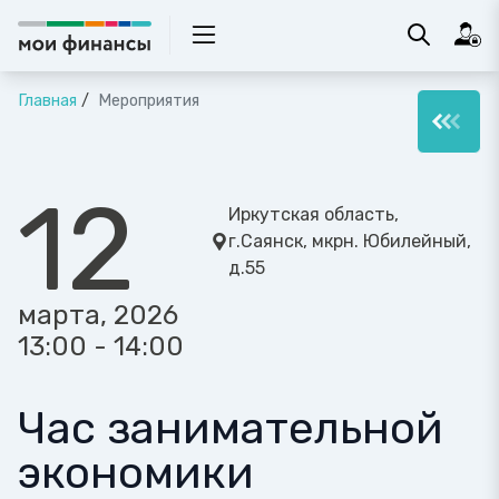
Главная
Мероприятия
12
Иркутская область,
г.Саянск, мкрн. Юбилейный,
д.55
марта, 2026
13:00 - 14:00
Час занимательной
экономики