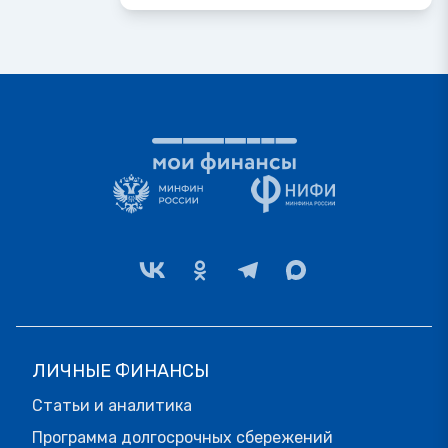
ЛИЧНЫЕ ФИНАНСЫ
Статьи и аналитика
Программа долгосрочных сбережений