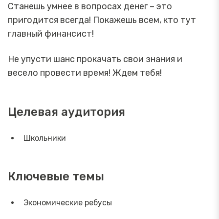
Станешь умнее в вопросах денег – это
пригодится всегда! Покажешь всем, кто тут
главный финансист!
Не упусти шанс прокачать свои знания и
весело провести время! Ждем тебя!
Целевая аудитория
Школьники
Ключевые темы
Экономические ребусы