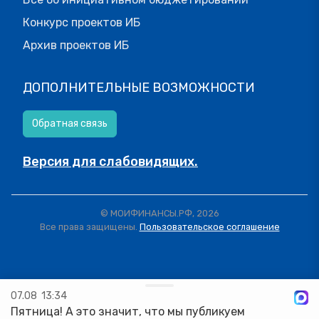
Конкурс проектов ИБ
Архив проектов ИБ
ДОПОЛНИТЕЛЬНЫЕ ВОЗМОЖНОСТИ
Обратная связь
Версия для слабовидящих.
© МОИФИНАНСЫ.РФ, 2026
Все права защищены.
Пользовательское соглашение
07.08
13:34
Пятница! А это значит, что мы публикуем