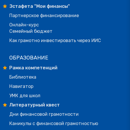
Эстафета "Мои финансы"
Партнерское финансирование
Онлайн-курс
Семейный бюджет
Как грамотно инвестировать через ИИС
ОБРАЗОВАНИЕ
Рамка компетенций
Библиотека
Навигатор
УМК для школ
Литературный квест
Дни финансовой грамотности
Каникулы с финансовой грамотностью