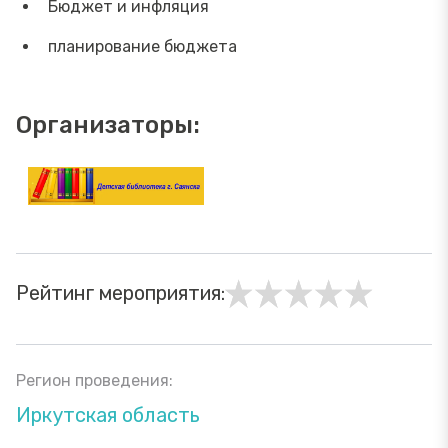
Бюджет и инфляция
планирование бюджета
Организаторы:
Рейтинг мероприятия:
Регион проведения:
Иркутская область