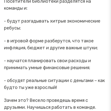
Посетители библиотеки разделятся на
команды и:
- будут разгадывать хитрые экономические
ребусы;
- в игровой форме разберутся, что такое
инфляция, бюджет и другие важные штуки;
- научатся планировать свои расходы и
принимать умные финансовые решения;
- обсудят реальные ситуации с деньгами – как
будто ты уже взрослый!
Зачем это? Весело проведешь время с
друзьями. Научишься работать в команде.