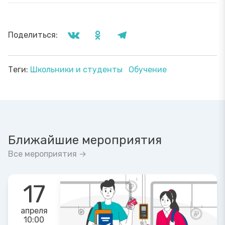
Поделиться:
Теги:
Школьники и студенты
Обучение
Ближайшие мероприятия
Все мероприятия →
17
апреля
10:00