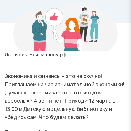
Источник: Моифинансы.рф
Экономика и финансы – это не скучно!
Приглашаем на час занимательной экономики!
Думаешь, экономика – это только для
взрослых? А вот и нет! Приходи 12 марта в
13:00 в Детскую модельную библиотеку и
убедись сам! Что будем делать?