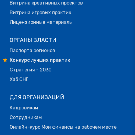
Витрина креативных проектов
Витрина игровых практик
Лицензионные материалы
ОРГАНЫ ВЛАСТИ
Паспорта регионов
Конкурс лучших практик
Стратегия - 2030
Хаб СНГ
ДЛЯ ОРГАНИЗАЦИЙ
Кадровикам
Сотрудникам
Онлайн-курс Мои финансы на рабочем месте