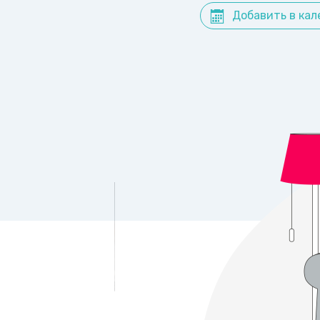
Добавить в кал