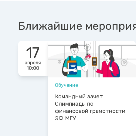
Ближайшие меропри
17
апреля
10:00
Обучение
Командный зачет
Олимпиады по
финансовой грамотности
ЭФ МГУ