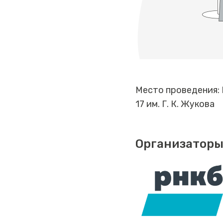
Место проведения:
17 им. Г. К. Жукова
Организаторы