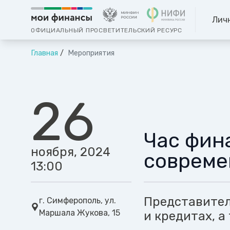
Лич
ОФИЦИАЛЬНЫЙ ПРОСВЕТИТЕЛЬСКИЙ РЕСУРС
Главная
Мероприятия
26
Час фин
ноября, 2024
совреме
13:00
Представител
г. Симферополь, ул.
Маршала Жукова, 15
и кредитах, а