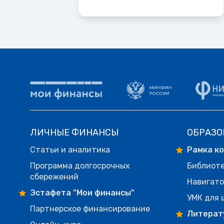
ЛИЧНЫЕ ФИНАНСЫ
ОБРАЗО
Статьи и аналитика
Рамка к
Программа долгосрочных
Библиот
сбережений
Навигато
Эстафета "Мои финансы"
УМК для 
Партнерское финансирование
Литерат