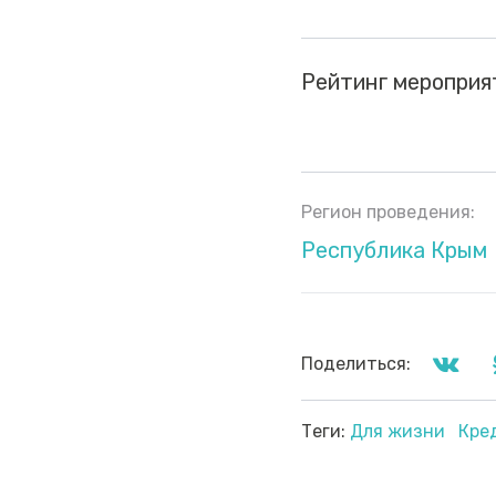
Рейтинг мероприя
Регион проведения:
Республика Крым
Поделиться:
Теги:
Для жизни
Кре