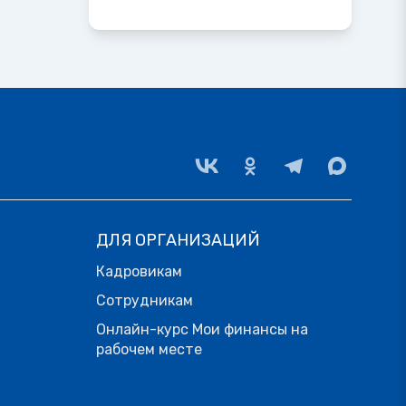
ДЛЯ ОРГАНИЗАЦИЙ
Кадровикам
Сотрудникам
Онлайн-курс Мои финансы на
рабочем месте