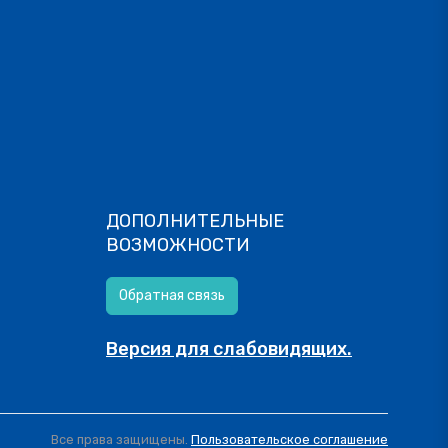
ДОПОЛНИТЕЛЬНЫЕ
ВОЗМОЖНОСТИ
Обратная связь
Версия для слабовидящих.
Все права защищены.
Пользовательское соглашение