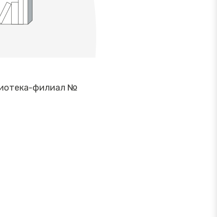
лиотека-филиал №