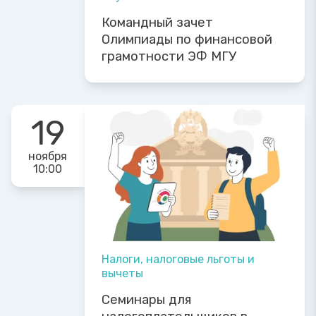
Командный зачет
Олимпиады по финансовой
грамотности ЭФ МГУ
19
ноября
10:00
Налоги, налоговые льготы и
вычеты
Семинары для