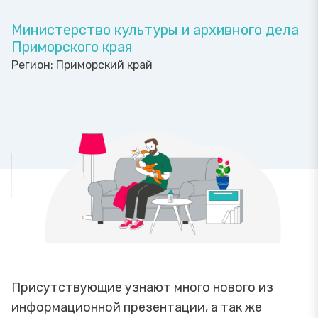
Министерство культуры и архивного дела
Приморского края
Регион:
Приморский край
Присутствующие узнают много нового из
информационной презентации, а так же