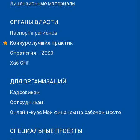
Лицензионные материалы
ОРГАНЫ ВЛАСТИ
Паспорта регионов
Конкурс лучших практик
Стратегия - 2030
Хаб СНГ
ДЛЯ ОРГАНИЗАЦИЙ
Кадровикам
Сотрудникам
Онлайн-курс Мои финансы на рабочем месте
СПЕЦИАЛЬНЫЕ ПРОЕКТЫ