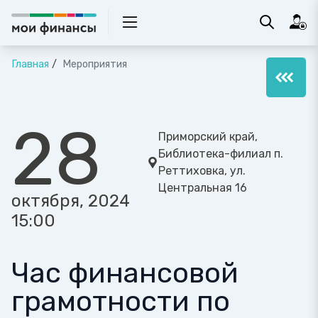
Главная
Мероприятия
28
Приморский край,
Библиотека-филиал п.
Реттиховка, ул.
Центральная 16
октября, 2024
15:00
Час финансовой
грамотности по