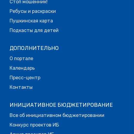
Стоп мошенник!
Ребусы и раскраски
Пушкинская карта
Подкасты для детей
ДОПОЛНИТЕЛЬНО
О портале
Календарь
Пресс-центр
Контакты
ИНИЦИАТИВНОЕ БЮДЖЕТИРОВАНИЕ
Все об инициативном бюджетировании
Конкурс проектов ИБ