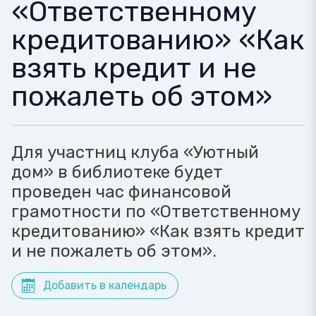
«Ответственному
кредитованию» «Как
взять кредит и не
пожалеть об этом»
Для участниц клуба «Уютный
дом» в библиотеке будет
проведен час финансовой
грамотности по «Ответственному
кредитованию» «Как взять кредит
и не пожалеть об этом».
Добавить в календарь