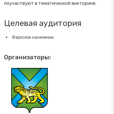
поучаствуют в тематической викторине.
Целевая аудитория
Взрослое население.
Организаторы: