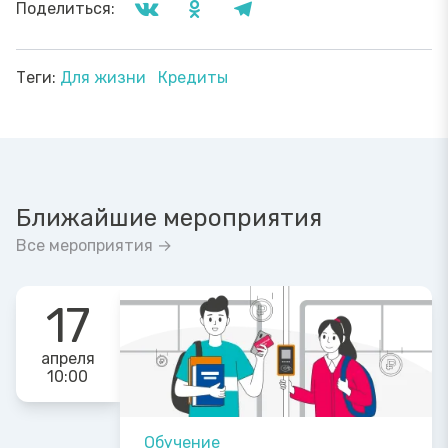
Поделиться:
Теги:
Для жизни
Кредиты
Ближайшие мероприятия
Все мероприятия →
17
апреля
10:00
Обучение