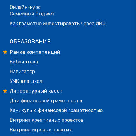
Онлайн-курс
Семейный бюджет
Как грамотно инвестировать через ИИС
ОБРАЗОВАНИЕ
Рамка компетенций
Библиотека
Навигатор
УМК для школ
Литературный квест
Дни финансовой грамотности
Каникулы с финансовой грамотностью
Витрина креативных проектов
Витрина игровых практик