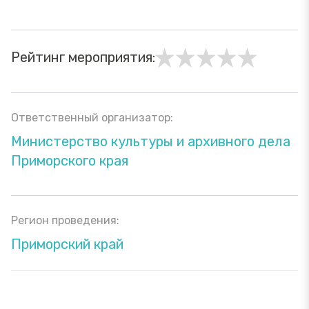
Рейтинг мероприятия:
Ответственный организатор:
Министерство культуры и архивного дела
Приморского края
Регион проведения:
Приморский край