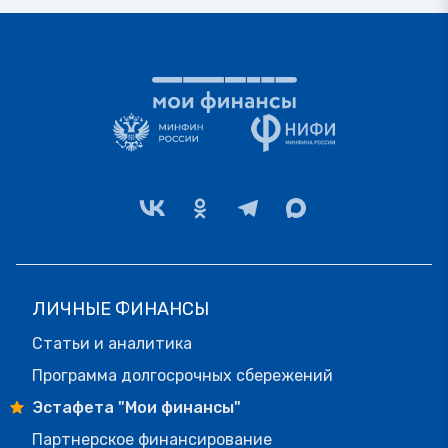
ЛИЧНЫЕ ФИНАНСЫ
Статьи и аналитика
Программа долгосрочных сбережений
Эстафета "Мои финансы"
Партнерское финансирование