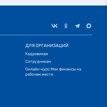
ДЛЯ ОРГАНИЗАЦИЙ
Кадровикам
Сотрудникам
Онлайн-курс Мои финансы на
рабочем месте