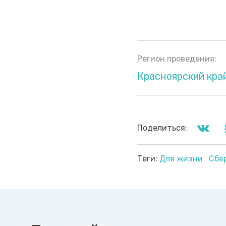
Регион проведения:
Красноярский кра
Поделиться:
Теги:
Для жизни
Сбе