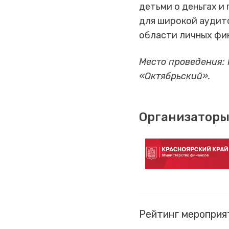
детьми о деньгах и
для широкой аудито
области личных фи
Место проведения:
«Октябрьский».
Организаторы
Рейтинг мероприя