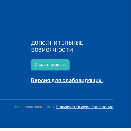
ДОПОЛНИТЕЛЬНЫЕ
ВОЗМОЖНОСТИ
Обратная связь
Версия для слабовидящих.
Все права защищены.
Пользовательское соглашение