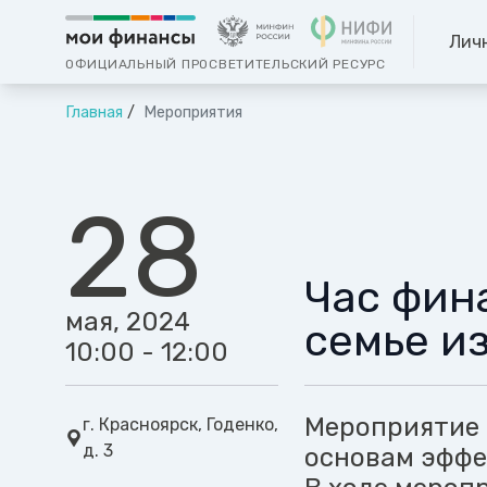
Лич
ОФИЦИАЛЬНЫЙ ПРОСВЕТИТЕЛЬСКИЙ РЕСУРС
Главная
Мероприятия
28
Час фин
мая, 2024
семье и
10:00 - 12:00
Мероприятие 
г. Красноярск, Годенко,
д. 3
основам эффе