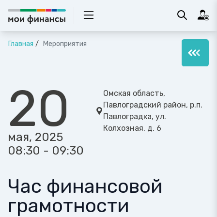
Главная
Мероприятия
20
Омская область,
Павлоградский район, р.п.
Павлоградка, ул.
Колхозная, д. 6
мая, 2025
08:30 - 09:30
Час финансовой
грамотности