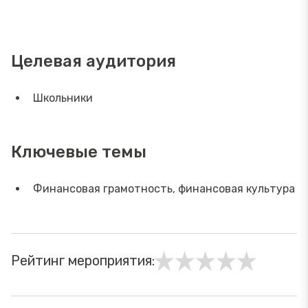
Целевая аудитория
Школьники
Ключевые темы
Финансовая грамотность, финансовая культура
Рейтинг мероприятия: