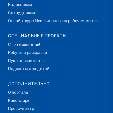
Кадровикам
Сотрудникам
Онлайн-курс Мои финансы на рабочем месте
СПЕЦИАЛЬНЫЕ ПРОЕКТЫ
Стоп мошенник!
Ребусы и раскраски
Пушкинская карта
Подкасты для детей
ДОПОЛНИТЕЛЬНО
О портале
Календарь
Пресс-центр