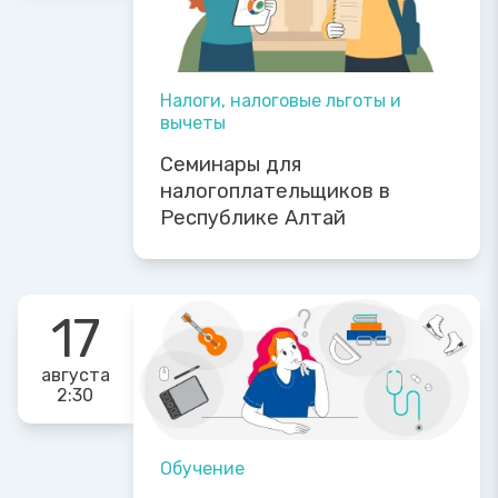
Налоги, налоговые льготы и
вычеты
Семинары для
налогоплательщиков в
Республике Алтай
17
августа
2:30
Обучение