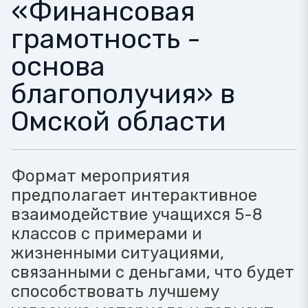
«Финансовая
грамотность -
основа
благополучия» в
Омской области
Формат мероприятия
предполагает интерактивное
взаимодействие учащихся 5-8
классов с примерами и
жизненными ситуациями,
связанными с деньгами, что будет
способствовать лучшему