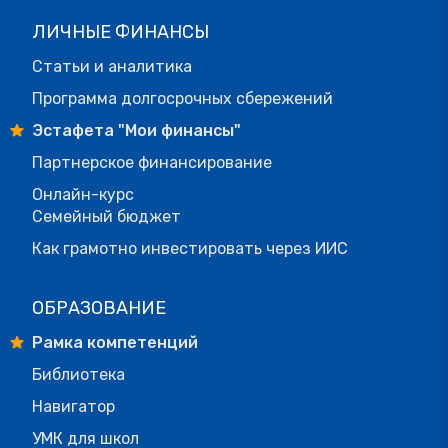
ЛИЧНЫЕ ФИНАНСЫ
Статьи и аналитика
Программа долгосрочных сбережений
Эстафета "Мои финансы"
Партнерское финансирование
Онлайн-курс
Семейный бюджет
Как грамотно инвестировать через ИИС
ОБРАЗОВАНИЕ
Рамка компетенций
Библиотека
Навигатор
УМК для школ