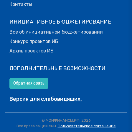
Контакты
ИНИЦИАТИВНОЕ БЮДЖЕТИРОВАНИЕ
Все об инициативном бюджетировании
Конкурс проектов ИБ
Архив проектов ИБ
ДОПОЛНИТЕЛЬНЫЕ ВОЗМОЖНОСТИ
Обратная связь
Версия для слабовидящих.
© МОИФИНАНСЫ.РФ, 2026
Все права защищены.
Пользовательское соглашение