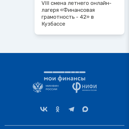
VIII смена летнего онлайн-
лагеря «Финансовая
грамотность - 42» в
Кузбассе