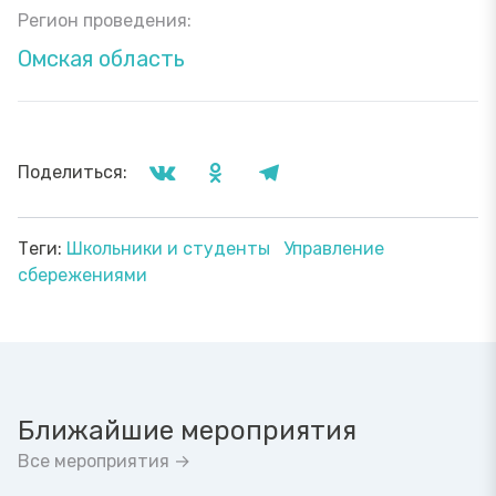
Регион проведения:
Омская область
Поделиться:
Теги:
Школьники и студенты
Управление
сбережениями
Ближайшие мероприятия
Все мероприятия →