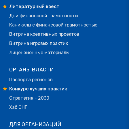
Литературный квест
Дни финансовой грамотности
Каникулы с финансовой грамотностью
Витрина креативных проектов
Витрина игровых практик
Лицензионные материалы
ОРГАНЫ ВЛАСТИ
Паспорта регионов
Конкурс лучших практик
Стратегия - 2030
Хаб СНГ
ДЛЯ ОРГАНИЗАЦИЙ