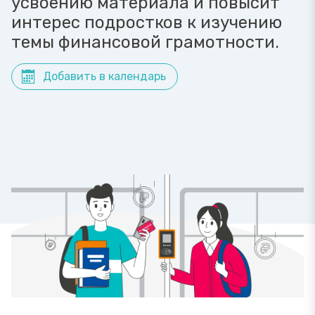
усвоению материала и повысит
интерес подростков к изучению
темы финансовой грамотности.
Добавить в календарь