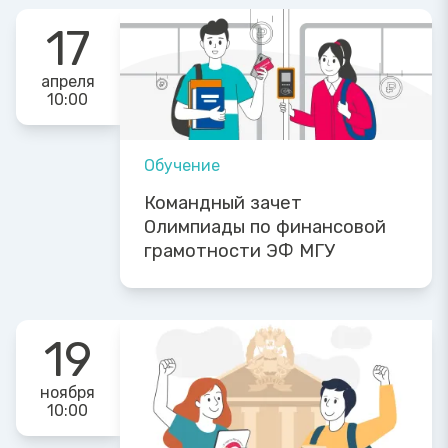
17
апреля
10:00
Обучение
Командный зачет
Олимпиады по финансовой
грамотности ЭФ МГУ
19
ноября
10:00