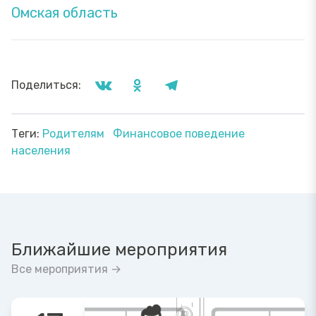
Омская область
Поделиться:
Теги:
Родителям
Финансовое поведение
населения
Ближайшие мероприятия
Все мероприятия →