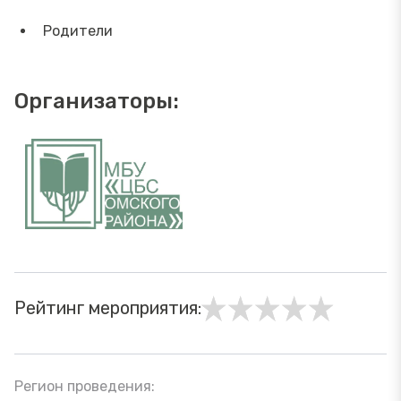
Родители
Организаторы:
Рейтинг мероприятия:
Регион проведения: