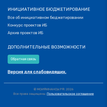
ИНИЦИАТИВНОЕ БЮДЖЕТИРОВАНИЕ
Все об инициативном бюджетировании
Конкурс проектов ИБ
Архив проектов ИБ
ДОПОЛНИТЕЛЬНЫЕ ВОЗМОЖНОСТИ
Обратная связь
Версия для слабовидящих.
© МОИФИНАНСЫ.РФ, 2026
Все права защищены.
Пользовательское соглашение