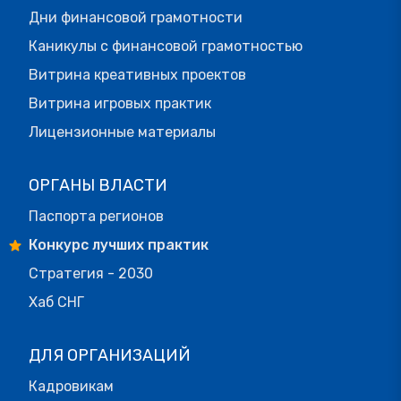
Дни финансовой грамотности
Каникулы с финансовой грамотностью
Витрина креативных проектов
Витрина игровых практик
Лицензионные материалы
ОРГАНЫ ВЛАСТИ
Паспорта регионов
Конкурс лучших практик
Стратегия - 2030
Хаб СНГ
ДЛЯ ОРГАНИЗАЦИЙ
Кадровикам