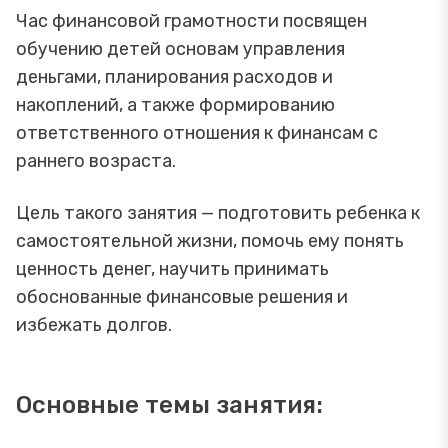
Час финансовой грамотности посвящен
обучению детей основам управления
деньгами, планирования расходов и
накоплений, а также формированию
ответственного отношения к финансам с
раннего возраста.
Цель такого занятия — подготовить ребенка к
самостоятельной жизни, помочь ему понять
ценность денег, научить принимать
обоснованные финансовые решения и
избежать долгов.
Основные темы занятия: