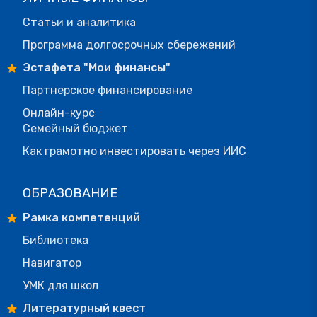
Статьи и аналитика
Программа долгосрочных сбережений
Эстафета "Мои финансы"
Партнерское финансирование
Онлайн-курс
Семейный бюджет
Как грамотно инвестировать через ИИС
ОБРАЗОВАНИЕ
Рамка компетенций
Библиотека
Навигатор
УМК для школ
Литературный квест