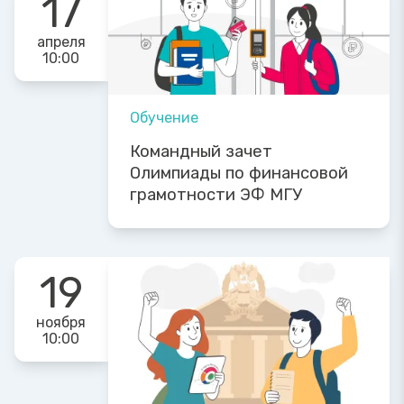
17
апреля
10:00
Обучение
Командный зачет
Олимпиады по финансовой
грамотности ЭФ МГУ
19
ноября
10:00