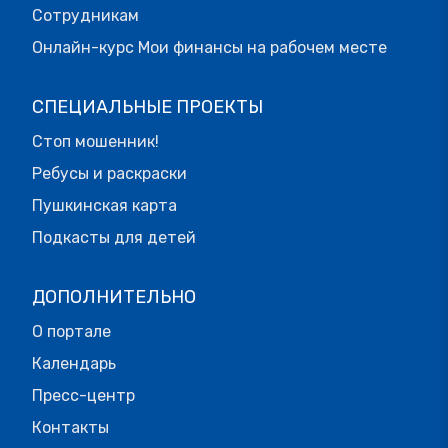
Сотрудникам
Онлайн-курс Мои финансы на рабочем месте
СПЕЦИАЛЬНЫЕ ПРОЕКТЫ
Стоп мошенник!
Ребусы и раскраски
Пушкинская карта
Подкасты для детей
ДОПОЛНИТЕЛЬНО
О портале
Календарь
Пресс-центр
Контакты