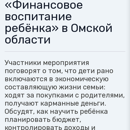
«Финансовое
воспитание
ребёнка» в Омской
области
Участники мероприятия
поговорят о том, что дети рано
включаются в экономическую
составляющую жизни семьи:
ходят за покупками с родителями,
получают карманные деньги.
Обсудят, как научить ребёнка
планировать бюджет,
контролировать доходы и