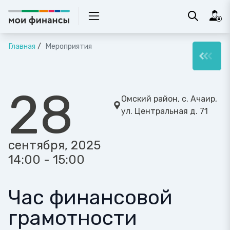
Главная
Мероприятия
28
Омский район, с. Ачаир,
ул. Центральная д. 71
сентября, 2025
14:00 - 15:00
Час финансовой
грамотности