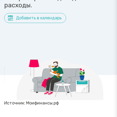
расходы.
Добавить в календарь
Источник: Моифинансы.рф