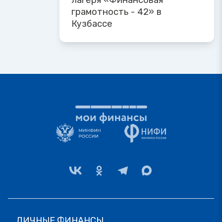
лагеря «Финансовая
грамотность - 42» в
Кузбассе
ЛИЧНЫЕ ФИНАНСЫ