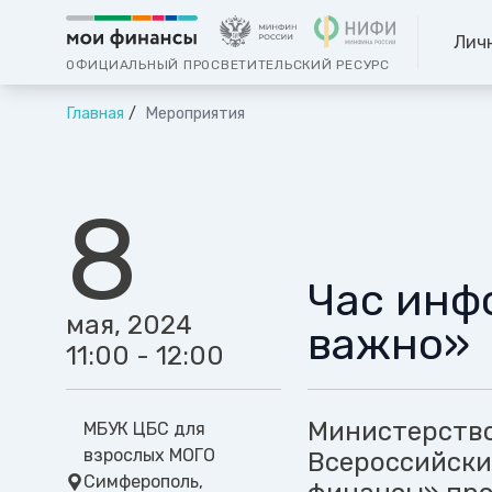
Лич
ОФИЦИАЛЬНЫЙ ПРОСВЕТИТЕЛЬСКИЙ РЕСУРС
Главная
Мероприятия
8
Час инф
мая, 2024
важно»
11:00 - 12:00
Министерство
МБУК ЦБС для
взрослых МОГО
Всероссийски
Симферополь,