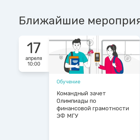
Ближайшие меропри
17
апреля
10:00
Обучение
Командный зачет
Олимпиады по
финансовой грамотности
ЭФ МГУ