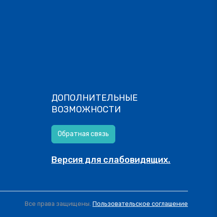
ДОПОЛНИТЕЛЬНЫЕ
ВОЗМОЖНОСТИ
Обратная связь
Версия для слабовидящих.
Все права защищены.
Пользовательское соглашение