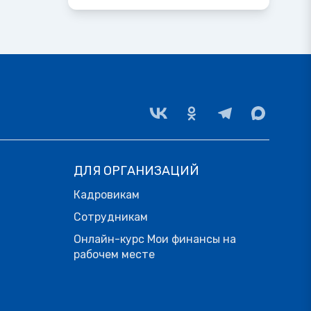
ДЛЯ ОРГАНИЗАЦИЙ
Кадровикам
Сотрудникам
Онлайн-курс Мои финансы на
рабочем месте