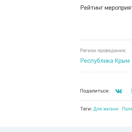
Рейтинг мероприя
Регион проведения:
Республика Крым
Поделиться:
Теги:
Для жизни
Пол