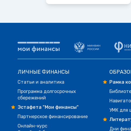
ЛИЧНЫЕ ФИНАНСЫ
ОБРАЗО
Статьи и аналитика
Рамка к
Программа долгосрочных
Библиот
сбережений
Навигато
Эстафета "Мои финансы"
УМК для 
Партнерское финансирование
Литерат
Онлайн-курс
Дни фина