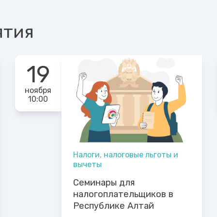
ятия
19
ноября
10:00
Налоги, налоговые льготы и
вычеты
Семинары для
налогоплательщиков в
Республике Алтай