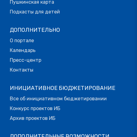
Пушкинская карта
Подкасты для детей
ДОПОЛНИТЕЛЬНО
О портале
Календарь
Пресс-центр
Контакты
ИНИЦИАТИВНОЕ БЮДЖЕТИРОВАНИЕ
Все об инициативном бюджетировании
Конкурс проектов ИБ
Архив проектов ИБ
ДОПОЛНИТЕЛЬНЫЕ ВОЗМОЖНОСТИ