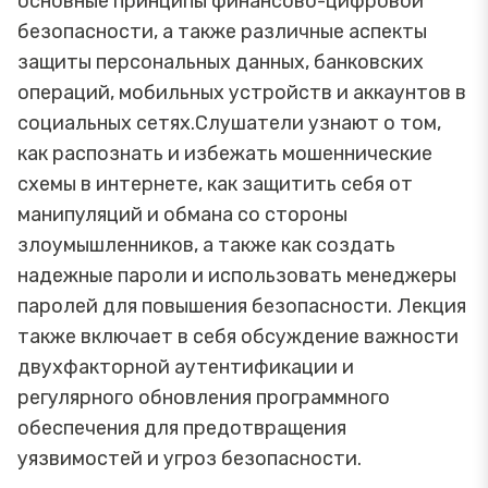
основные принципы финансово-цифровой
безопасности, а также различные аспекты
защиты персональных данных, банковских
операций, мобильных устройств и аккаунтов в
социальных сетях.Слушатели узнают о том,
как распознать и избежать мошеннические
схемы в интернете, как защитить себя от
манипуляций и обмана со стороны
злоумышленников, а также как создать
надежные пароли и использовать менеджеры
паролей для повышения безопасности. Лекция
также включает в себя обсуждение важности
двухфакторной аутентификации и
регулярного обновления программного
обеспечения для предотвращения
уязвимостей и угроз безопасности.