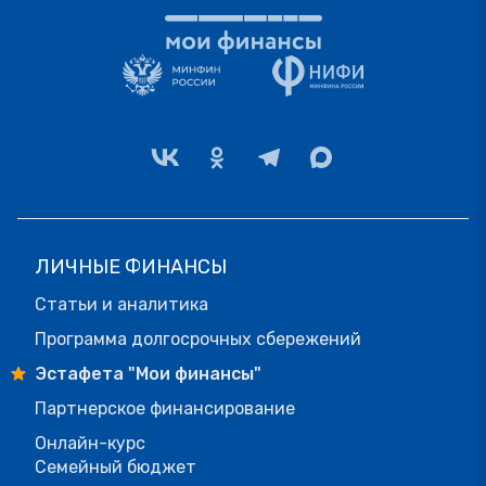
ЛИЧНЫЕ ФИНАНСЫ
Статьи и аналитика
Программа долгосрочных сбережений
Эстафета "Мои финансы"
Партнерское финансирование
Онлайн-курс
Семейный бюджет