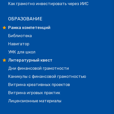
Как грамотно инвестировать через ИИС
ОБРАЗОВАНИЕ
Рамка компетенций
Библиотека
Навигатор
УМК для школ
Литературный квест
Дни финансовой грамотности
Каникулы с финансовой грамотностью
Витрина креативных проектов
Витрина игровых практик
Лицензионные материалы