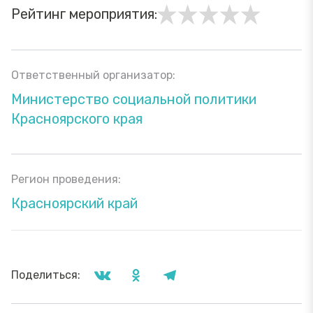
Рейтинг мероприятия:
Ответственный организатор:
Министерство социальной политики
Красноярского края
Регион проведения:
Красноярский край
Поделиться: