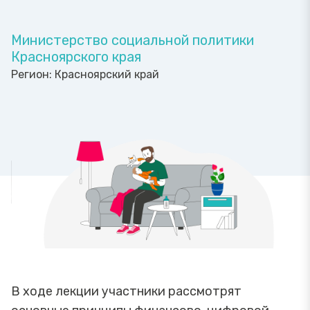
Министерство социальной политики
Красноярского края
Регион:
Красноярский край
В ходе лекции участники рассмотрят