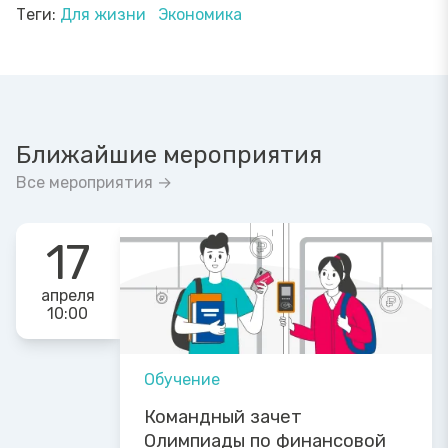
Теги:
Для жизни
Экономика
Ближайшие мероприятия
Все мероприятия →
17
апреля
10:00
Обучение
Командный зачет
Олимпиады по финансовой