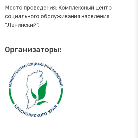
Место проведения: Комплексный центр
социального обслуживания населения
"Ленинский".
Организаторы: