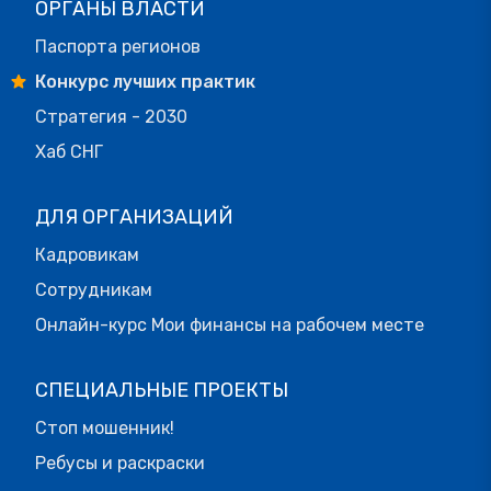
ОРГАНЫ ВЛАСТИ
Паспорта регионов
Конкурс лучших практик
Стратегия - 2030
Хаб СНГ
ДЛЯ ОРГАНИЗАЦИЙ
Кадровикам
Сотрудникам
Онлайн-курс Мои финансы на рабочем месте
СПЕЦИАЛЬНЫЕ ПРОЕКТЫ
Стоп мошенник!
Ребусы и раскраски