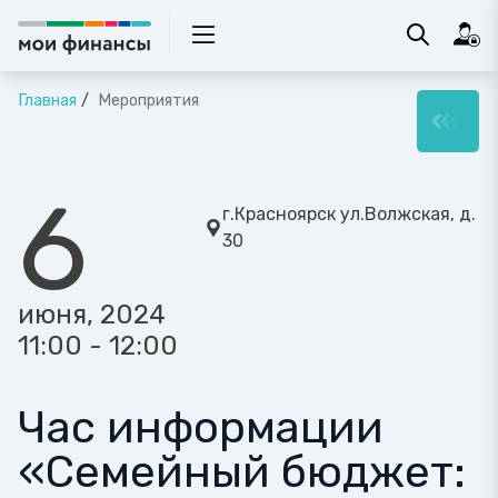
Главная
Мероприятия
6
г.Красноярск ул.Волжская, д.
30
июня, 2024
11:00 - 12:00
Час информации
«Семейный бюджет: