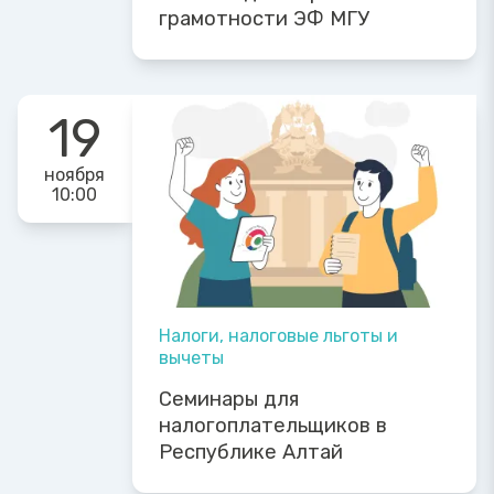
грамотности ЭФ МГУ
19
ноября
10:00
Налоги, налоговые льготы и
вычеты
Семинары для
налогоплательщиков в
Республике Алтай