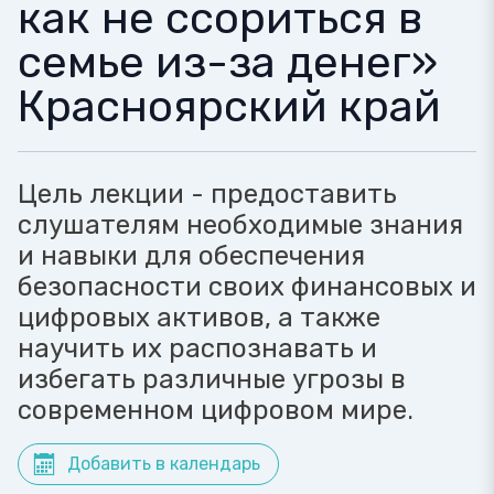
как не ссориться в
семье из-за денег»
Красноярский край
Цель лекции - предоставить
слушателям необходимые знания
и навыки для обеспечения
безопасности своих финансовых и
цифровых активов, а также
научить их распознавать и
избегать различные угрозы в
современном цифровом мире.
Добавить в календарь