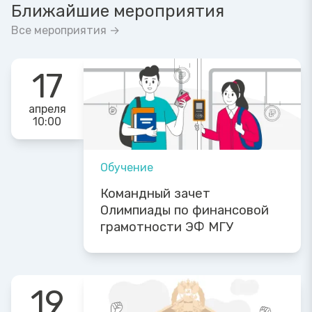
Ближайшие мероприятия
Все мероприятия →
17
апреля
10:00
Обучение
Командный зачет
Олимпиады по финансовой
грамотности ЭФ МГУ
19