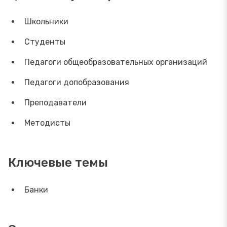
Школьники
Студенты
Педагоги общеобразовательных организаций
Педагоги допобразования
Преподаватели
Методисты
Ключевые темы
Банки