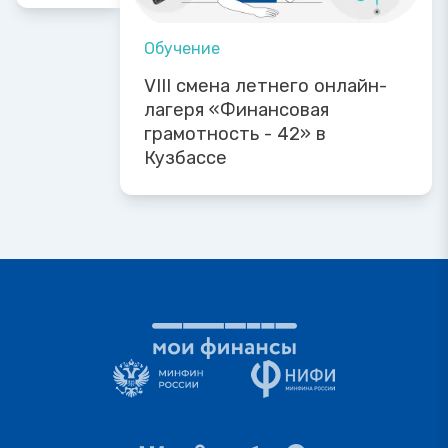
Обучение
VIII смена летнего онлайн-
лагеря «Финансовая
грамотность - 42» в
Кузбассе