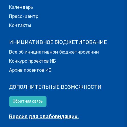
Календарь
Пресс-центр
Контакты
ИНИЦИАТИВНОЕ БЮДЖЕТИРОВАНИЕ
Все об инициативном бюджетировании
Конкурс проектов ИБ
Архив проектов ИБ
ДОПОЛНИТЕЛЬНЫЕ ВОЗМОЖНОСТИ
Обратная связь
Версия для слабовидящих.