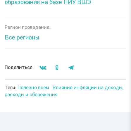
образования на базе НИУ ВШЭ
Регион проведения:
Все регионы
Поделиться:
Теги:
Полезно всем
Влияние инфляции на доходы,
расходы и сбережения