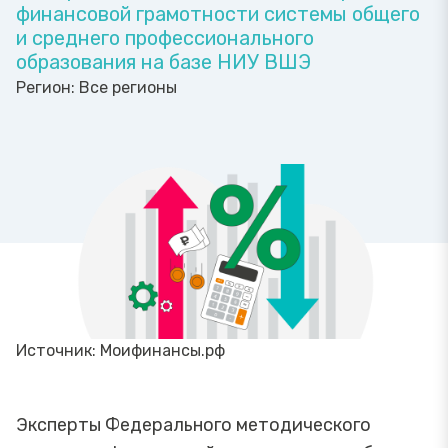
финансовой грамотности системы общего
и среднего профессионального
образования на базе НИУ ВШЭ
Регион:
Все регионы
Источник: Моифинансы.рф
Эксперты Федерального методического