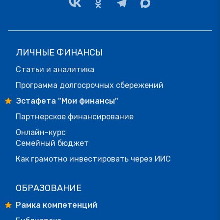
ЛИЧНЫЕ ФИНАНСЫ
Статьи и аналитика
Программа долгосрочных сбережений
Эстафета "Мои финансы"
Партнерское финансирование
Онлайн-курс
Семейный бюджет
Как грамотно инвестировать через ИИС
ОБРАЗОВАНИЕ
Рамка компетенций