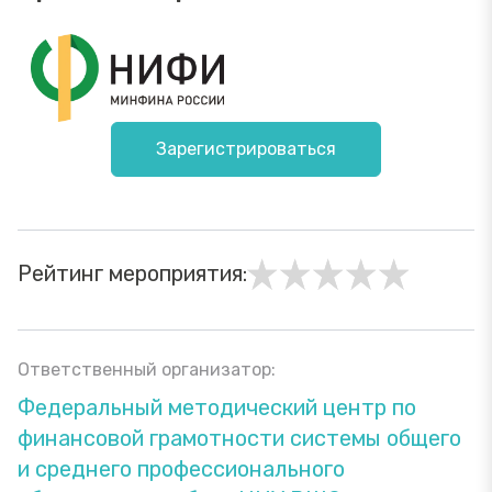
Зарегистрироваться
Рейтинг мероприятия:
Ответственный организатор:
Федеральный методический центр по
финансовой грамотности системы общего
и среднего профессионального