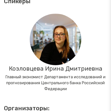
Спикеры
Козловцева Ирина Дмитриевна
Главный экономист Департамента исследований и
прогнозирования Центрального банка Российской
Федерации
Организаторы: