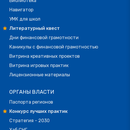
Библиотека
Навигатор
УМК для школ
Литературный квест
Дни финансовой грамотности
Каникулы с финансовой грамотностью
Витрина креативных проектов
Витрина игровых практик
Лицензионные материалы
ОРГАНЫ ВЛАСТИ
Паспорта регионов
Конкурс лучших практик
Стратегия - 2030
Хаб СНГ