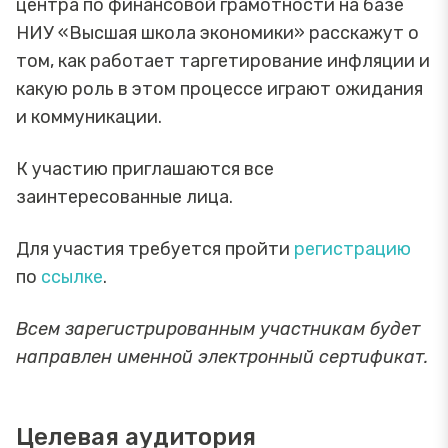
центра по финансовой грамотности на базе
НИУ «Высшая школа экономики» расскажут о
том, как работает таргетирование инфляции и
какую роль в этом процессе играют ожидания
и коммуникации.
К участию приглашаются все
заинтересованные лица.
Для участия требуется пройти
регистрацию
по
ссылке
.
Всем зарегистрированным участникам будет
направлен именной электронный сертификат.
Целевая аудитория