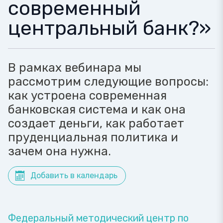
современный
центральный банк?»
В рамках вебинара мы
рассмотрим следующие вопросы:
как устроена современная
банковская система и как она
создает деньги, как работает
пруденциальная политика и
зачем она нужна.
Добавить в календарь
Федеральный методический центр по