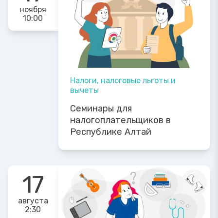
ноября
10:00
Налоги, налоговые льготы и
вычеты
Семинары для
налогоплательщиков в
Республике Алтай
17
августа
2:30