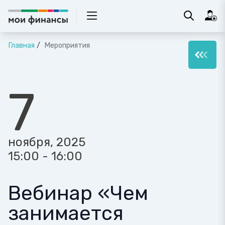
Главная
Мероприятия
7
ноября, 2025
15:00 - 16:00
Вебинар «Чем
занимается