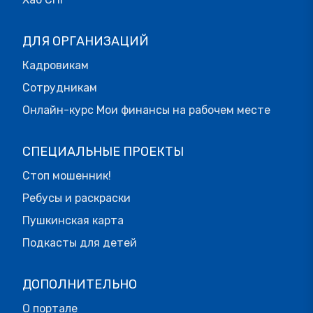
ДЛЯ ОРГАНИЗАЦИЙ
Кадровикам
Сотрудникам
Онлайн-курс Мои финансы на рабочем месте
СПЕЦИАЛЬНЫЕ ПРОЕКТЫ
Стоп мошенник!
Ребусы и раскраски
Пушкинская карта
Подкасты для детей
ДОПОЛНИТЕЛЬНО
О портале