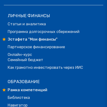
ЛИЧНЫЕ ФИНАНСЫ
Статьи и аналитика
Программа долгосрочных сбережений
Эстафета "Мои финансы"
Партнерское финансирование
Онлайн-курс
Семейный бюджет
Как грамотно инвестировать через ИИС
ОБРАЗОВАНИЕ
Рамка компетенций
Библиотека
Навигатор