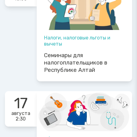
Налоги, налоговые льготы и
вычеты
Семинары для
налогоплательщиков в
Республике Алтай
17
августа
2:30