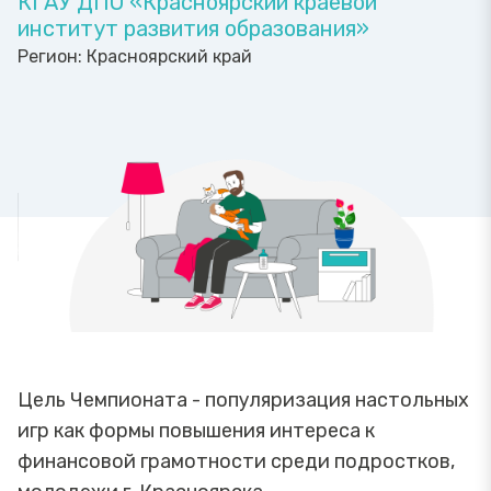
КГАУ ДПО «Красноярский краевой
институт развития образования»
Регион:
Красноярский край
Цель Чемпионата - популяризация настольных
игр как формы повышения интереса к
финансовой грамотности среди подростков,