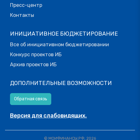
Пресс-центр
Контакты
ИНИЦИАТИВНОЕ БЮДЖЕТИРОВАНИЕ
Все об инициативном бюджетировании
Конкурс проектов ИБ
Архив проектов ИБ
ДОПОЛНИТЕЛЬНЫЕ ВОЗМОЖНОСТИ
Обратная связь
Версия для слабовидящих.
© МОИФИНАНСЫ.РФ, 2026