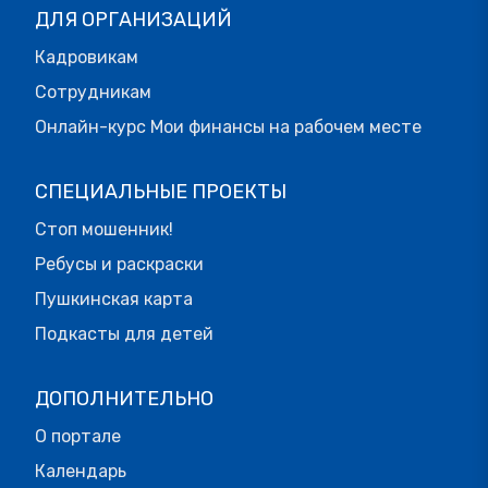
ДЛЯ ОРГАНИЗАЦИЙ
Кадровикам
Сотрудникам
Онлайн-курс Мои финансы на рабочем месте
СПЕЦИАЛЬНЫЕ ПРОЕКТЫ
Стоп мошенник!
Ребусы и раскраски
Пушкинская карта
Подкасты для детей
ДОПОЛНИТЕЛЬНО
О портале
Календарь