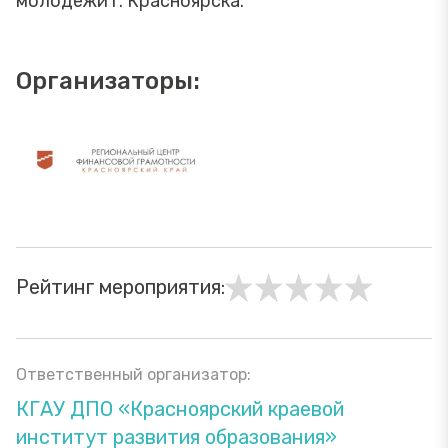
молодежи г. Красноярска.
Организаторы:
Рейтинг мероприятия:
Ответственный организатор:
КГАУ ДПО «Красноярский краевой
институт развития образования»