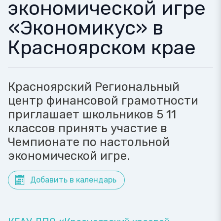
экономической игре
«Экономикус» в
Красноярском крае
Красноярский Региональный
центр финансовой грамотности
приглашает школьников 5 11
классов принять участие в
Чемпионате по настольной
экономической игре.
Добавить в календарь