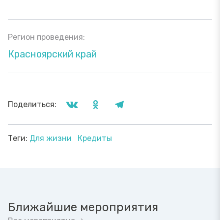
Регион проведения:
Красноярский край
Поделиться:
Теги:
Для жизни
Кредиты
Ближайшие мероприятия