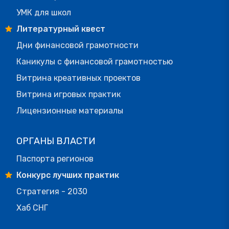
УМК для школ
Литературный квест
Дни финансовой грамотности
Каникулы с финансовой грамотностью
Витрина креативных проектов
Витрина игровых практик
Лицензионные материалы
ОРГАНЫ ВЛАСТИ
Паспорта регионов
Конкурс лучших практик
Стратегия - 2030
Хаб СНГ