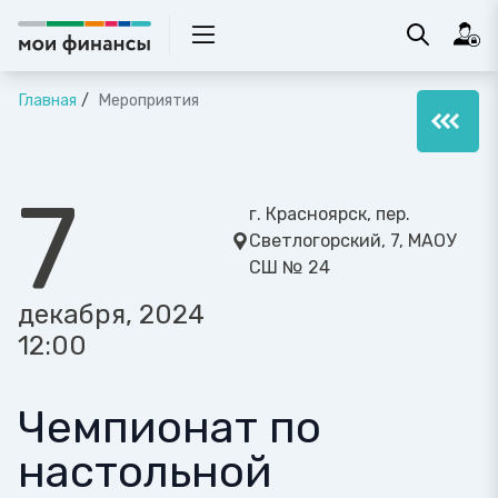
Главная
Мероприятия
7
г. Красноярск, пер.
Светлогорский, 7, МАОУ
СШ № 24
декабря, 2024
12:00
Чемпионат по
настольной