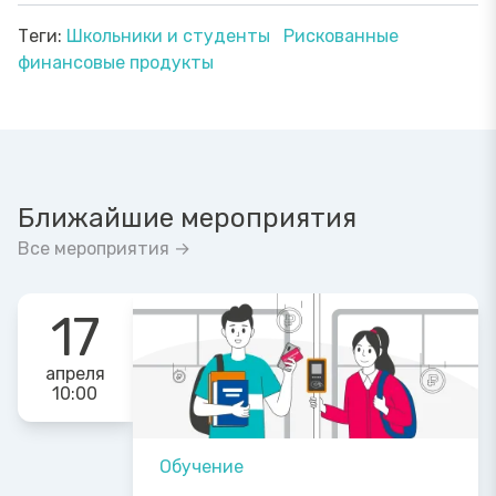
Теги:
Школьники и студенты
Рискованные
финансовые продукты
Ближайшие мероприятия
Все мероприятия →
17
апреля
10:00
Обучение