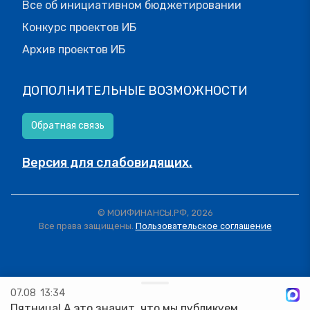
Все об инициативном бюджетировании
Конкурс проектов ИБ
Архив проектов ИБ
ДОПОЛНИТЕЛЬНЫЕ ВОЗМОЖНОСТИ
Обратная связь
Версия для слабовидящих.
© МОИФИНАНСЫ.РФ, 2026
Все права защищены.
Пользовательское соглашение
07.08
13:34
Пятница! А это значит, что мы публикуем