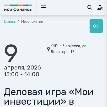
Главная
Мероприятия
9
КЧР, г. Черкесск, ул.
Доватора, 17
апреля, 2026
13:00 - 14:00
Деловая игра «Мои
инвестиции» в