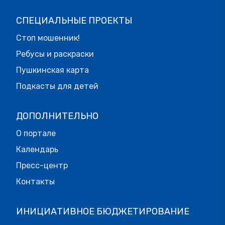
СПЕЦИАЛЬНЫЕ ПРОЕКТЫ
Стоп мошенник!
Ребусы и раскраски
Пушкинская карта
Подкасты для детей
ДОПОЛНИТЕЛЬНО
О портале
Календарь
Пресс-центр
Контакты
ИНИЦИАТИВНОЕ БЮДЖЕТИРОВАНИЕ