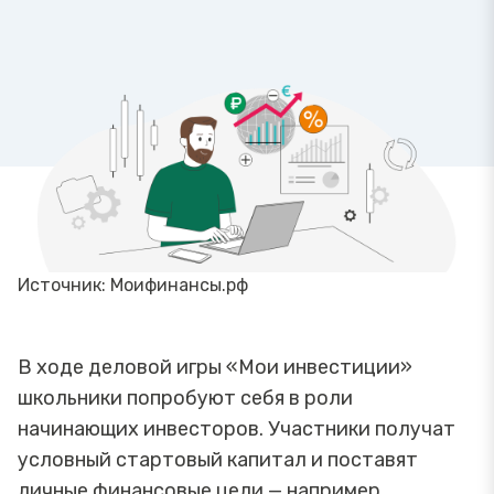
Источник: Моифинансы.рф
В ходе деловой игры «Мои инвестиции»
школьники попробуют себя в роли
начинающих инвесторов. Участники получат
условный стартовый капитал и поставят
личные финансовые цели — например,