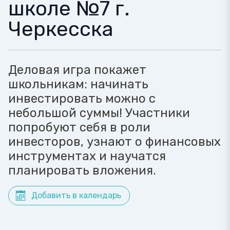
школе №7 г.
Черкесска
Деловая игра покажет
школьникам: начинать
инвестировать можно с
небольшой суммы! Участники
попробуют себя в роли
инвесторов, узнают о финансовых
инструментах и научатся
планировать вложения.
Добавить в календарь