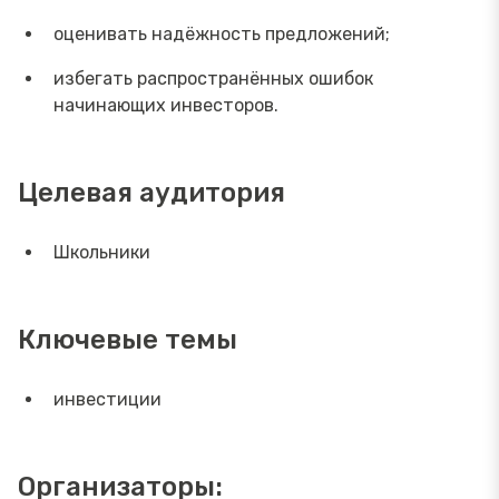
оценивать надёжность предложений;
избегать распространённых ошибок
начинающих инвесторов.
Целевая аудитория
Школьники
Ключевые темы
инвестиции
Организаторы: