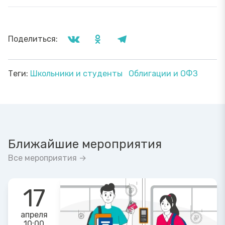
Поделиться:
Теги:
Школьники и студенты
Облигации и ОФЗ
Ближайшие мероприятия
Все мероприятия →
17
апреля
10:00