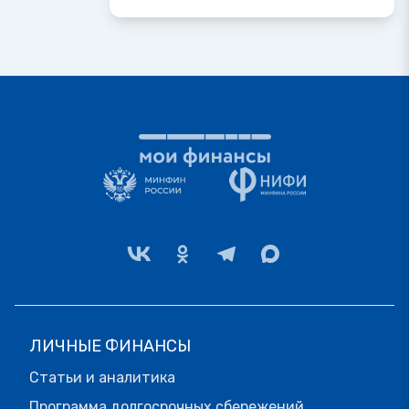
ЛИЧНЫЕ ФИНАНСЫ
Статьи и аналитика
Программа долгосрочных сбережений