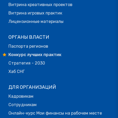
Витрина креативных проектов
Витрина игровых практик
Лицензионные материалы
ОРГАНЫ ВЛАСТИ
Паспорта регионов
Конкурс лучших практик
Стратегия - 2030
Хаб СНГ
ДЛЯ ОРГАНИЗАЦИЙ
Кадровикам
Сотрудникам
Онлайн-курс Мои финансы на рабочем месте