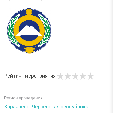
Рейтинг мероприятия:
Регион проведения:
Карачаево-Черкесская республика