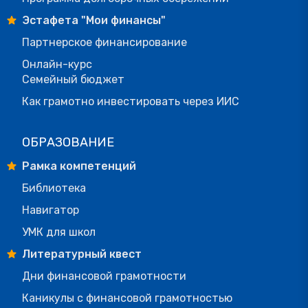
Эстафета "Мои финансы"
Партнерское финансирование
Онлайн-курс
Семейный бюджет
Как грамотно инвестировать через ИИС
ОБРАЗОВАНИЕ
Рамка компетенций
Библиотека
Навигатор
УМК для школ
Литературный квест
Дни финансовой грамотности
Каникулы с финансовой грамотностью