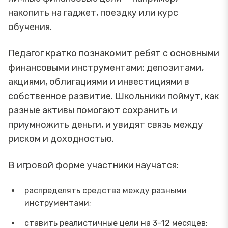
накопить на гаджет, поездку или курс
обучения.
Педагог кратко познакомит ребят с основными
финансовыми инструментами: депозитами,
акциями, облигациями и инвестициями в
собственное развитие. Школьники поймут, как
разные активы помогают сохранить и
приумножить деньги, и увидят связь между
риском и доходностью.
В игровой форме участники научатся:
распределять средства между разными
инструментами;
ставить реалистичные цели на 3–12 месяцев;