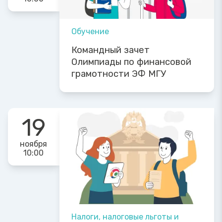
Обучение
Командный зачет
Олимпиады по финансовой
грамотности ЭФ МГУ
19
ноября
10:00
Налоги, налоговые льготы и