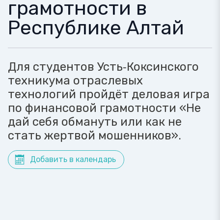
грамотности в
Республике Алтай
Для студентов Усть‑Коксинского
техникума отраслевых
технологий пройдёт деловая игра
по финансовой грамотности «Не
дай себя обмануть или как не
стать жертвой мошенников».
Добавить в календарь