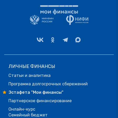
ЛИЧНЫЕ ФИНАНСЫ
Статьи и аналитика
Программа долгосрочных сбережений
Эстафета "Мои финансы"
Партнерское финансирование
Онлайн-курс
Семейный бюджет