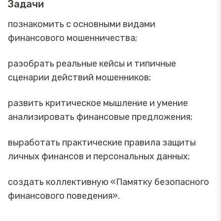
Задачи
познакомить с основными видами
финансового мошенничества;
разобрать реальные кейсы и типичные
сценарии действий мошенников;
развить критическое мышление и умение
анализировать финансовые предложения;
выработать практические правила защиты
личных финансов и персональных данных;
создать коллективную «Памятку безопасного
финансового поведения».