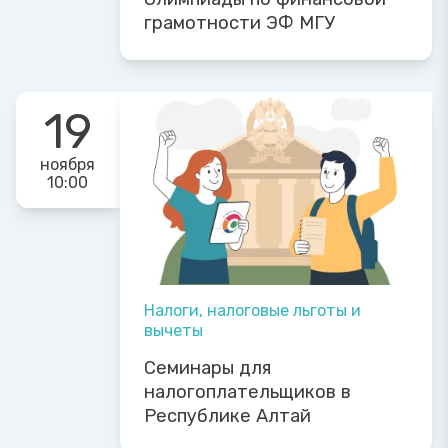
грамотности ЭФ МГУ
19
ноября
10:00
Налоги, налоговые льготы и
вычеты
Семинары для
налогоплательщиков в
Республике Алтай