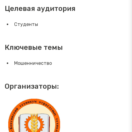
Целевая аудитория
Студенты
Ключевые темы
Мошенничество
Организаторы: