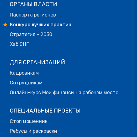
ОРГАНЫ ВЛАСТИ
Паспорта регионов
Конкурс лучших практик
Стратегия - 2030
Хаб СНГ
ДЛЯ ОРГАНИЗАЦИЙ
Кадровикам
Сотрудникам
Онлайн-курс Мои финансы на рабочем месте
СПЕЦИАЛЬНЫЕ ПРОЕКТЫ
Стоп мошенник!
Ребусы и раскраски