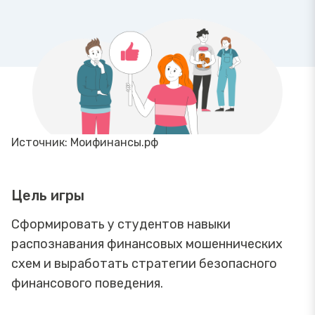
Источник: Моифинансы.рф
Цель игры
Сформировать у студентов навыки
распознавания финансовых мошеннических
схем и выработать стратегии безопасного
финансового поведения.