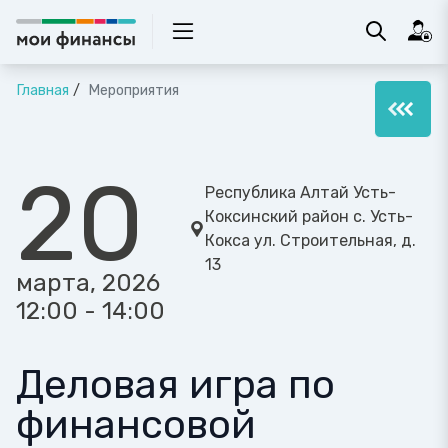
Главная
Мероприятия
20
Республика Алтай Усть-
Коксинский район с. Усть-
Кокса ул. Строительная, д.
13
марта, 2026
12:00 - 14:00
Деловая игра по
финансовой