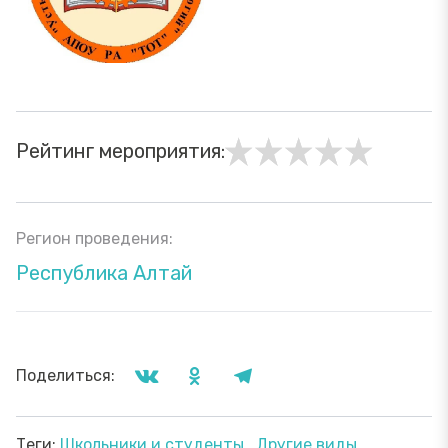
Рейтинг мероприятия:
Регион проведения:
Республика Алтай
Поделиться:
Теги:
Школьники и студенты
Другие виды