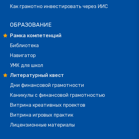
Как грамотно инвестировать через ИИС
ОБРАЗОВАНИЕ
Рамка компетенций
Библиотека
Навигатор
УМК для школ
Литературный квест
Дни финансовой грамотности
Каникулы с финансовой грамотностью
Витрина креативных проектов
Витрина игровых практик
Лицензионные материалы