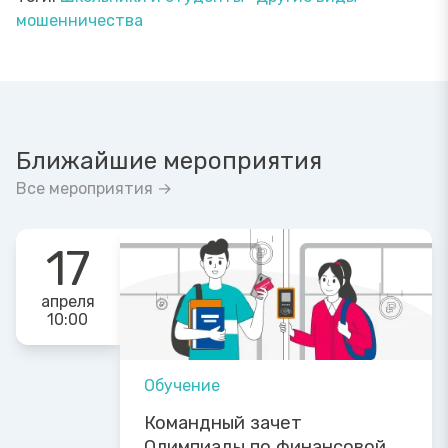
мошенничества
Ближайшие мероприятия
Все мероприятия →
17
апреля
10:00
Обучение
Командный зачет
Олимпиады по финансовой