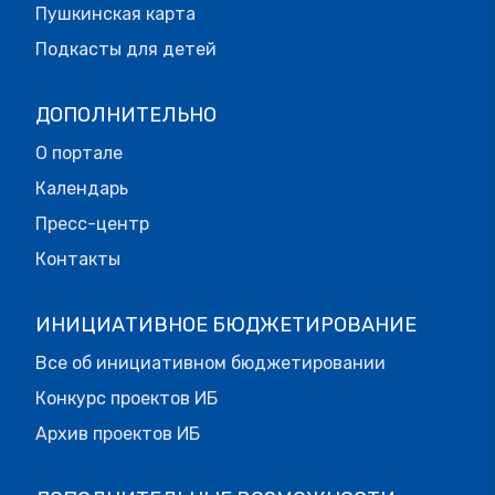
Пушкинская карта
Подкасты для детей
ДОПОЛНИТЕЛЬНО
О портале
Календарь
Пресс-центр
Контакты
ИНИЦИАТИВНОЕ БЮДЖЕТИРОВАНИЕ
Все об инициативном бюджетировании
Конкурс проектов ИБ
Архив проектов ИБ