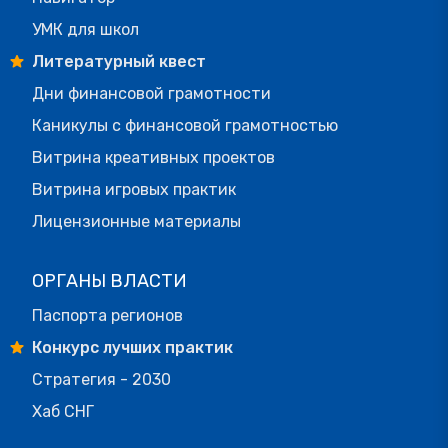
УМК для школ
Литературный квест
Дни финансовой грамотности
Каникулы с финансовой грамотностью
Витрина креативных проектов
Витрина игровых практик
Лицензионные материалы
ОРГАНЫ ВЛАСТИ
Паспорта регионов
Конкурс лучших практик
Стратегия - 2030
Хаб СНГ