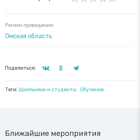
Регион проведения:
Омская область
Поделиться:
Теги:
Школьники и студенты
Обучение
Ближайшие мероприятия