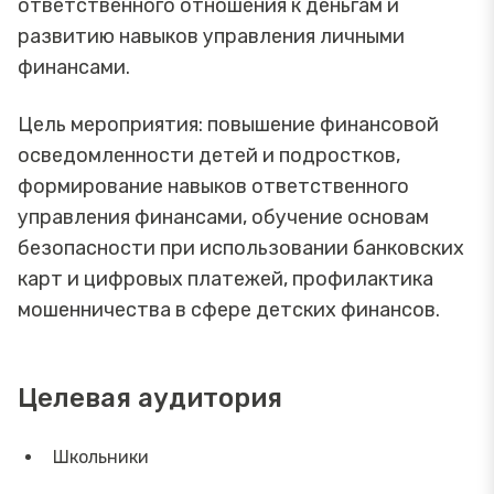
ответственного отношения к деньгам и
развитию навыков управления личными
финансами.
Цель мероприятия: повышение финансовой
осведомленности детей и подростков,
формирование навыков ответственного
управления финансами, обучение основам
безопасности при использовании банковских
карт и цифровых платежей, профилактика
мошенничества в сфере детских финансов.
Целевая аудитория
Школьники