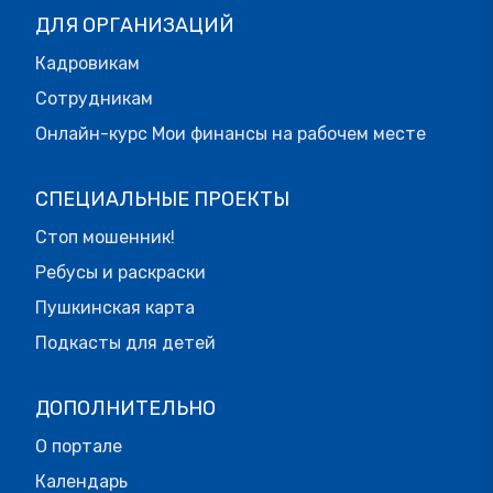
ДЛЯ ОРГАНИЗАЦИЙ
Кадровикам
Сотрудникам
Онлайн-курс Мои финансы на рабочем месте
СПЕЦИАЛЬНЫЕ ПРОЕКТЫ
Стоп мошенник!
Ребусы и раскраски
Пушкинская карта
Подкасты для детей
ДОПОЛНИТЕЛЬНО
О портале
Календарь