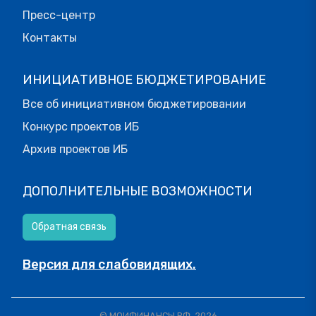
Пресс-центр
Контакты
ИНИЦИАТИВНОЕ БЮДЖЕТИРОВАНИЕ
Все об инициативном бюджетировании
Конкурс проектов ИБ
Архив проектов ИБ
ДОПОЛНИТЕЛЬНЫЕ ВОЗМОЖНОСТИ
Обратная связь
Версия для слабовидящих.
© МОИФИНАНСЫ.РФ, 2026