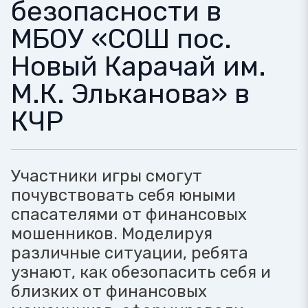
безопасности в
МБОУ «СОШ пос.
Новый Карачай им.
М.К. Эльканова» в
КЧР
Участники игры смогут
почувствовать себя юными
спасателями от финансовых
мошенников. Моделируя
различные ситуации, ребята
узнают, как обезопасить себя и
близких от финансовых