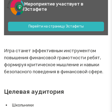
Мероприятие участвует в
Эстафете
Перейти на страницу Эстафеты
Игра станет эффективным инструментом
повышения финансовой грамотности ребят,
формируя критическое мышление и навыки
безопасного поведения в финансовой сфере.
Целевая аудитория
Школьники