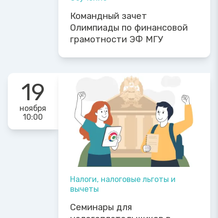
Командный зачет
Олимпиады по финансовой
грамотности ЭФ МГУ
19
ноября
10:00
Налоги, налоговые льготы и
вычеты
Семинары для