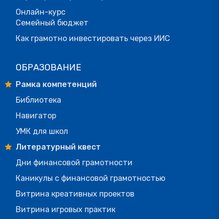
Онлайн-курс
Семейный бюджет
Как грамотно инвестировать через ИИС
ОБРАЗОВАНИЕ
Рамка компетенций
Библиотека
Навигатор
УМК для школ
Литературный квест
Дни финансовой грамотности
Каникулы с финансовой грамотностью
Витрина креативных проектов
Витрина игровых практик