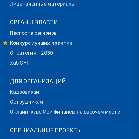
Лицензионные материалы
ОРГАНЫ ВЛАСТИ
Паспорта регионов
Конкурс лучших практик
Стратегия - 2030
Хаб СНГ
ДЛЯ ОРГАНИЗАЦИЙ
Кадровикам
Сотрудникам
Онлайн-курс Мои финансы на рабочем месте
СПЕЦИАЛЬНЫЕ ПРОЕКТЫ