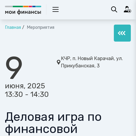
Главная
Мероприятия
9
КЧР, п. Новый Карачай, ул.
Прикубанская, 3
июня, 2025
13:30 - 14:30
Деловая игра по
финансовой