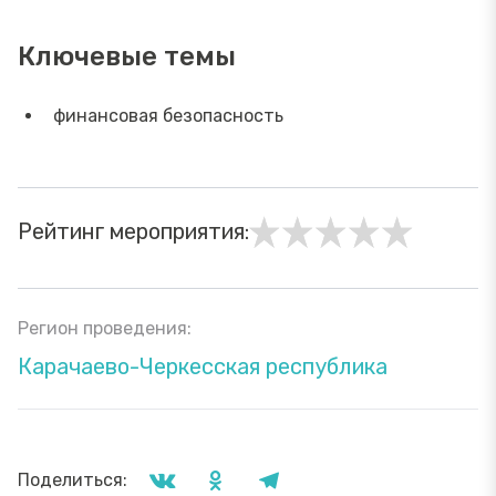
Ключевые темы
финансовая безопасность
Рейтинг мероприятия:
Регион проведения:
Карачаево-Черкесская республика
Поделиться: