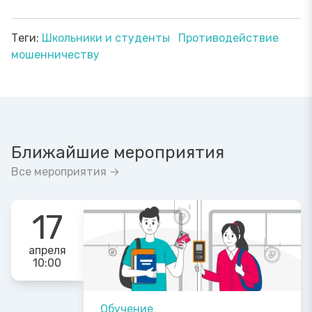
Теги:
Школьники и студенты
Противодействие
мошенничеству
Ближайшие мероприятия
Все мероприятия →
17
апреля
10:00
Обучение