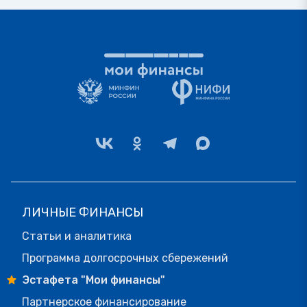
ЛИЧНЫЕ ФИНАНСЫ
Статьи и аналитика
Программа долгосрочных сбережений
Эстафета "Мои финансы"
Партнерское финансирование