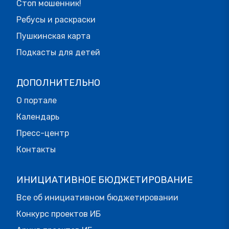
Стоп мошенник!
Ребусы и раскраски
Пушкинская карта
Подкасты для детей
ДОПОЛНИТЕЛЬНО
О портале
Календарь
Пресс-центр
Контакты
ИНИЦИАТИВНОЕ БЮДЖЕТИРОВАНИЕ
Все об инициативном бюджетировании
Конкурс проектов ИБ