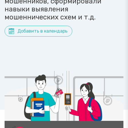
мошенников, сформировали
навыки выявления
мошеннических схем и т.д.
Добавить в календарь