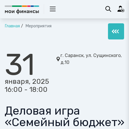
Главная
Мероприятия
31
г. Саранск, ул. Сущинского,
д.10
января, 2025
16:00 - 18:00
Деловая игра
«Семейный бюджет»