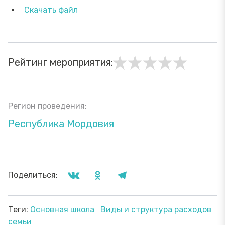
Скачать файл
Рейтинг мероприятия:
Регион проведения:
Республика Мордовия
Поделиться:
Теги:
Основная школа
Виды и структура расходов
семьи