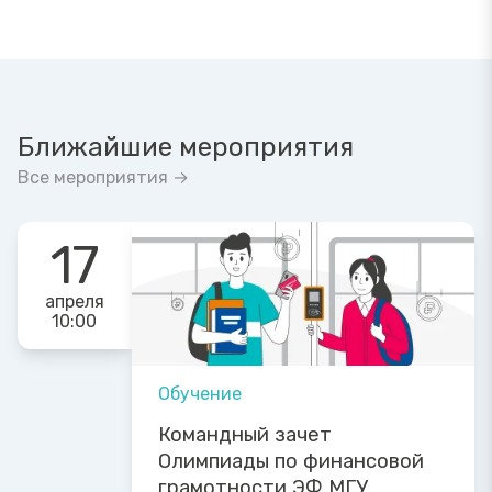
Ближайшие мероприятия
Все мероприятия →
17
апреля
10:00
Обучение
Командный зачет
Олимпиады по финансовой
грамотности ЭФ МГУ