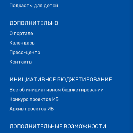
Подкасты для детей
ДОПОЛНИТЕЛЬНО
О портале
Календарь
Пресс-центр
Контакты
ИНИЦИАТИВНОЕ БЮДЖЕТИРОВАНИЕ
Все об инициативном бюджетировании
Конкурс проектов ИБ
Архив проектов ИБ
ДОПОЛНИТЕЛЬНЫЕ ВОЗМОЖНОСТИ