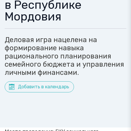
в Республике
Мордовия
Деловая игра нацелена на
формирование навыка
рационального планирования
семейного бюджета и управления
личными финансами.
Добавить в календарь