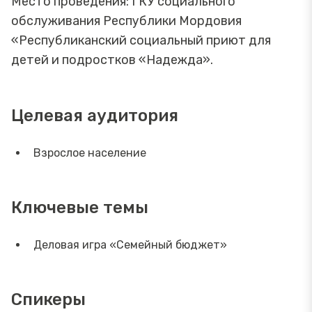
Место проведения: ГКУ социального
обслуживания Республики Мордовия
«Республиканский социальный приют для
детей и подростков «Надежда».
Целевая аудитория
Взрослое население
Ключевые темы
Деловая игра «Семейный бюджет»
Спикеры