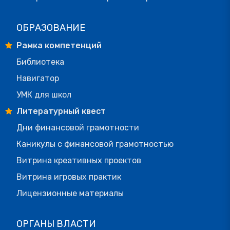
ОБРАЗОВАНИЕ
Рамка компетенций
Библиотека
Навигатор
УМК для школ
Литературный квест
Дни финансовой грамотности
Каникулы с финансовой грамотностью
Витрина креативных проектов
Витрина игровых практик
Лицензионные материалы
ОРГАНЫ ВЛАСТИ