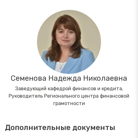
Семенова Надежда Николаевна
Заведующий кафедрой финансов и кредита,
Руководитель Регионального центра финансовой
грамотности
Дополнительные документы