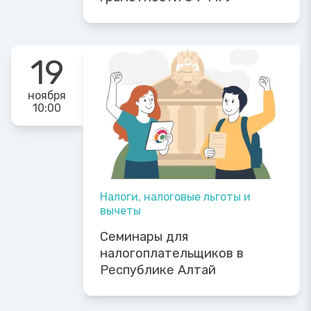
19
ноября
10:00
Налоги, налоговые льготы и
вычеты
Семинары для
налогоплательщиков в
Республике Алтай