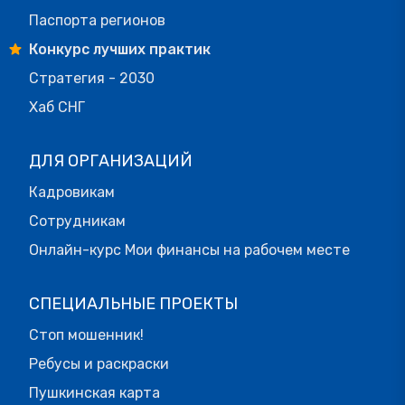
Паспорта регионов
Конкурс лучших практик
Стратегия - 2030
Хаб СНГ
ДЛЯ ОРГАНИЗАЦИЙ
Кадровикам
Сотрудникам
Онлайн-курс Мои финансы на рабочем месте
СПЕЦИАЛЬНЫЕ ПРОЕКТЫ
Стоп мошенник!
Ребусы и раскраски
Пушкинская карта