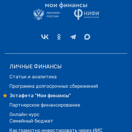
ЛИЧНЫЕ ФИНАНСЫ
Статьи и аналитика
Программа долгосрочных сбережений
Эстафета "Мои финансы"
Партнерское финансирование
Онлайн-курс
Семейный бюджет
Как грамотно инвестировать через ИИС