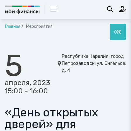
Главная
Мероприятия
5
Республика Карелия, город
Петрозаводск, ул. Энгельса,
д. 4
апреля, 2023
15:00 - 16:00
«День открытых
дверей» для