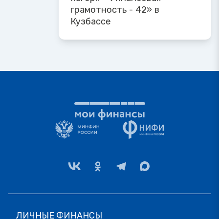
грамотность - 42» в
Кузбассе
ЛИЧНЫЕ ФИНАНСЫ