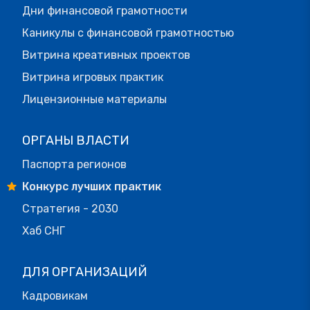
Дни финансовой грамотности
Каникулы с финансовой грамотностью
Витрина креативных проектов
Витрина игровых практик
Лицензионные материалы
ОРГАНЫ ВЛАСТИ
Паспорта регионов
Конкурс лучших практик
Стратегия - 2030
Хаб СНГ
ДЛЯ ОРГАНИЗАЦИЙ
Кадровикам