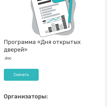
Программа «Дня открытых
дверей»
.doc
Скачать
Организаторы: