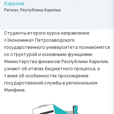
Карелия
Регион:
Республика Карелия
Студенты второго курса направления
«Экономика» Петрозаводского
государственного университета познакомятся
со структурой и основными функциями
Министерства финансов Республики Карелия,
узнают об этапах бюджетного процесса, а
также об особенностях прохождения
государственной службы в региональном
Минфине.