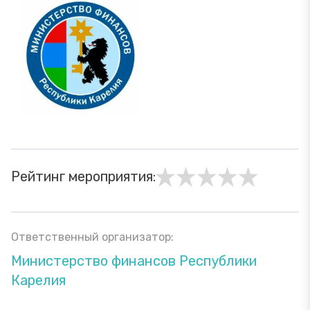
Рейтинг мероприятия:
Ответственный организатор:
Министерство финансов Республики
Карелия