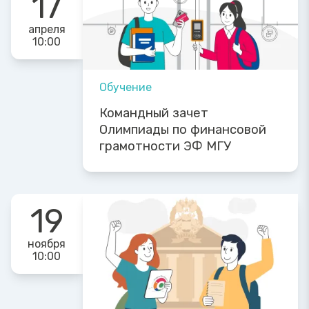
17
апреля
10:00
Обучение
Командный зачет
Олимпиады по финансовой
грамотности ЭФ МГУ
19
ноября
10:00