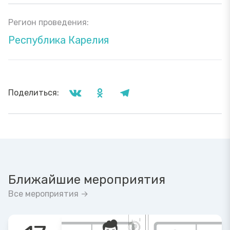
Регион проведения:
Республика Карелия
Поделиться:
Ближайшие мероприятия
Все мероприятия →