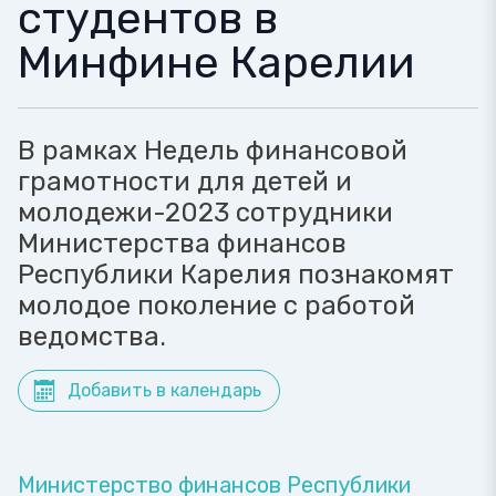
студентов в
Минфине Карелии
В рамках Недель финансовой
грамотности для детей и
молодежи-2023 сотрудники
Министерства финансов
Республики Карелия познакомят
молодое поколение с работой
ведомства.
Добавить в календарь
Министерство финансов Республики