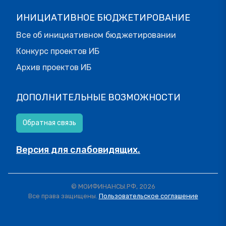
ИНИЦИАТИВНОЕ БЮДЖЕТИРОВАНИЕ
Все об инициативном бюджетировании
Конкурс проектов ИБ
Архив проектов ИБ
ДОПОЛНИТЕЛЬНЫЕ ВОЗМОЖНОСТИ
Обратная связь
Версия для слабовидящих.
© МОИФИНАНСЫ.РФ, 2026
Все права защищены.
Пользовательское соглашение