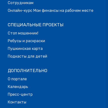
Сотрудникам
Онлайн-курс Мои финансы на рабочем месте
СПЕЦИАЛЬНЫЕ ПРОЕКТЫ
Стоп мошенник!
Ребусы и раскраски
Пушкинская карта
Подкасты для детей
ДОПОЛНИТЕЛЬНО
О портале
Календарь
Пресс-центр
Контакты