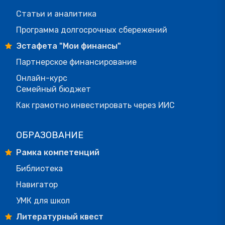
Статьи и аналитика
Программа долгосрочных сбережений
Эстафета "Мои финансы"
Партнерское финансирование
Онлайн-курс
Семейный бюджет
Как грамотно инвестировать через ИИС
ОБРАЗОВАНИЕ
Рамка компетенций
Библиотека
Навигатор
УМК для школ
Литературный квест