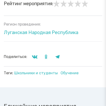
Рейтинг мероприятия:
Регион проведения:
Луганская Народная Республика
Поделиться:
Теги:
Школьники и студенты
Обучение