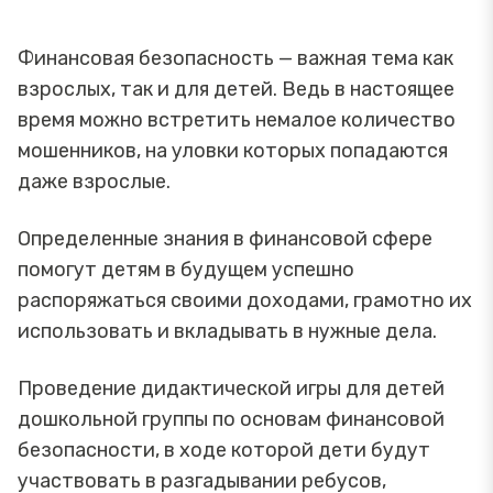
Финансовая безопасность — важная тема как
взрослых, так и для детей. Ведь в настоящее
время можно встретить немалое количество
мошенников, на уловки которых попадаются
даже взрослые.
Определенные знания в финансовой сфере
помогут детям в будущем успешно
распоряжаться своими доходами, грамотно их
использовать и вкладывать в нужные дела.
Проведение дидактической игры для детей
дошкольной группы по основам финансовой
безопасности, в ходе которой дети будут
участвовать в разгадывании ребусов,