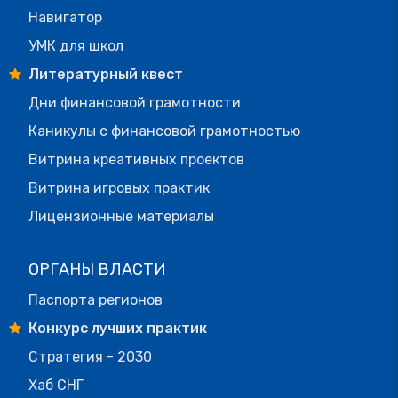
Навигатор
УМК для школ
Литературный квест
Дни финансовой грамотности
Каникулы с финансовой грамотностью
Витрина креативных проектов
Витрина игровых практик
Лицензионные материалы
ОРГАНЫ ВЛАСТИ
Паспорта регионов
Конкурс лучших практик
Стратегия - 2030
Хаб СНГ