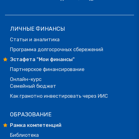
ЛИЧНЫЕ ФИНАНСЫ
Статьи и аналитика
Программа долгосрочных сбережений
Эстафета "Мои финансы"
Партнерское финансирование
Онлайн-курс
Семейный бюджет
Как грамотно инвестировать через ИИС
ОБРАЗОВАНИЕ
Рамка компетенций
Библиотека