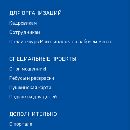
ДЛЯ ОРГАНИЗАЦИЙ
Кадровикам
Сотрудникам
Онлайн-курс Мои финансы на рабочем месте
СПЕЦИАЛЬНЫЕ ПРОЕКТЫ
Стоп мошенник!
Ребусы и раскраски
Пушкинская карта
Подкасты для детей
ДОПОЛНИТЕЛЬНО
О портале