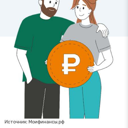
Источник: Моифинансы.рф