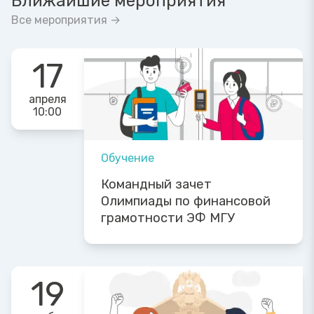
Ближайшие мероприятия
Все мероприятия →
17
апреля
10:00
Обучение
Командный зачет
Олимпиады по финансовой
грамотности ЭФ МГУ
19