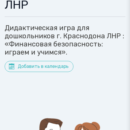
ЛНР
Дидактическая игра для
дошкольников г. Краснодона ЛНР :
«Финансовая безопасность:
играем и учимся».
Добавить в календарь