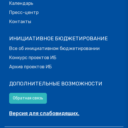
Календарь
Пресс-центр
Контакты
ИНИЦИАТИВНОЕ БЮДЖЕТИРОВАНИЕ
Все об инициативном бюджетировании
Конкурс проектов ИБ
Архив проектов ИБ
ДОПОЛНИТЕЛЬНЫЕ ВОЗМОЖНОСТИ
Обратная связь
Версия для слабовидящих.