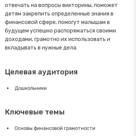
отвечать на вопросы викторины, поможет
детям закрепить определенные знания в
финансовой сфере, помогут малышам в
будущем успешно распоряжаться своими
доходами, грамотно их использовать и
вкладывать в нужные дела.
Целевая аудитория
Дошкольники
Ключевые темы
Основы финансовой грамотности