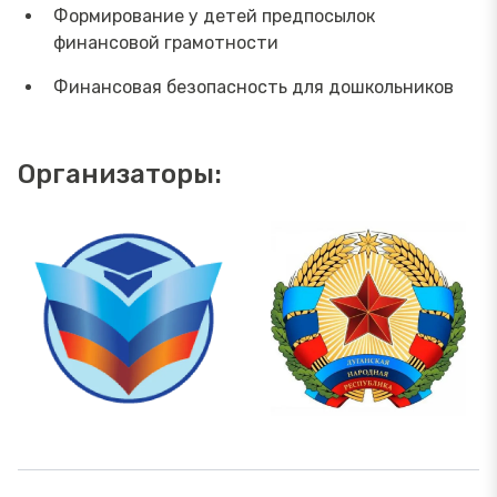
Формирование у детей предпосылок
финансовой грамотности
Финансовая безопасность для дошкольников
Организаторы: