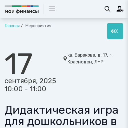
Главная
Мероприятия
17
кв. Баракова, д. 17, г.
Краснодон, ЛНР
сентября, 2025
10:00 - 11:00
Дидактическая игра
для дошкольников в