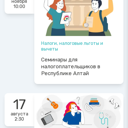
ноября
10:00
Налоги, налоговые льготы и
вычеты
Семинары для
налогоплательщиков в
Республике Алтай
17
августа
2:30