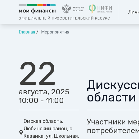
Лич
ОФИЦИАЛЬНЫЙ ПРОСВЕТИТЕЛЬСКИЙ РЕСУРС
Главная
Мероприятия
22
Дискусс
августа, 2025
области
10:00 - 11:00
Участники ме
Омская область,
Любинский район, с.
потребителем,
Казанка, ул. Школьная,