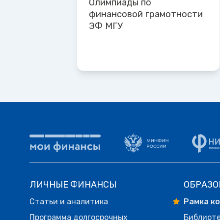
Олимпиады по
финансовой грамотности
ЭФ МГУ
ЛИЧНЫЕ ФИНАНСЫ
ОБРАЗО
Статьи и аналитика
Рамка к
Программа долгосрочных
Библиот