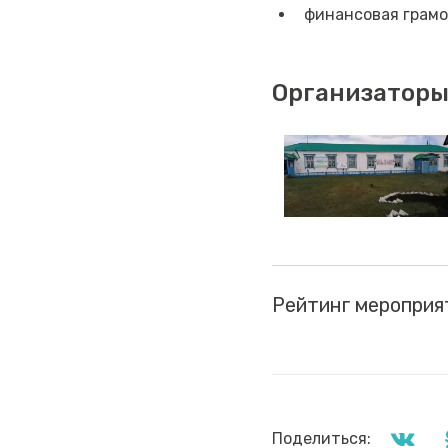
финансовая грамо
Организаторы
Рейтинг мероприя
Поделиться: