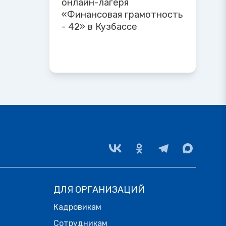
онлайн-лагеря
«Финансовая грамотность
- 42» в Кузбассе
ДЛЯ ОРГАНИЗАЦИЙ
Кадровикам
Сотрудникам