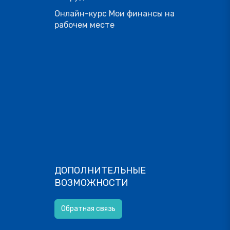
Онлайн-курс Мои финансы на
рабочем месте
ДОПОЛНИТЕЛЬНЫЕ
ВОЗМОЖНОСТИ
Обратная связь