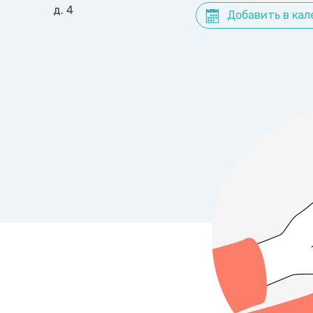
д. 4
Добавить в кал