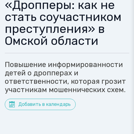
«Дропперы: как не
стать соучастником
преступления» в
Омской области
Повышение информированности
детей о дропперах и
ответственности, которая грозит
участникам мошеннических схем.
Добавить в календарь