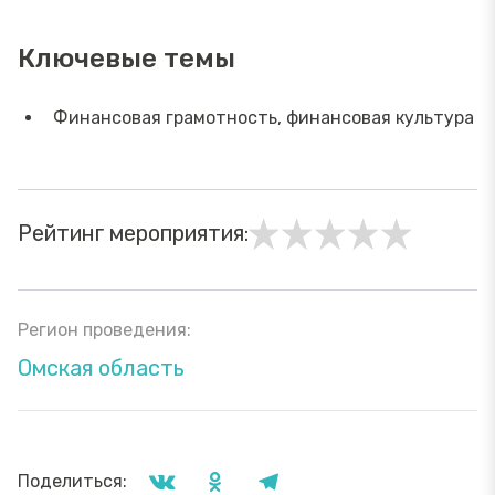
Ключевые темы
Финансовая грамотность, финансовая культура
Рейтинг мероприятия:
Регион проведения:
Омская область
Поделиться: