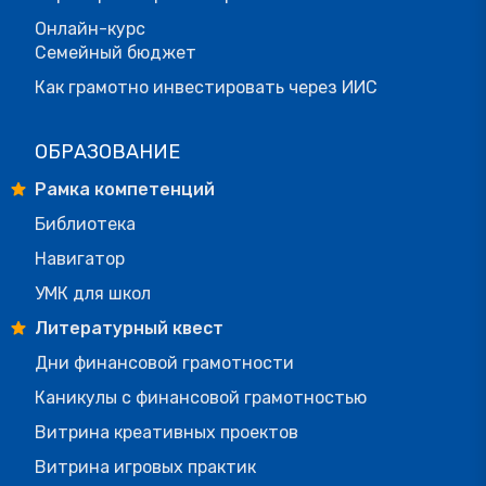
Онлайн-курс
Семейный бюджет
Как грамотно инвестировать через ИИС
ОБРАЗОВАНИЕ
Рамка компетенций
Библиотека
Навигатор
УМК для школ
Литературный квест
Дни финансовой грамотности
Каникулы с финансовой грамотностью
Витрина креативных проектов
Витрина игровых практик