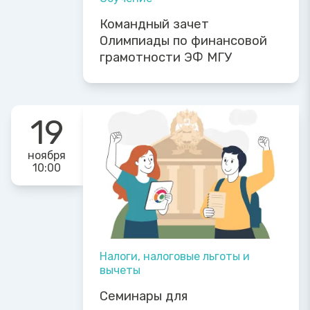
Командный зачет
Олимпиады по финансовой
грамотности ЭФ МГУ
19
ноября
10:00
Налоги, налоговые льготы и
вычеты
Семинары для