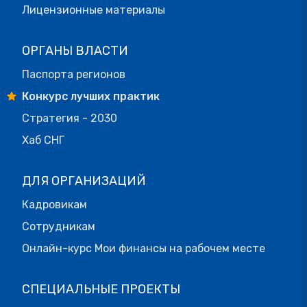
Лицензионные материалы
ОРГАНЫ ВЛАСТИ
Паспорта регионов
Конкурс лучших практик
Стратегия - 2030
Хаб СНГ
ДЛЯ ОРГАНИЗАЦИЙ
Кадровикам
Сотрудникам
Онлайн-курс Мои финансы на рабочем месте
СПЕЦИАЛЬНЫЕ ПРОЕКТЫ