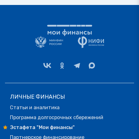
ЛИЧНЫЕ ФИНАНСЫ
Статьи и аналитика
Программа долгосрочных сбережений
Эстафета "Мои финансы"
Партнерское финансирование