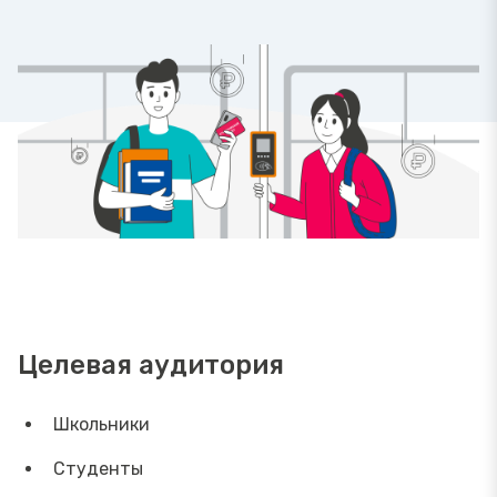
Целевая аудитория
Школьники
Студенты