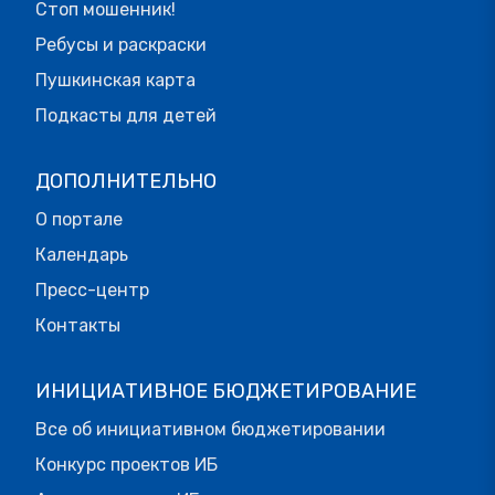
Стоп мошенник!
Ребусы и раскраски
Пушкинская карта
Подкасты для детей
ДОПОЛНИТЕЛЬНО
О портале
Календарь
Пресс-центр
Контакты
ИНИЦИАТИВНОЕ БЮДЖЕТИРОВАНИЕ
Все об инициативном бюджетировании
Конкурс проектов ИБ