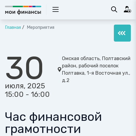
Главная
Мероприятия
30
Омская область, Полтавский
район, рабочий поселок
Полтавка, 1-я Восточная ул.,
д.2
июля, 2025
15:00 - 16:00
Час финансовой
грамотности