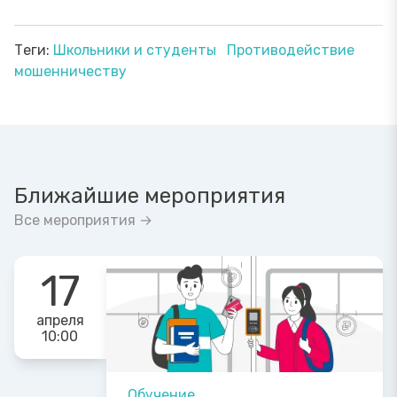
Теги:
Школьники и студенты
Противодействие
мошенничеству
Ближайшие мероприятия
Все мероприятия →
17
апреля
10:00
Обучение