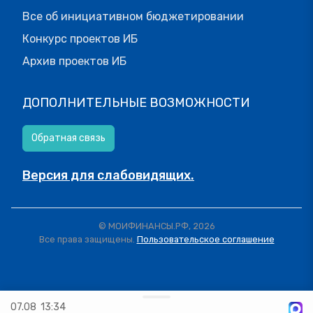
Все об инициативном бюджетировании
Конкурс проектов ИБ
Архив проектов ИБ
ДОПОЛНИТЕЛЬНЫЕ ВОЗМОЖНОСТИ
Обратная связь
Версия для слабовидящих.
© МОИФИНАНСЫ.РФ, 2026
Все права защищены.
Пользовательское соглашение
07.08
13:34