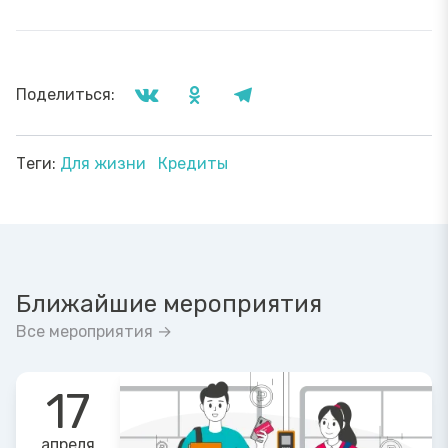
Поделиться:
Теги:
Для жизни
Кредиты
Ближайшие мероприятия
Все мероприятия →
17
апреля