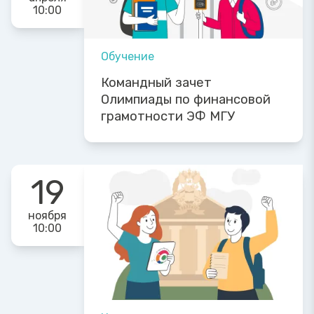
10:00
Обучение
Командный зачет
Олимпиады по финансовой
грамотности ЭФ МГУ
19
ноября
10:00