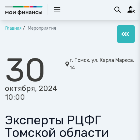
Главная
Мероприятия
30
г. Томск, ул. Карла Маркса,
14
октября, 2024
10:00
Эксперты РЦФГ
Томской области