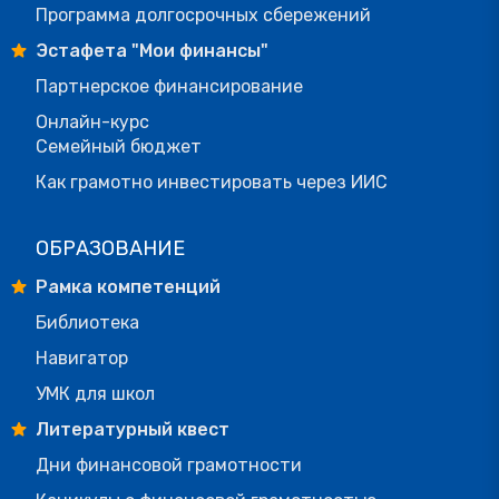
Программа долгосрочных сбережений
Эстафета "Мои финансы"
Партнерское финансирование
Онлайн-курс
Семейный бюджет
Как грамотно инвестировать через ИИС
ОБРАЗОВАНИЕ
Рамка компетенций
Библиотека
Навигатор
УМК для школ
Литературный квест
Дни финансовой грамотности