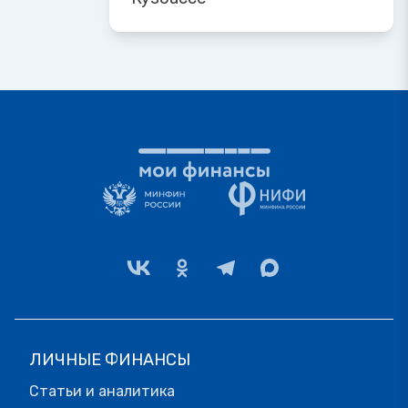
ЛИЧНЫЕ ФИНАНСЫ
Статьи и аналитика