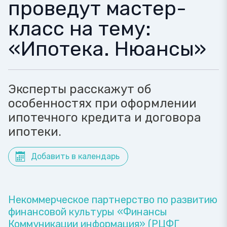
проведут мастер-
класс на тему:
«Ипотека. Нюансы»
Эксперты расскажут об
особенностях при оформлении
ипотечного кредита и договора
ипотеки.
Добавить в календарь
Некоммерческое партнерство по развитию
финансовой культуры «Финансы
Коммуникации информация» (РЦФГ