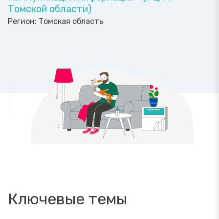
Томской области)
Регион:
Томская область
Ключевые темы