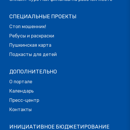
СПЕЦИАЛЬНЫЕ ПРОЕКТЫ
Стоп мошенник!
Ребусы и раскраски
Пушкинская карта
Подкасты для детей
ДОПОЛНИТЕЛЬНО
О портале
Календарь
Пресс-центр
Контакты
ИНИЦИАТИВНОЕ БЮДЖЕТИРОВАНИЕ