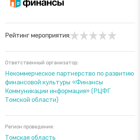
Рейтинг мероприятия:
Ответственный организатор:
Некоммерческое партнерство по развитию
финансовой культуры «Финансы
Коммуникации информация» (РЦФГ
Томской области)
Регион проведения:
Томская область