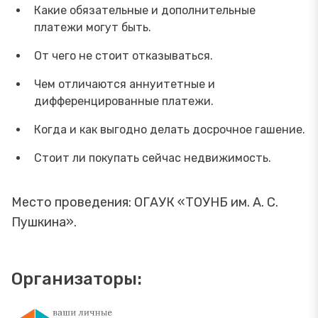
Какие обязательные и дополнительные
платежи могут быть.
От чего не стоит отказываться.
Чем отличаются аннуитетные и
дифференцированные платежи.
Когда и как выгодно делать досрочное гашение.
Стоит ли покупать сейчас недвижимость.
Место проведения: ОГАУК «ТОУНБ им. А. С.
Пушкина».
Организаторы: