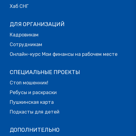
Хаб СНГ
ДЛЯ ОРГАНИЗАЦИЙ
Кадровикам
Сотрудникам
Онлайн-курс Мои финансы на рабочем месте
СПЕЦИАЛЬНЫЕ ПРОЕКТЫ
Стоп мошенник!
Ребусы и раскраски
Пушкинская карта
Подкасты для детей
ДОПОЛНИТЕЛЬНО