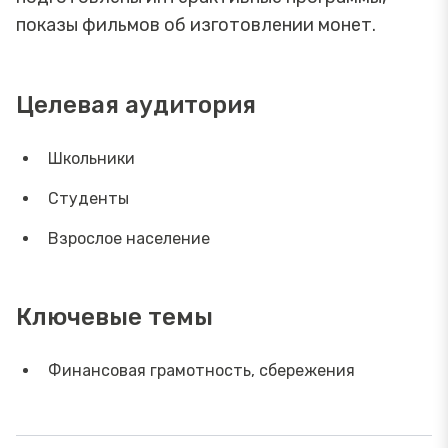
показы фильмов об изготовлении монет.
Целевая аудитория
Школьники
Студенты
Взрослое население
Ключевые темы
Финансовая грамотность, сбережения