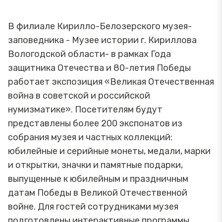
В филиале Кирилло-Белозерского музея-
заповедника - Музее истории г. Кириллова
Вологодской области- в рамках Года
защитника Отечества и 80-летия Победы
работает экспозиция «Великая Отечественная
война в советской и российской
нумизматике». Посетителям будут
представлены более 200 экспонатов из
собрания музея и частных коллекций:
юбилейные и серийные монеты, медали, марки
и открытки, значки и памятные подарки,
выпущенные к юбилейным и праздничным
датам Победы в Великой Отечественной
войне. Для гостей сотрудниками музея
подготовлены интерактивные программы,