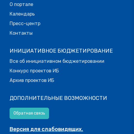
О портале
Календарь
Пресс-центр
Контакты
ИНИЦИАТИВНОЕ БЮДЖЕТИРОВАНИЕ
Все об инициативном бюджетировании
Конкурс проектов ИБ
Архив проектов ИБ
ДОПОЛНИТЕЛЬНЫЕ ВОЗМОЖНОСТИ
Обратная связь
Версия для слабовидящих.