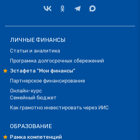
ЛИЧНЫЕ ФИНАНСЫ
Статьи и аналитика
Программа долгосрочных сбережений
Эстафета "Мои финансы"
Партнерское финансирование
Онлайн-курс
Семейный бюджет
Как грамотно инвестировать через ИИС
ОБРАЗОВАНИЕ
Рамка компетенций