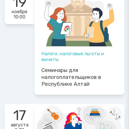
19
ноября
10:00
Налоги, налоговые льготы и
вычеты
Семинары для
налогоплательщиков в
Республике Алтай
17
августа