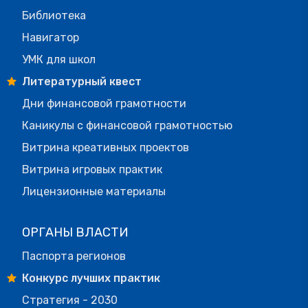
Библиотека
Навигатор
УМК для школ
Литературный квест
Дни финансовой грамотности
Каникулы с финансовой грамотностью
Витрина креативных проектов
Витрина игровых практик
Лицензионные материалы
ОРГАНЫ ВЛАСТИ
Паспорта регионов
Конкурс лучших практик
Стратегия - 2030