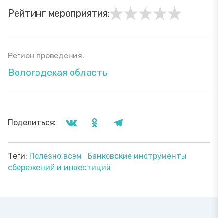
Рейтинг мероприятия:
Регион проведения:
Вологодская область
Поделиться:
Теги:
Полезно всем
Банковские инструменты
сбережений и инвестиций