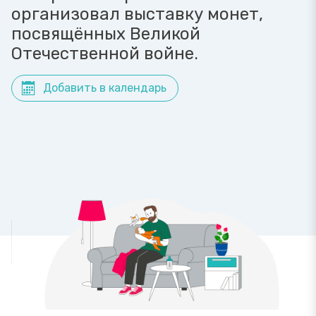
организовал выставку монет,
посвящённых Великой
Отечественной войне.
Добавить в календарь