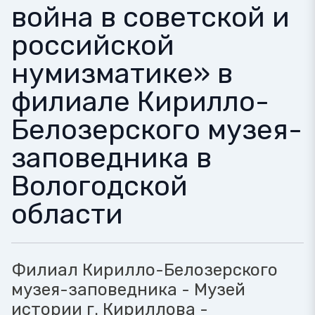
война в советской и
российской
нумизматике» в
филиале Кирилло-
Белозерского музея-
заповедника в
Вологодской
области
Филиал Кирилло-Белозерского
музея-заповедника - Музей
истории г. Кириллова -