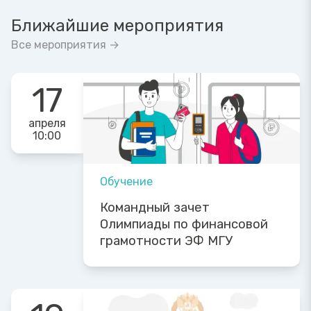
Ближайшие мероприятия
Все мероприятия →
17
апреля
10:00
Обучение
Командный зачет
Олимпиады по финансовой
грамотности ЭФ МГУ