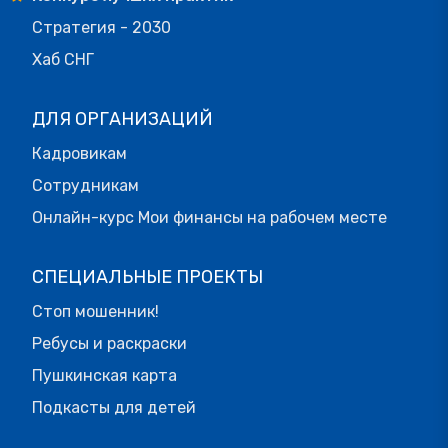
Стратегия - 2030
Хаб СНГ
ДЛЯ ОРГАНИЗАЦИЙ
Кадровикам
Сотрудникам
Онлайн-курс Мои финансы на рабочем месте
СПЕЦИАЛЬНЫЕ ПРОЕКТЫ
Стоп мошенник!
Ребусы и раскраски
Пушкинская карта
Подкасты для детей