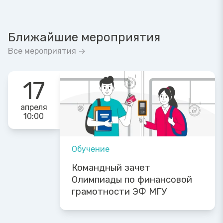
Ближайшие мероприятия
Все мероприятия →
17
апреля
10:00
Обучение
Командный зачет
Олимпиады по финансовой
грамотности ЭФ МГУ