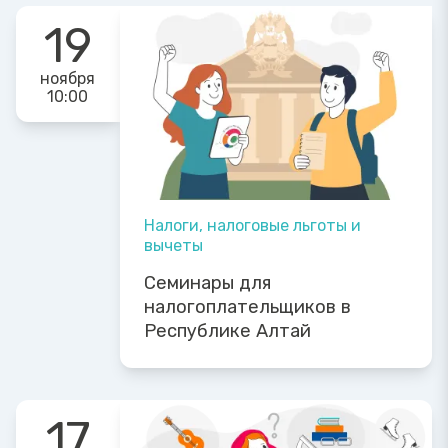
19
ноября
10:00
Налоги, налоговые льготы и
вычеты
Семинары для
налогоплательщиков в
Республике Алтай
17