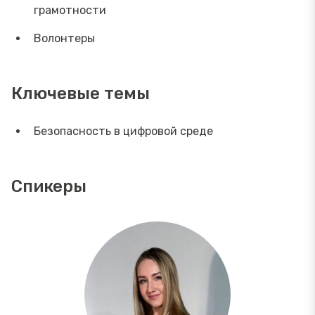
грамотности
Волонтеры
Ключевые темы
Безопасность в цифровой среде
Спикеры