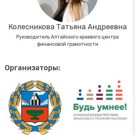
Колесникова Татьяна Андреевна
Руководитель Алтайского краевого центра
финансовой грамотности
Организаторы: