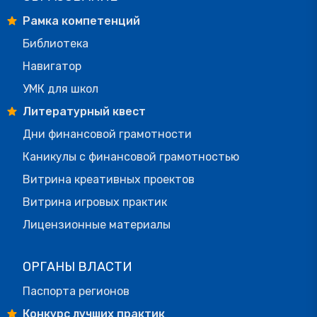
Рамка компетенций
Библиотека
Навигатор
УМК для школ
Литературный квест
Дни финансовой грамотности
Каникулы с финансовой грамотностью
Витрина креативных проектов
Витрина игровых практик
Лицензионные материалы
ОРГАНЫ ВЛАСТИ
Паспорта регионов
Конкурс лучших практик