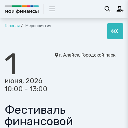
Главная
Мероприятия
1
г. Алейск, Городской парк
июня, 2026
10:00 - 13:00
Фестиваль
финансовой