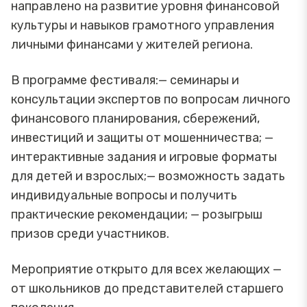
направлено на развитие уровня финансовой
культуры и навыков грамотного управления
личными финансами у жителей региона.
В программе фестиваля:— семинары и
консультации экспертов по вопросам личного
финансового планирования, сбережений,
инвестиций и защиты от мошенничества; —
интерактивные задания и игровые форматы
для детей и взрослых;— возможность задать
индивидуальные вопросы и получить
практические рекомендации; — розыгрыш
призов среди участников.
Мероприятие открыто для всех желающих —
от школьников до представителей старшего