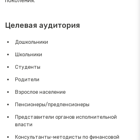
поколения.
Целевая аудитория
Дошкольники
Школьники
Студенты
Родители
Взрослое население
Пенсионеры/предпенсионеры
Представители органов исполнительной
власти
Консультанты-методисты по финансовой