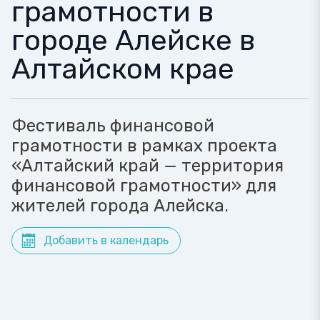
грамотности в
городе Алейске в
Алтайском крае
Фестиваль финансовой
грамотности в рамках проекта
«Алтайский край — территория
финансовой грамотности» для
жителей города Алейска.
Добавить в календарь