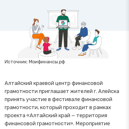
Источник: Моифинансы.рф
Алтайский краевой центр финансовой
грамотности приглашает жителей г. Алейска
принять участие в фестивале финансовой
грамотности, который проходит в рамках
проекта «Алтайский край — территория
финансовой грамотности». Мероприятие