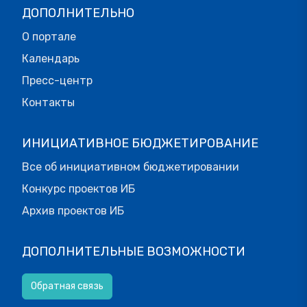
ДОПОЛНИТЕЛЬНО
О портале
Календарь
Пресс-центр
Контакты
ИНИЦИАТИВНОЕ БЮДЖЕТИРОВАНИЕ
Все об инициативном бюджетировании
Конкурс проектов ИБ
Архив проектов ИБ
ДОПОЛНИТЕЛЬНЫЕ ВОЗМОЖНОСТИ
Обратная связь