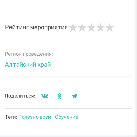
Рейтинг мероприятия:
Регион проведения:
Алтайский край
Поделиться:
Теги:
Полезно всем
Обучение