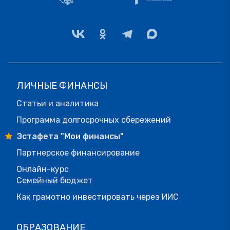
ЛИЧНЫЕ ФИНАНСЫ
Статьи и аналитика
Программа долгосрочных сбережений
Эстафета "Мои финансы"
Партнерское финансирование
Онлайн-курс
Семейный бюджет
Как грамотно инвестировать через ИИС
ОБРАЗОВАНИЕ