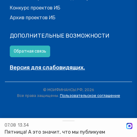
Конкурс проектов ИБ
Архив проектов ИБ
ДОПОЛНИТЕЛЬНЫЕ ВОЗМОЖНОСТИ
Обратная связь
Версия для слабовидящих.
© МОИФИНАНСЫ.РФ, 2026
Все права защищены.
Пользовательское соглашение
07.08
13:34
Пятница! А это значит, что мы публикуем