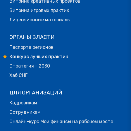
Витрина креативных проектов
Витрина игровых практик
Лицензионные материалы
ОРГАНЫ ВЛАСТИ
Паспорта регионов
Конкурс лучших практик
Стратегия - 2030
Хаб СНГ
ДЛЯ ОРГАНИЗАЦИЙ
Кадровикам
Сотрудникам
Онлайн-курс Мои финансы на рабочем месте