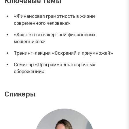
Ключевые темы
«Финансовая грамотность в жизни
современного человека»
«Как не стать жертвой финансовых
мошенников»
Тренинг-лекция «Сохраняй и приумножай»
Семинар «Программа долгосрочных
сбережений»
Спикеры