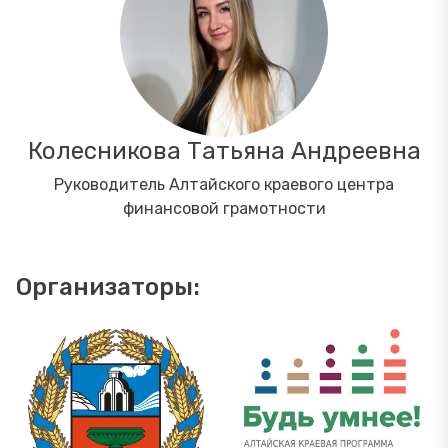
Колесникова Татьяна Андреевна
Руководитель Алтайского краевого центра
финансовой грамотности
Организаторы: