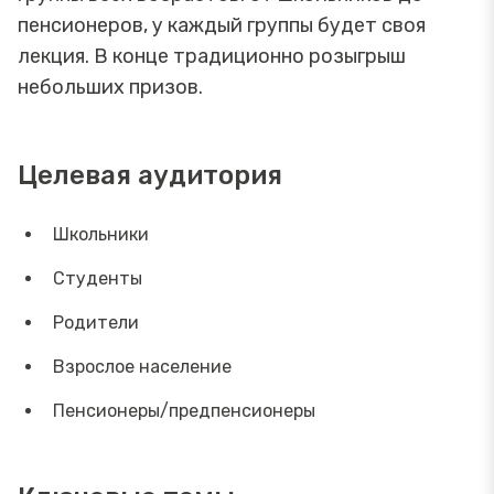
пенсионеров, у каждый группы будет своя
лекция. В конце традиционно розыгрыш
небольших призов.
Целевая аудитория
Школьники
Студенты
Родители
Взрослое население
Пенсионеры/предпенсионеры