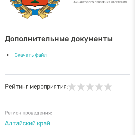
Дополнительные документы
Скачать файл
Рейтинг мероприятия:
Регион проведения:
Алтайский край