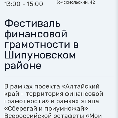
Комсомольский, 42
13:00 - 15:00
Фестиваль
финансовой
грамотности в
Шипуновском
районе
В рамках проекта «Алтайский
край - территория финансовой
грамотности» и рамках этапа
«Сберегай и приумножай»
Всероссийской эстафеты «Мои