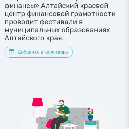
финансы» Алтайский краевой
центр финансовой грамотности
проводит фестивали в
муниципальных образованиях
Алтайского края.
Добавить в календарь