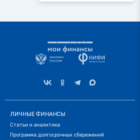
ЛИЧНЫЕ ФИНАНСЫ
Статьи и аналитика
Программа долгосрочных сбережений