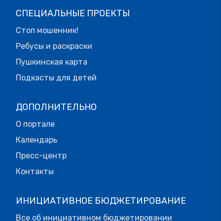
СПЕЦИАЛЬНЫЕ ПРОЕКТЫ
Стоп мошенник!
Ребусы и раскраски
Пушкинская карта
Подкасты для детей
ДОПОЛНИТЕЛЬНО
О портале
Календарь
Пресс-центр
Контакты
ИНИЦИАТИВНОЕ БЮДЖЕТИРОВАНИЕ
Все об инициативном бюджетировании