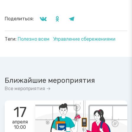
Поделиться:
Теги:
Полезно всем
Управление сбережениями
Ближайшие мероприятия
Все мероприятия →
17
апреля
10:00