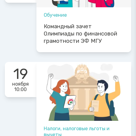
Обучение
Командный зачет
Олимпиады по финансовой
грамотности ЭФ МГУ
19
ноября
10:00
Налоги, налоговые льготы и
вычеты