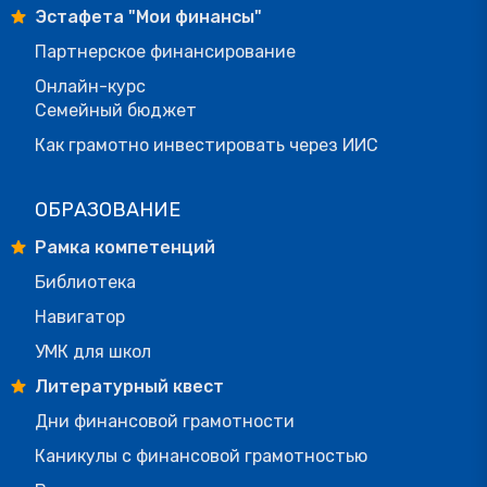
Эстафета "Мои финансы"
Партнерское финансирование
Онлайн-курс
Семейный бюджет
Как грамотно инвестировать через ИИС
ОБРАЗОВАНИЕ
Рамка компетенций
Библиотека
Навигатор
УМК для школ
Литературный квест
Дни финансовой грамотности
Каникулы с финансовой грамотностью