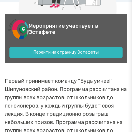
Мероприятие участвует в
Эстафете
Перейти на страницу Эстафеты
Первый принимает команду "Будь умнее!"
Шипуновский район. Программа рассчитана на
группы всех возрастов: от школьников до
пенсионеров, у каждый группы будет своя
лекция. В конце традиционно розыгрыш
небольших призов. Программа рассчитана на
группы всех возрастов: от школьников до