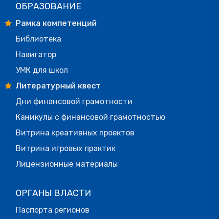
ОБРАЗОВАНИЕ
Рамка компетенций
Библиотека
Навигатор
УМК для школ
Литературный квест
Дни финансовой грамотности
Каникулы с финансовой грамотностью
Витрина креативных проектов
Витрина игровых практик
Лицензионные материалы
ОРГАНЫ ВЛАСТИ
Паспорта регионов