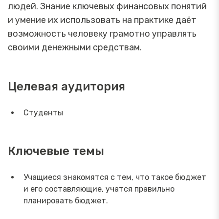
людей. Знание ключевых финансовых понятий
и умение их использовать на практике даёт
возможность человеку грамотно управлять
своими денежными средствам.
Целевая аудитория
Студенты
Ключевые темы
Учащиеся знакомятся с тем, что такое бюджет
и его составляющие, учатся правильно
планировать бюджет.