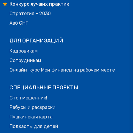
Конкурс лучших практик
Стратегия - 2030
Хаб СНГ
ДЛЯ ОРГАНИЗАЦИЙ
Кадровикам
Сотрудникам
Онлайн-курс Мои финансы на рабочем месте
СПЕЦИАЛЬНЫЕ ПРОЕКТЫ
Стоп мошенник!
Ребусы и раскраски
Пушкинская карта
Подкасты для детей