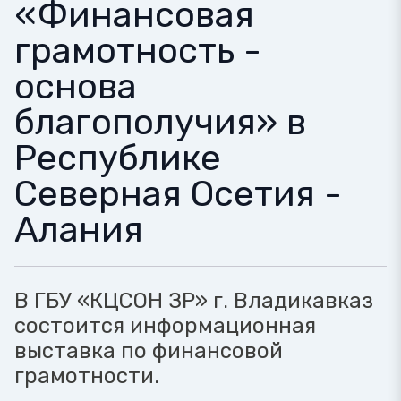
«Финансовая
грамотность -
основа
благополучия» в
Республике
Северная Осетия -
Алания
В ГБУ «КЦСОН ЗР» г. Владикавказ
состоится информационная
выставка по финансовой
грамотности.