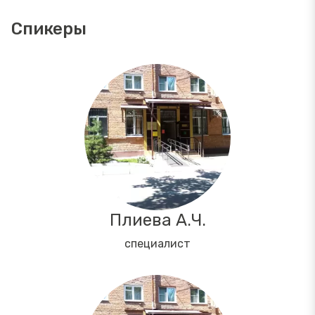
Спикеры
Плиева А.Ч.
специалист