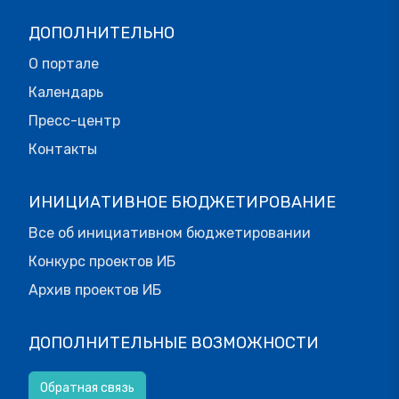
ДОПОЛНИТЕЛЬНО
О портале
Календарь
Пресс-центр
Контакты
ИНИЦИАТИВНОЕ БЮДЖЕТИРОВАНИЕ
Все об инициативном бюджетировании
Конкурс проектов ИБ
Архив проектов ИБ
ДОПОЛНИТЕЛЬНЫЕ ВОЗМОЖНОСТИ
Обратная связь