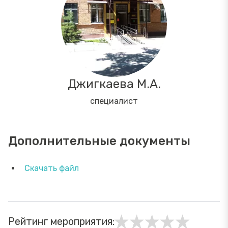
Джигкаева М.А.
специалист
Дополнительные документы
Скачать файл
Рейтинг мероприятия: