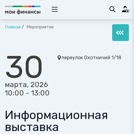
Главная
Мероприятия
30
переулок Охотничий 1/18
марта, 2026
10:00 - 13:00
Информационная
выставка