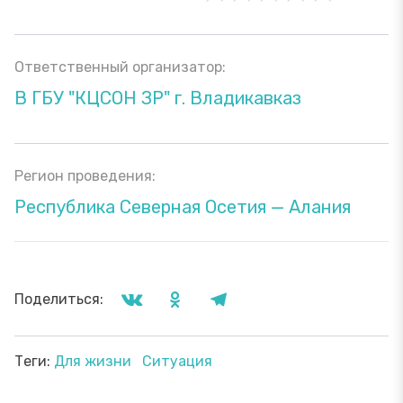
Ответственный организатор:
В ГБУ "КЦСОН ЗР" г. Владикавказ
Регион проведения:
Республика Северная Осетия — Алания
Поделиться:
Теги:
Для жизни
Ситуация