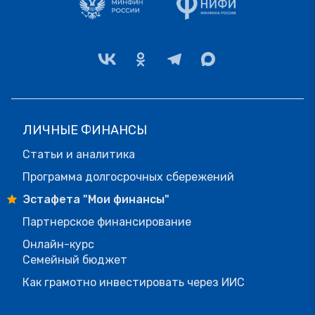
ЛИЧНЫЕ ФИНАНСЫ
Статьи и аналитика
Программа долгосрочных сбережений
Эстафета "Мои финансы"
Партнерское финансирование
Онлайн-курс
Семейный бюджет
Как грамотно инвестировать через ИИС