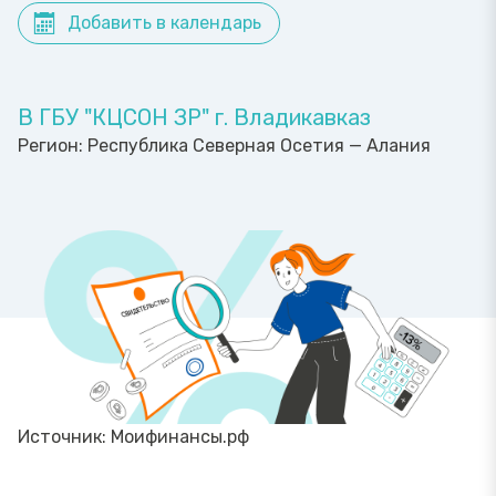
Добавить в календарь
В ГБУ "КЦСОН ЗР" г. Владикавказ
Регион:
Республика Северная Осетия — Алания
Источник: Моифинансы.рф