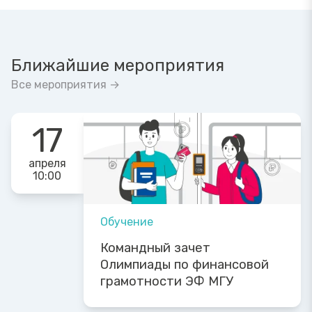
Ближайшие мероприятия
Все мероприятия →
17
апреля
10:00
Обучение
Командный зачет
Олимпиады по финансовой
грамотности ЭФ МГУ