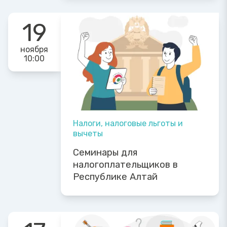
19
ноября
10:00
Налоги, налоговые льготы и
вычеты
Семинары для
налогоплательщиков в
Республике Алтай