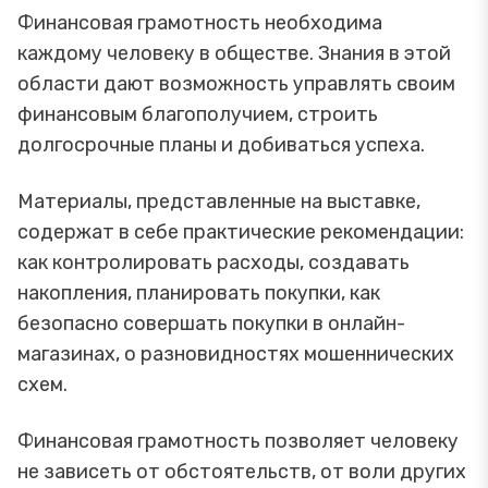
Финансовая грамотность необходима
каждому человеку в обществе. Знания в этой
области дают возможность управлять своим
финансовым благополучием, строить
долгосрочные планы и добиваться успеха.
Материалы, представленные на выставке,
содержат в себе практические рекомендации:
как контролировать расходы, создавать
накопления, планировать покупки, как
безопасно совершать покупки в онлайн-
магазинах, о разновидностях мошеннических
схем.
Финансовая грамотность позволяет человеку
не зависеть от обстоятельств, от воли других