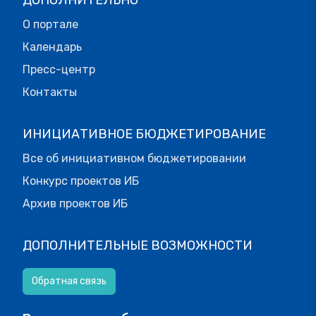
ДОПОЛНИТЕЛЬНО
О портале
Календарь
Пресс-центр
Контакты
ИНИЦИАТИВНОЕ БЮДЖЕТИРОВАНИЕ
Все об инициативном бюджетировании
Конкурс проектов ИБ
Архив проектов ИБ
ДОПОЛНИТЕЛЬНЫЕ ВОЗМОЖНОСТИ
Обратная связь