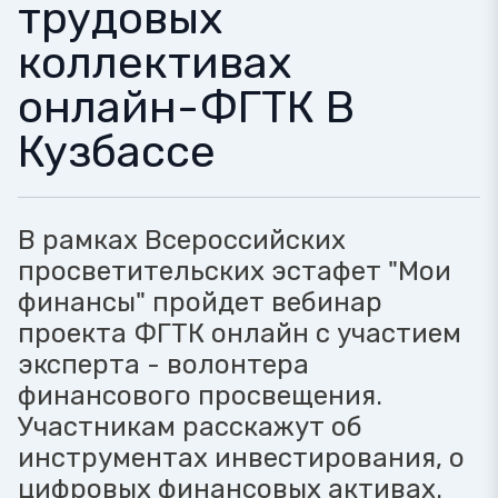
трудовых
коллективах
онлайн-ФГТК В
Кузбассе
В рамках Всероссийских
просветительских эстафет "Мои
финансы" пройдет вебинар
проекта ФГТК онлайн с участием
эксперта - волонтера
финансового просвещения.
Участникам расскажут об
инструментах инвестирования, о
цифровых финансовых активах.