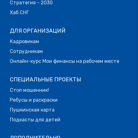
Стратегия - 2030
Хаб СНГ
ДЛЯ ОРГАНИЗАЦИЙ
Кадровикам
Сотрудникам
Онлайн-курс Мои финансы на рабочем месте
СПЕЦИАЛЬНЫЕ ПРОЕКТЫ
Стоп мошенник!
Ребусы и раскраски
Пушкинская карта
Подкасты для детей