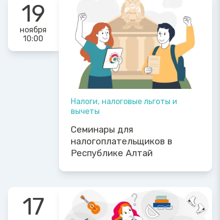
19
ноября
10:00
Налоги, налоговые льготы и
вычеты
Семинары для
налогоплательщиков в
Республике Алтай
17