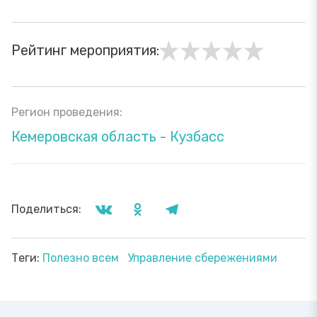
Рейтинг мероприятия:
Регион проведения:
Кемеровская область - Кузбасс
Поделиться:
Теги:
Полезно всем
Управление сбережениями