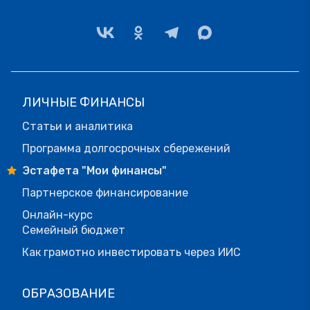
ЛИЧНЫЕ ФИНАНСЫ
Статьи и аналитика
Программа долгосрочных сбережений
Эстафета "Мои финансы"
Партнерское финансирование
Онлайн-курс
Семейный бюджет
Как грамотно инвестировать через ИИС
ОБРАЗОВАНИЕ