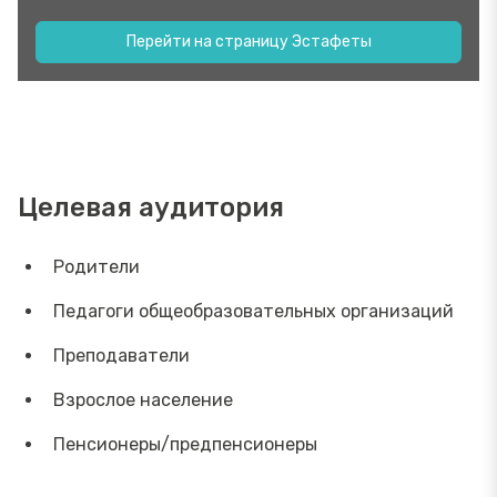
Перейти на страницу Эстафеты
Целевая аудитория
Родители
Педагоги общеобразовательных организаций
Преподаватели
Взрослое население
Пенсионеры/предпенсионеры