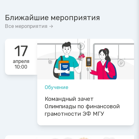
Ближайшие мероприятия
Все мероприятия →
17
апреля
10:00
Обучение
Командный зачет
Олимпиады по финансовой
грамотности ЭФ МГУ