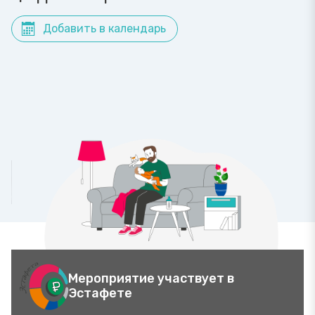
Добавить в календарь
Мероприятие участвует в
Эстафете