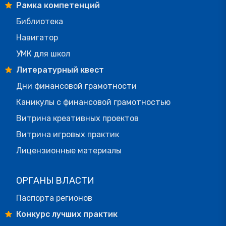
Рамка компетенций
Библиотека
Навигатор
УМК для школ
Литературный квест
Дни финансовой грамотности
Каникулы с финансовой грамотностью
Витрина креативных проектов
Витрина игровых практик
Лицензионные материалы
ОРГАНЫ ВЛАСТИ
Паспорта регионов
Конкурс лучших практик