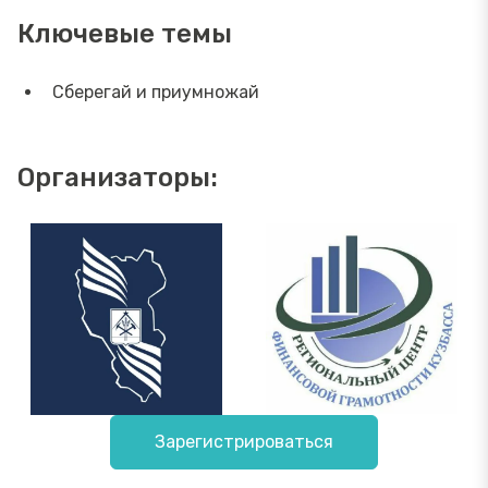
Ключевые темы
Сберегай и приумножай
Организаторы:
Зарегистрироваться