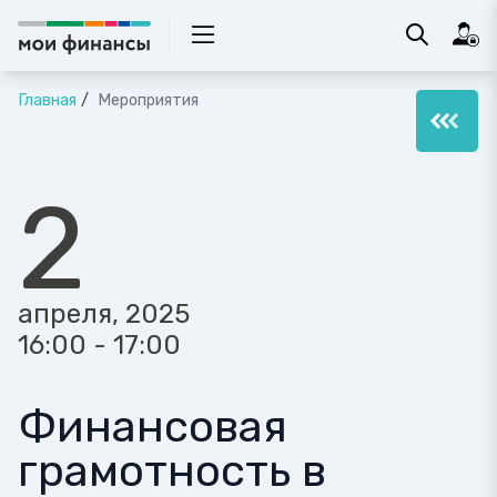
Главная
Мероприятия
2
апреля, 2025
16:00 - 17:00
Финансовая
грамотность в