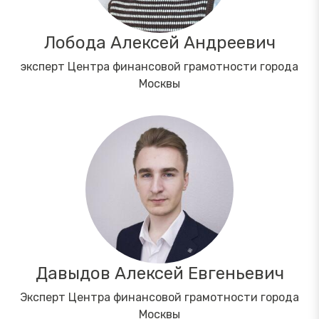
Лобода Алексей Андреевич
эксперт Центра финансовой грамотности города
Москвы
Давыдов Алексей Евгеньевич
Эксперт Центра финансовой грамотности города
Москвы