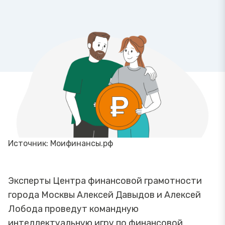
Источник: Моифинансы.рф
Эксперты Центра финансовой грамотности
города Москвы Алексей Давыдов и Алексей
Лобода проведут командную
интеллектуальную игру по финансовой