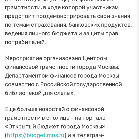
грамотности, в ходе которой участникам
предстоит продемонстрировать свои знания
по темам страхования, банковских продуктов,
ведения личного бюджета и защиты прав
потребителей.
Мероприятие организовано Центром
финансовой грамотности города Москвы,
Департаментом финансов города Москвы
совместно с Российской государственной
библиотекой для слепых.
Еще больше новостей о финансовой
грамотности в столице – на портале
«Открытый бюджет города Москвы»
(
https://budget.mos.ru
) и в телеграм-