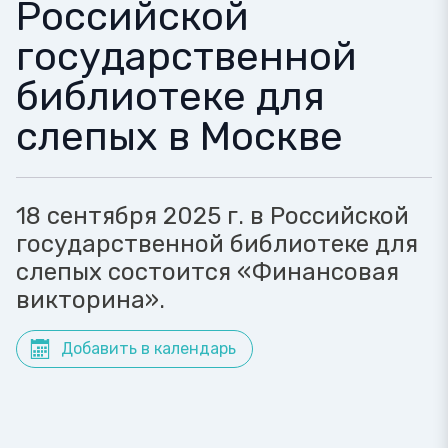
Российской
государственной
библиотеке для
слепых в Москве
18 сентября 2025 г. в Российской
государственной библиотеке для
слепых состоится «Финансовая
викторина».
Добавить в календарь