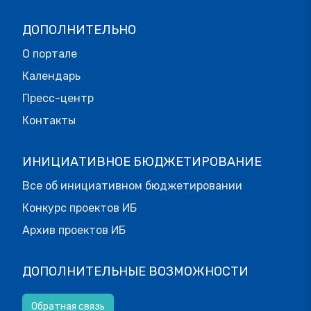
ДОПОЛНИТЕЛЬНО
О портале
Календарь
Пресс-центр
Контакты
ИНИЦИАТИВНОЕ БЮДЖЕТИРОВАНИЕ
Все об инициативном бюджетировании
Конкурс проектов ИБ
Архив проектов ИБ
ДОПОЛНИТЕЛЬНЫЕ ВОЗМОЖНОСТИ
Обратная связь