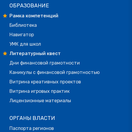
ОБРАЗОВАНИЕ
Рамка компетенций
Библиотека
Навигатор
УМК для школ
Литературный квест
Дни финансовой грамотности
Каникулы с финансовой грамотностью
Витрина креативных проектов
Витрина игровых практик
Лицензионные материалы
ОРГАНЫ ВЛАСТИ
Паспорта регионов