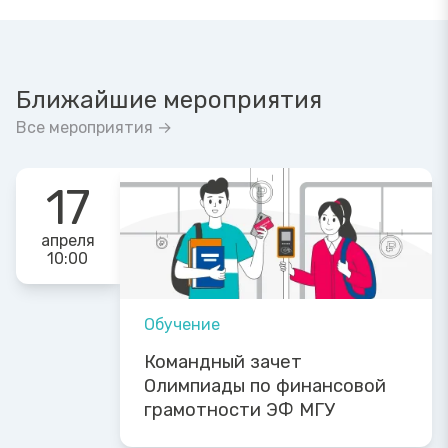
Ближайшие мероприятия
Все мероприятия →
17
апреля
10:00
Обучение
Командный зачет
Олимпиады по финансовой
грамотности ЭФ МГУ