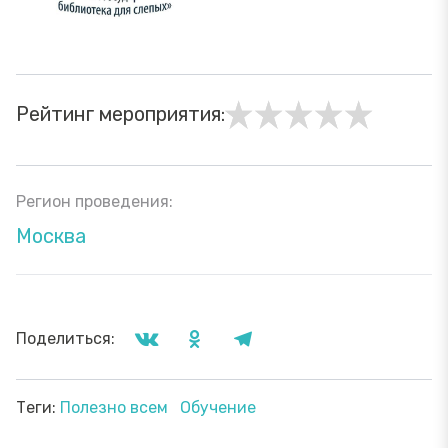
Рейтинг мероприятия:
Регион проведения:
Москва
Поделиться:
Теги:
Полезно всем
Обучение