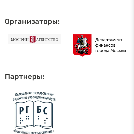
Организаторы:
Партнеры: