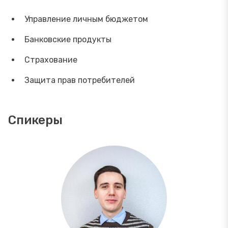
Управление личным бюджетом
Банковские продукты
Страхование
Защита прав потребителей
Спикеры