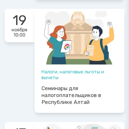
19
ноября
10:00
Налоги, налоговые льготы и
вычеты
Семинары для
налогоплательщиков в
Республике Алтай