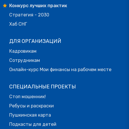
Конкурс лучших практик
Стратегия - 2030
Хаб СНГ
ДЛЯ ОРГАНИЗАЦИЙ
Кадровикам
Сотрудникам
Онлайн-курс Мои финансы на рабочем месте
СПЕЦИАЛЬНЫЕ ПРОЕКТЫ
Стоп мошенник!
Ребусы и раскраски
Пушкинская карта
Подкасты для детей