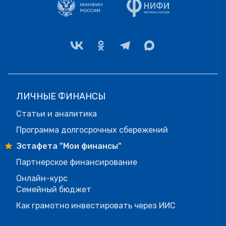
ЛИЧНЫЕ ФИНАНСЫ
Статьи и аналитика
Программа долгосрочных сбережений
Эстафета "Мои финансы"
Партнерское финансирование
Онлайн-курс
Семейный бюджет
Как грамотно инвестировать через ИИС