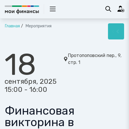
Главная
Мероприятия
18
Протопоповский пер., 9,
стр. 1
сентября, 2025
15:00 - 16:00
Финансовая
викторина в