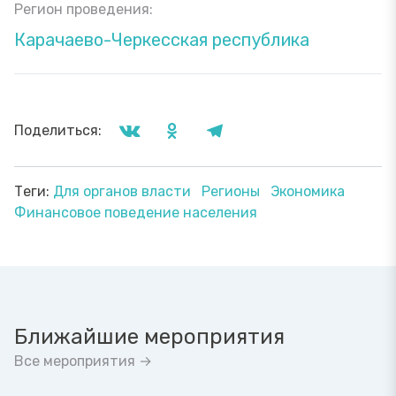
Регион проведения:
Карачаево-Черкесская республика
Поделиться:
Теги:
Для органов власти
Регионы
Экономика
Финансовое поведение населения
Ближайшие мероприятия
Все мероприятия →