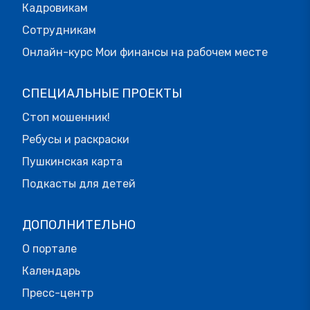
Кадровикам
Сотрудникам
Онлайн-курс Мои финансы на рабочем месте
СПЕЦИАЛЬНЫЕ ПРОЕКТЫ
Стоп мошенник!
Ребусы и раскраски
Пушкинская карта
Подкасты для детей
ДОПОЛНИТЕЛЬНО
О портале
Календарь
Пресс-центр