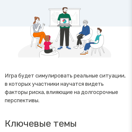
Игра будет симулировать реальные ситуации,
в которых участники научатся видеть
факторы риска, влияющие на долгосрочные
перспективы.
Ключевые темы