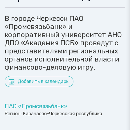
В городе Черкесск ПАО
«Промсвязьбанк» и
корпоративный университет АНО
ДПО «Академия ПСБ» проведут с
представителями региональных
органов исполнительной власти
финансово-деловую игру.
Добавить в календарь
ПАО «Промсвязьбанк»
Регион:
Карачаево-Черкесская республика