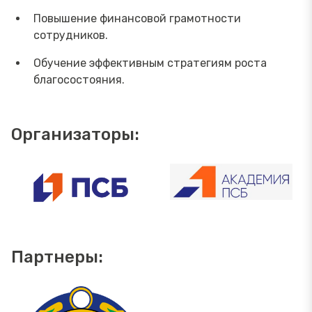
Повышение финансовой грамотности
сотрудников.
Обучение эффективным стратегиям роста
благосостояния.
Организаторы:
Партнеры: