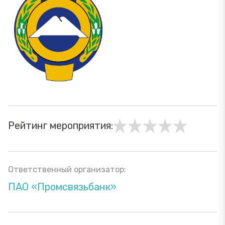
Рейтинг мероприятия:
Ответственный организатор:
ПАО «Промсвязьбанк»