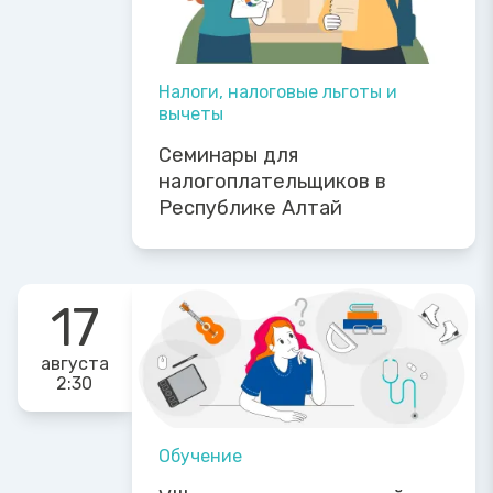
Налоги, налоговые льготы и
вычеты
Семинары для
налогоплательщиков в
Республике Алтай
17
августа
2:30
Обучение