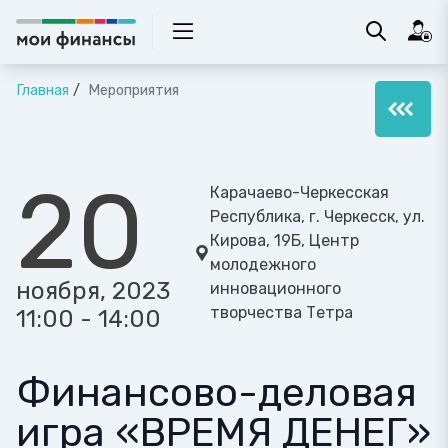
Главная
Мероприятия
20
Карачаево-Черкесская
Республика, г. Черкесск, ул.
Кирова, 19Б, Центр
молодежного
ноября, 2023
инновационного
творчества Тетра
11:00 - 14:00
Финансово-деловая
игра «ВРЕМЯ ДЕНЕГ»