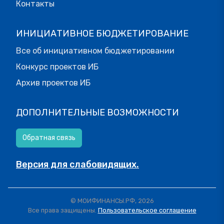
Контакты
ИНИЦИАТИВНОЕ БЮДЖЕТИРОВАНИЕ
Все об инициативном бюджетировании
Конкурс проектов ИБ
Архив проектов ИБ
ДОПОЛНИТЕЛЬНЫЕ ВОЗМОЖНОСТИ
Обратная связь
Версия для слабовидящих.
© МОИФИНАНСЫ.РФ, 2026
Все права защищены.
Пользовательское соглашение