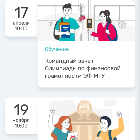
17
апреля
10:00
Обучение
Командный зачет
Олимпиады по финансовой
грамотности ЭФ МГУ
19
ноября
10:00