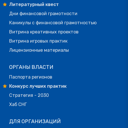
Литературный квест
Дни финансовой грамотности
Каникулы с финансовой грамотностью
Витрина креативных проектов
Витрина игровых практик
Лицензионные материалы
ОРГАНЫ ВЛАСТИ
Паспорта регионов
Конкурс лучших практик
Стратегия - 2030
Хаб СНГ
ДЛЯ ОРГАНИЗАЦИЙ