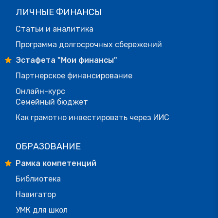
ЛИЧНЫЕ ФИНАНСЫ
Статьи и аналитика
Программа долгосрочных сбережений
Эстафета "Мои финансы"
Партнерское финансирование
Онлайн-курс
Семейный бюджет
Как грамотно инвестировать через ИИС
ОБРАЗОВАНИЕ
Рамка компетенций
Библиотека
Навигатор
УМК для школ