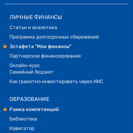
ЛИЧНЫЕ ФИНАНСЫ
Статьи и аналитика
Программа долгосрочных сбережений
Эстафета "Мои финансы"
Партнерское финансирование
Онлайн-курс
Семейный бюджет
Как грамотно инвестировать через ИИС
ОБРАЗОВАНИЕ
Рамка компетенций
Библиотека
Навигатор