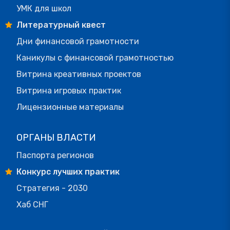
УМК для школ
Литературный квест
Дни финансовой грамотности
Каникулы с финансовой грамотностью
Витрина креативных проектов
Витрина игровых практик
Лицензионные материалы
ОРГАНЫ ВЛАСТИ
Паспорта регионов
Конкурс лучших практик
Стратегия - 2030
Хаб СНГ