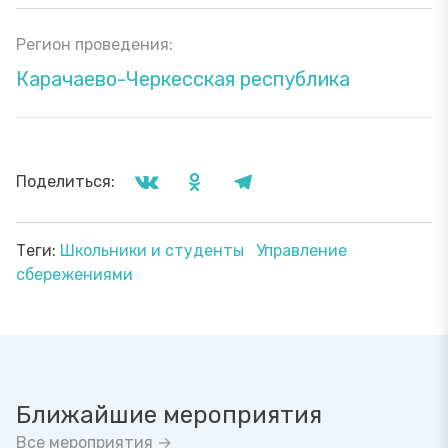
Регион проведения:
Карачаево-Черкесская республика
Поделиться:
Теги:
Школьники и студенты
Управление
сбережениями
Ближайшие мероприятия
Все мероприятия →