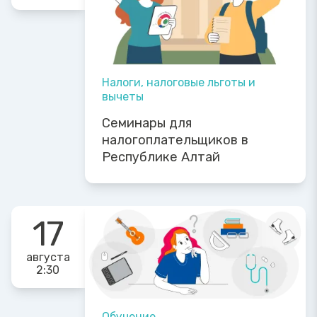
Налоги, налоговые льготы и
вычеты
Семинары для
налогоплательщиков в
Республике Алтай
17
августа
2:30
Обучение