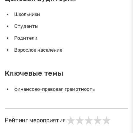
Школьники
Студенты
Родители
Взрослое население
Ключевые темы
финансово-правовая грамотность
Рейтинг мероприятия: