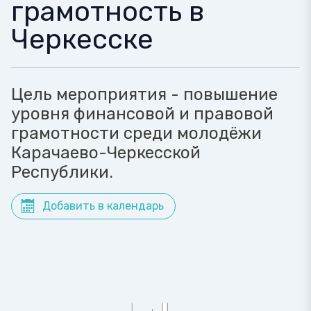
грамотность в
Черкесске
Цель мероприятия - повышение
уровня финансовой и правовой
грамотности среди молодёжи
Карачаево-Черкесской
Республики.
Добавить в календарь