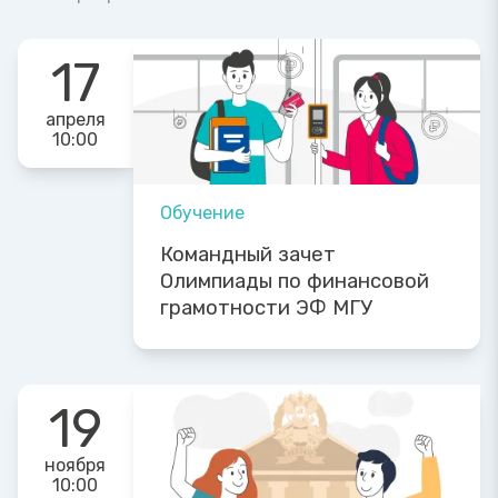
17
апреля
10:00
Обучение
Командный зачет
Олимпиады по финансовой
грамотности ЭФ МГУ
19
ноября
10:00