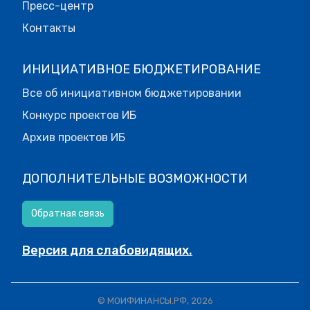
Пресс-центр
Контакты
ИНИЦИАТИВНОЕ БЮДЖЕТИРОВАНИЕ
Все об инициативном бюджетировании
Конкурс проектов ИБ
Архив проектов ИБ
ДОПОЛНИТЕЛЬНЫЕ ВОЗМОЖНОСТИ
Обратная связь
Версия для слабовидящих.
© МОИФИНАНСЫ.РФ, 2026