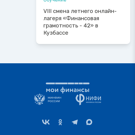
VIII смена летнего онлайн-
лагеря «Финансовая
грамотность - 42» в
Кузбассе