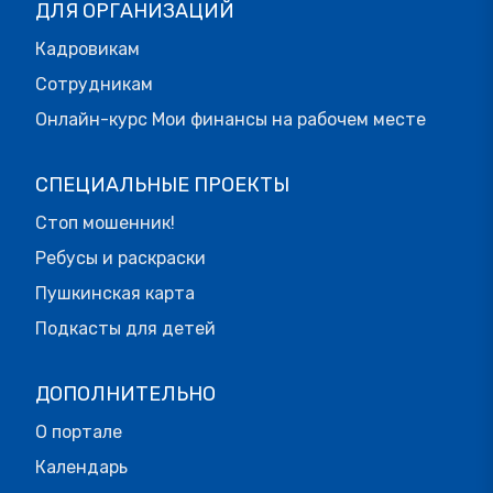
ДЛЯ ОРГАНИЗАЦИЙ
Кадровикам
Сотрудникам
Онлайн-курс Мои финансы на рабочем месте
СПЕЦИАЛЬНЫЕ ПРОЕКТЫ
Стоп мошенник!
Ребусы и раскраски
Пушкинская карта
Подкасты для детей
ДОПОЛНИТЕЛЬНО
О портале
Календарь