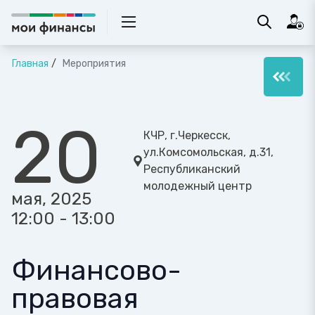
Главная
Мероприятия
20
КЧР, г.Черкесск,
ул.Комсомольская, д.31,
Республиканский
молодежный центр
мая, 2025
12:00 - 13:00
Финансово-
правовая