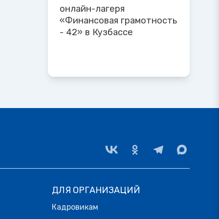
онлайн-лагеря
«Финансовая грамотность
- 42» в Кузбассе
ДЛЯ ОРГАНИЗАЦИЙ
Кадровикам