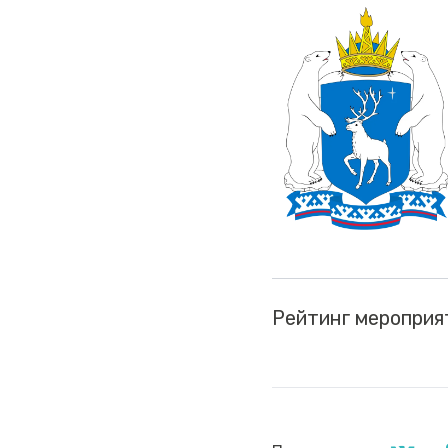
Рейтинг мероприя