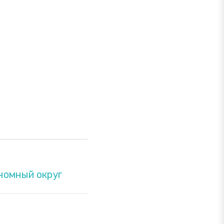
номный округ