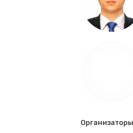
Организаторы