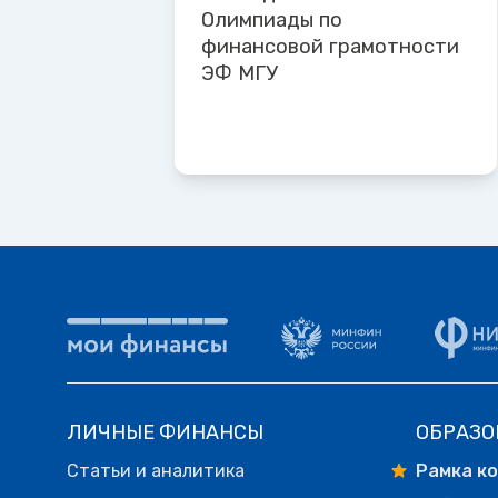
Олимпиады по
финансовой грамотности
ЭФ МГУ
ЛИЧНЫЕ ФИНАНСЫ
ОБРАЗО
Статьи и аналитика
Рамка к