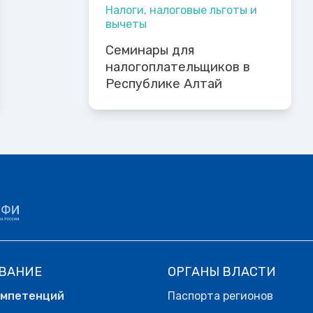
Налоги, налоговые льготы и
вычеты
Семинары для
налогоплательщиков в
Республике Алтай
ВАНИЕ
ОРГАНЫ ВЛАСТИ
омпетенций
Паспорта регионов