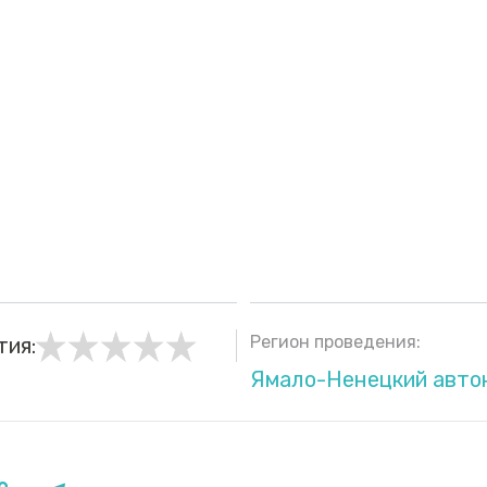
Регион проведения:
тия:
Ямало-Ненецкий авто