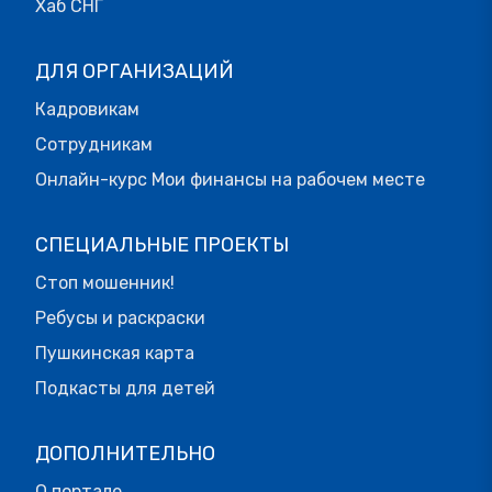
Хаб СНГ
ДЛЯ ОРГАНИЗАЦИЙ
Кадровикам
Сотрудникам
Онлайн-курс Мои финансы на рабочем месте
СПЕЦИАЛЬНЫЕ ПРОЕКТЫ
Стоп мошенник!
Ребусы и раскраски
Пушкинская карта
Подкасты для детей
ДОПОЛНИТЕЛЬНО
О портале