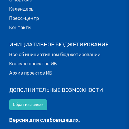
Календарь
Пресс-центр
Контакты
ИНИЦИАТИВНОЕ БЮДЖЕТИРОВАНИЕ
Все об инициативном бюджетировании
Конкурс проектов ИБ
Архив проектов ИБ
ДОПОЛНИТЕЛЬНЫЕ ВОЗМОЖНОСТИ
Обратная связь
Версия для слабовидящих.