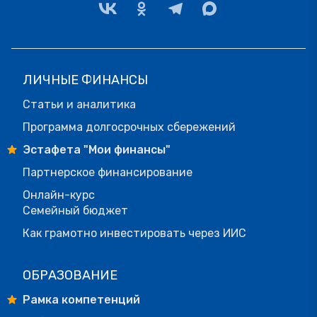
ЛИЧНЫЕ ФИНАНСЫ
Статьи и аналитика
Программа долгосрочных сбережений
Эстафета "Мои финансы"
Партнерское финансирование
Онлайн-курс
Семейный бюджет
Как грамотно инвестировать через ИИС
ОБРАЗОВАНИЕ
Рамка компетенций