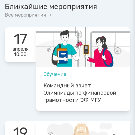
Ближайшие мероприятия
Все мероприятия →
17
апреля
10:00
Обучение
Командный зачет
Олимпиады по финансовой
грамотности ЭФ МГУ
19