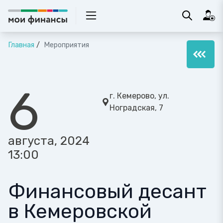
Главная
Мероприятия
6
г. Кемерово, ул.
Ноградская, 7
августа, 2024
13:00
Финансовый десант
в Кемеровской