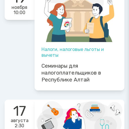
ноября
10:00
Налоги, налоговые льготы и
вычеты
Семинары для
налогоплательщиков в
Республике Алтай
17
августа
2:30