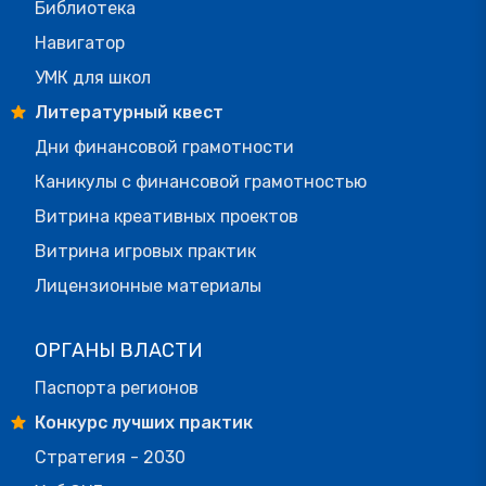
Библиотека
Навигатор
УМК для школ
Литературный квест
Дни финансовой грамотности
Каникулы с финансовой грамотностью
Витрина креативных проектов
Витрина игровых практик
Лицензионные материалы
ОРГАНЫ ВЛАСТИ
Паспорта регионов
Конкурс лучших практик
Стратегия - 2030