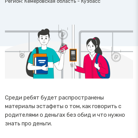
Регион:
Кемеровская область - Кузбасс
Среди ребят будет распространены
материалы эстафеты о том, как говорить с
родителями о деньгах без обид и что нужно
знать про деньги.