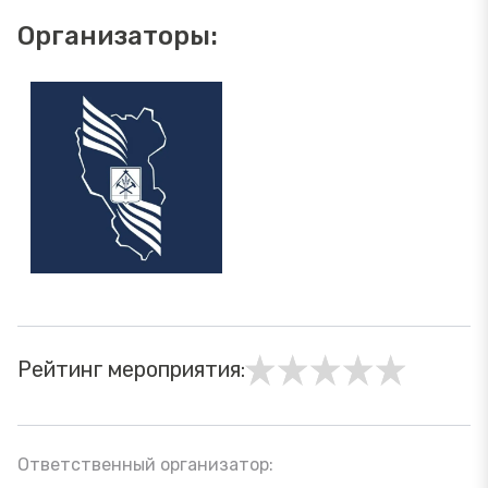
Организаторы:
Рейтинг мероприятия:
Ответственный организатор: