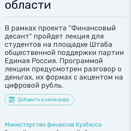
области
В рамках проекта "Финансовый
десант" пройдет лекция для
студентов на площадке Штаба
общественной поддержки партии
Единая Россия. Программой
лекции предусмотрен разговор о
деньгах, их формах с акцентом на
цифровой рубль.
Добавить в календарь
Министерство финансов Кузбасса