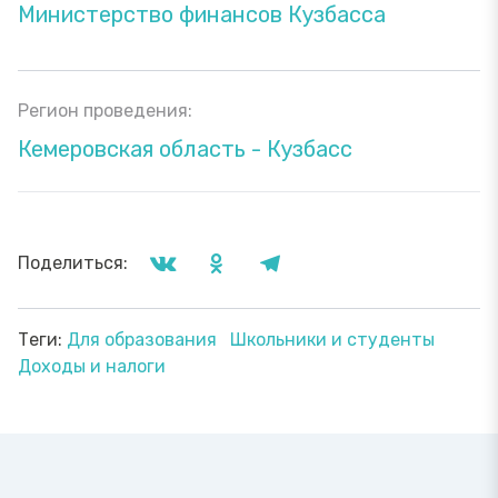
Министерство финансов Кузбасса
Регион проведения:
Кемеровская область - Кузбасс
Поделиться:
Теги:
Для образования
Школьники и студенты
Доходы и налоги