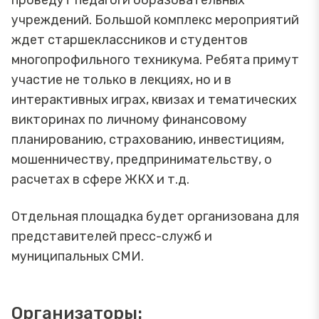
учреждений. Большой комплекс мероприятий
ждет старшеклассников и студентов
многопрофильного техникума. Ребята примут
участие не только в лекциях, но и в
интерактивных играх, квизах и тематических
викторинах по личному финансовому
планированию, страхованию, инвестициям,
мошенничеству, предпринимательству, о
расчетах в сфере ЖКХ и т.д.
Отдельная площадка будет организована для
представителей пресс-служб и
муниципальных СМИ.
Организаторы: