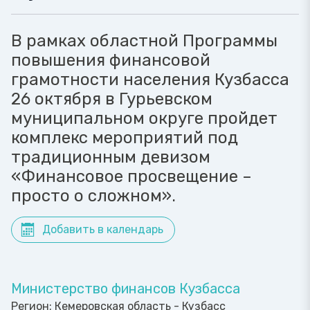
В рамках областной Программы
повышения финансовой
грамотности населения Кузбасса
26 октября в Гурьевском
муниципальном округе пройдет
комплекс мероприятий под
традиционным девизом
«Финансовое просвещение –
просто о сложном».
Добавить в календарь
Министерство финансов Кузбасса
Регион:
Кемеровская область - Кузбасс