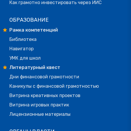
Как грамотно инвестировать через ИИС
ОБРАЗОВАНИЕ
Рамка компетенций
Библиотека
Навигатор
УМК для школ
Литературный квест
Дни финансовой грамотности
Каникулы с финансовой грамотностью
Витрина креативных проектов
Витрина игровых практик
Лицензионные материалы