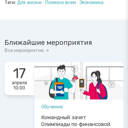
Теги:
Для жизни
Полезно всем
Экономика
Ближайшие мероприятия
Все мероприятия →
17
апреля
10:00
Обучение
Командный зачет
Олимпиады по финансовой