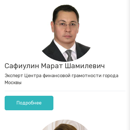
Сафиулин Марат Шамилевич
Эксперт Центра финансовой грамотности города
Москвы
Подробнее