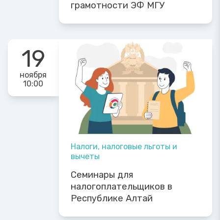
грамотности ЭФ МГУ
19
ноября
10:00
Налоги, налоговые льготы и
вычеты
Семинары для
налогоплательщиков в
Республике Алтай