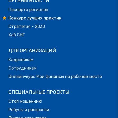
ОРГАНЫ ВЛАСТИ
Паспорта регионов
Конкурс лучших практик
Стратегия - 2030
Хаб СНГ
ДЛЯ ОРГАНИЗАЦИЙ
Кадровикам
Сотрудникам
Онлайн-курс Мои финансы на рабочем месте
СПЕЦИАЛЬНЫЕ ПРОЕКТЫ
Стоп мошенник!
Ребусы и раскраски