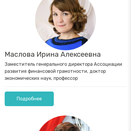
Маслова Ирина Алексеевна
Заместитель генерального директора Ассоциации
развития финансовой грамотности, доктор
экономических наук, профессор
Подробнее