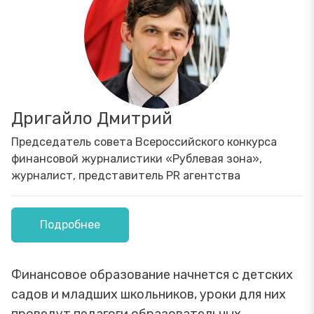
Дригайло Дмитрий
Председатель совета Всероссийского конкурса
финансовой журналистики «Рублевая зона»,
журналист, представитель PR агентства
Подробнее
Финансовое образование начнется с детских
садов и младших школьников, уроки для них
проведут педагоги образовательных