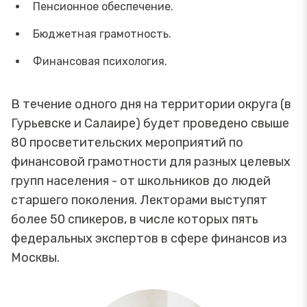
Пенсионное обеспечение.
Бюджетная грамотность.
Финансовая психология.
В течение одного дня на территории округа (в
Гурьевске и Салаире) будет проведено свыше
80 просветительских мероприятий по
финансовой грамотности для разных целевых
групп населения - от школьников до людей
старшего поколения. Лекторами выступят
более 50 спикеров, в числе которых пять
федеральных экспертов в сфере финансов из
Москвы.