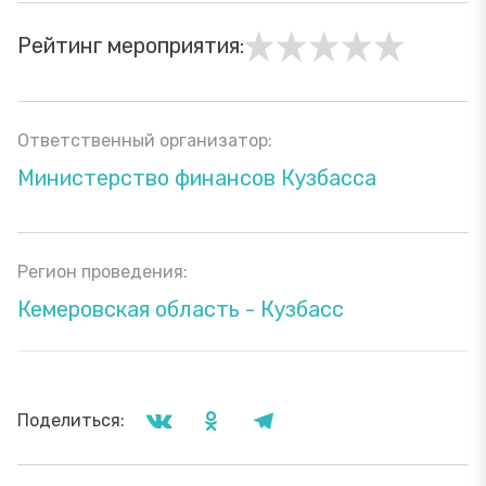
Рейтинг мероприятия:
Ответственный организатор:
Министерство финансов Кузбасса
Регион проведения:
Кемеровская область - Кузбасс
Поделиться: