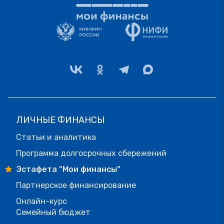
ЛИЧНЫЕ ФИНАНСЫ
Статьи и аналитика
Программа долгосрочных сбережений
Эстафета "Мои финансы"
Партнерское финансирование
Онлайн-курс
Семейный бюджет