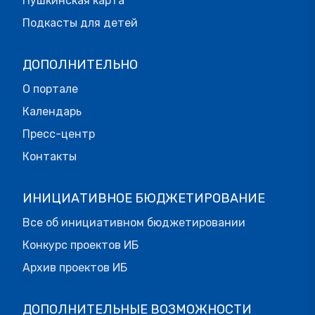
Пушкинская карта
Подкасты для детей
ДОПОЛНИТЕЛЬНО
О портале
Календарь
Пресс-центр
Контакты
ИНИЦИАТИВНОЕ БЮДЖЕТИРОВАНИЕ
Все об инициативном бюджетировании
Конкурс проектов ИБ
Архив проектов ИБ
ДОПОЛНИТЕЛЬНЫЕ ВОЗМОЖНОСТИ