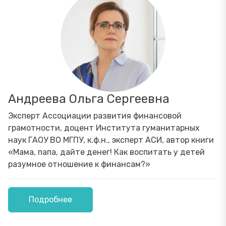
Андреева Ольга Сергеевна
Эксперт Ассоциации развития финансовой
грамотности, доцент Института гуманитарных
наук ГАОУ ВО МГПУ, к.ф.н., эксперт АСИ, автор книги
«Мама, папа, дайте денег! Как воспитать у детей
разумное отношение к финансам?»
Подробнее