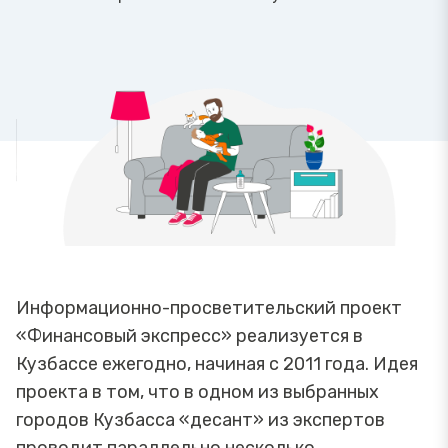
Информационно-просветительский проект
«Финансовый экспресс» реализуется в
Кузбассе ежегодно, начиная с 2011 года. Идея
проекта в том, что в одном из выбранных
городов Кузбасса «десант» из экспертов
проводит параллельно несколько