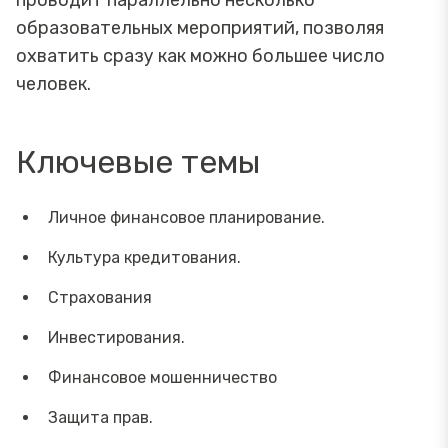
образовательных мероприятий, позволяя
охватить сразу как можно большее число
человек.
Ключевые темы
Личное финансовое планирование.
Культура кредитования.
Страхования
Инвестирования.
Финансовое мошенничество
Защита прав.