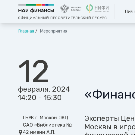
Лич
ОФИЦИАЛЬНЫЙ ПРОСВЕТИТЕЛЬСКИЙ РЕСУРС
Главная
Мероприятия
12
февраля, 2024
«Финанс
14:20 - 15:30
Эксперты Цен
ГБУК г. Москвы ОКЦ
САО «Библиотека №
Москвы в игр
42 имени А.П.