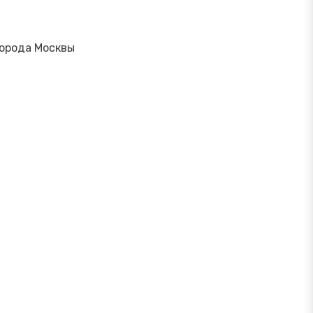
города Москвы