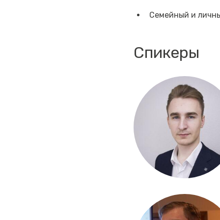
Семейный и личн
Спикеры