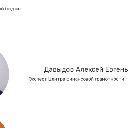
ый бюджет.
Давыдов Алексей Евген
Эксперт Центра финансовой грамотности 