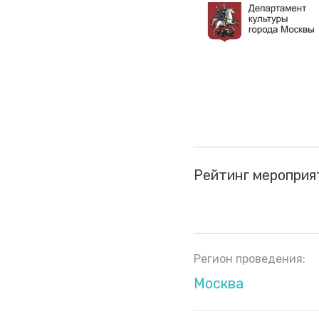
Рейтинг мероприя
Регион проведения:
Москва