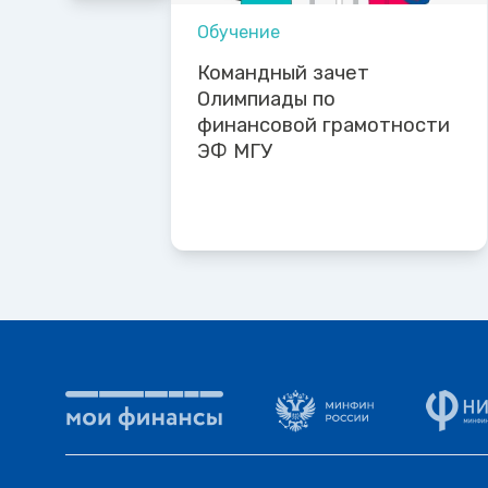
Обучение
Командный зачет
Олимпиады по
финансовой грамотности
ЭФ МГУ