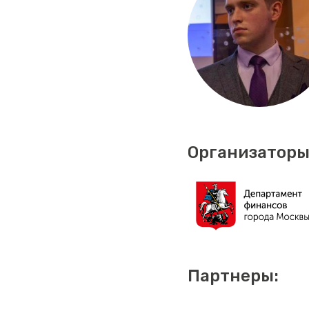
Организаторы
Партнеры: