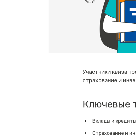
Участники квиза пр
страхование и инве
Ключевые 
Вклады и кредиты
Страхование и ин