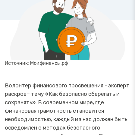
Источник: Моифинансы.рф
Волонтер финансового просвещения - эксперт
раскроет тему
«
Как безопасно сберегать и
сохранять
»
. В современном мире, где
финансовая грамотность становится
необходимостью, каждый из нас должен быть
осведомлен о методах безопасного