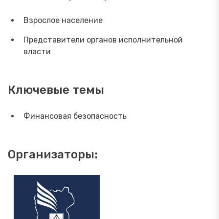
Взрослое население
Представители органов исполнительной
власти
Ключевые темы
Финансовая безопасность
Организаторы: