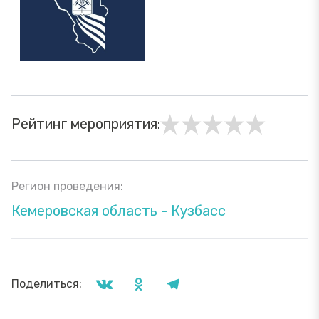
Рейтинг мероприятия:
Регион проведения:
Кемеровская область - Кузбасс
Поделиться: