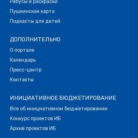
Ребусы и раскраски
Пушкинская карта
Подкасты для детей
ДОПОЛНИТЕЛЬНО
О портале
Календарь
Пресс-центр
Контакты
ИНИЦИАТИВНОЕ БЮДЖЕТИРОВАНИЕ
Все об инициативном бюджетировании
Конкурс проектов ИБ
Архив проектов ИБ