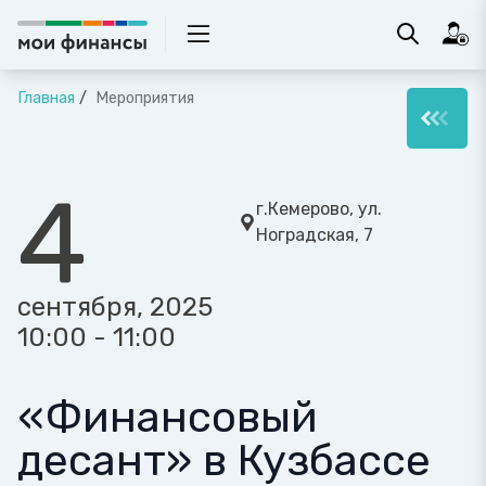
Главная
Мероприятия
4
г.Кемерово, ул.
Ноградская, 7
сентября, 2025
10:00 - 11:00
«Финансовый
десант» в Кузбассе