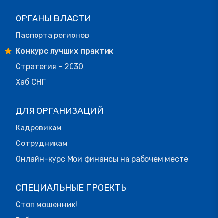
ОРГАНЫ ВЛАСТИ
Паспорта регионов
Конкурс лучших практик
Стратегия - 2030
Хаб СНГ
ДЛЯ ОРГАНИЗАЦИЙ
Кадровикам
Сотрудникам
Онлайн-курс Мои финансы на рабочем месте
СПЕЦИАЛЬНЫЕ ПРОЕКТЫ
Стоп мошенник!