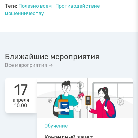
Теги:
Полезно всем
Противодействие
мошенничеству
Ближайшие мероприятия
Все мероприятия →
17
апреля
10:00
Обучение
Командный зачет