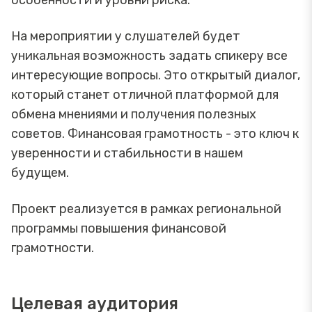
особенности и уровни риска.
На мероприятии у слушателей будет
уникальная возможность задать спикеру все
интересующие вопросы. Это открытый диалог,
который станет отличной платформой для
обмена мнениями и получения полезных
советов. Финансовая грамотность - это ключ к
уверенности и стабильности в нашем
будущем.
Проект реализуется в рамках региональной
программы повышения финансовой
грамотности.
Целевая аудитория