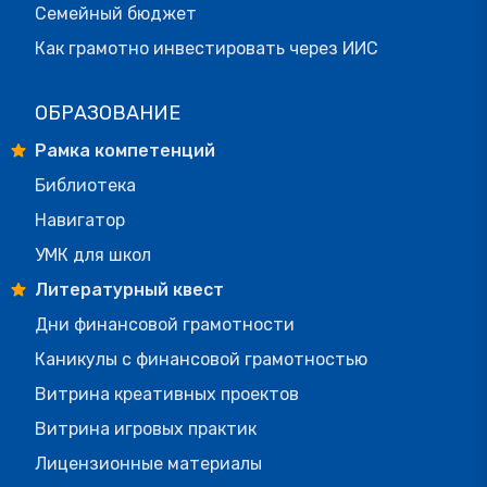
Семейный бюджет
Как грамотно инвестировать через ИИС
ОБРАЗОВАНИЕ
Рамка компетенций
Библиотека
Навигатор
УМК для школ
Литературный квест
Дни финансовой грамотности
Каникулы с финансовой грамотностью
Витрина креативных проектов
Витрина игровых практик
Лицензионные материалы