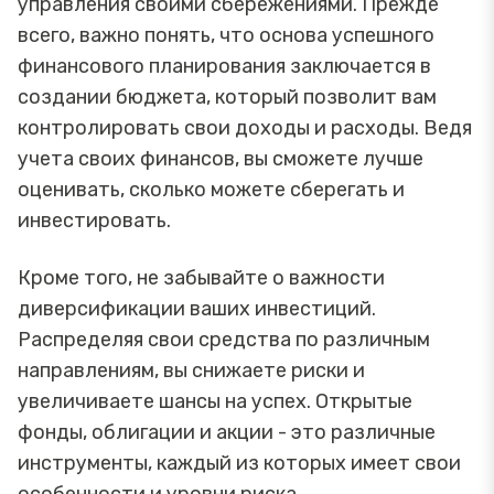
управления своими сбережениями. Прежде
всего, важно понять, что основа успешного
финансового планирования заключается в
создании бюджета, который позволит вам
контролировать свои доходы и расходы. Ведя
учета своих финансов, вы сможете лучше
оценивать, сколько можете сберегать и
инвестировать.
Кроме того, не забывайте о важности
диверсификации ваших инвестиций.
Распределяя свои средства по различным
направлениям, вы снижаете риски и
увеличиваете шансы на успех. Открытые
фонды, облигации и акции - это различные
инструменты, каждый из которых имеет свои