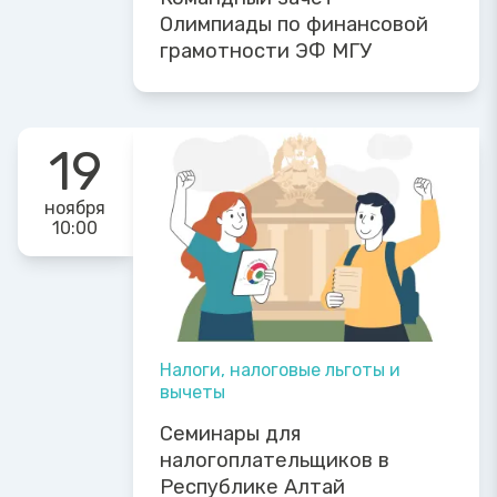
Олимпиады по финансовой
грамотности ЭФ МГУ
19
ноября
10:00
Налоги, налоговые льготы и
вычеты
Семинары для
налогоплательщиков в
Республике Алтай