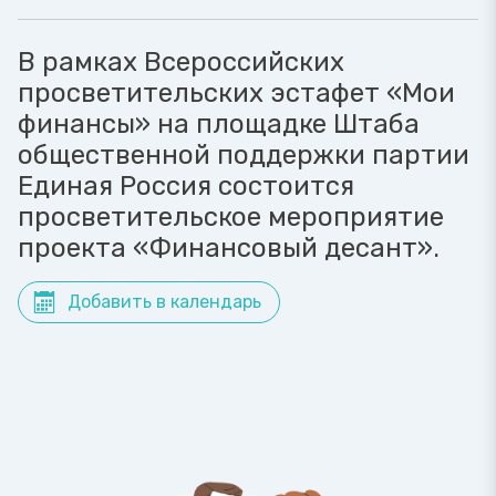
В рамках Всероссийских
просветительских эстафет «Мои
финансы» на площадке Штаба
общественной поддержки партии
Единая Россия состоится
просветительское мероприятие
проекта «Финансовый десант».
Добавить в календарь