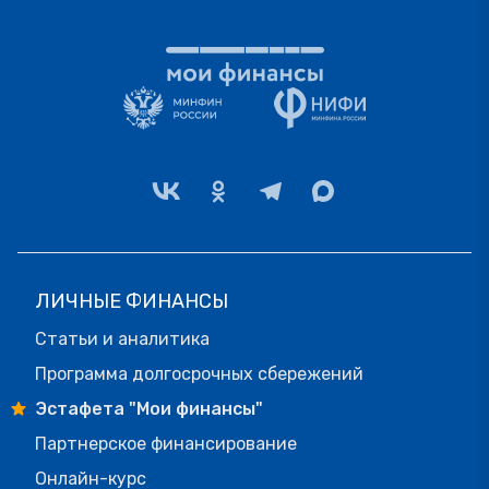
ЛИЧНЫЕ ФИНАНСЫ
Статьи и аналитика
Программа долгосрочных сбережений
Эстафета "Мои финансы"
Партнерское финансирование
Онлайн-курс