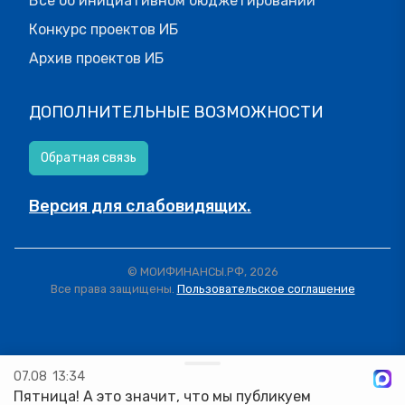
Все об инициативном бюджетировании
Конкурс проектов ИБ
Архив проектов ИБ
ДОПОЛНИТЕЛЬНЫЕ ВОЗМОЖНОСТИ
Обратная связь
Версия для слабовидящих.
© МОИФИНАНСЫ.РФ, 2026
Все права защищены.
Пользовательское соглашение
07.08
13:34
Пятница! А это значит, что мы публикуем