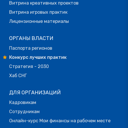
Витрина креативных проектов
Витрина игровых практик
Лицензионные материалы
ОРГАНЫ ВЛАСТИ
Паспорта регионов
Конкурс лучших практик
Стратегия - 2030
Хаб СНГ
ДЛЯ ОРГАНИЗАЦИЙ
Кадровикам
Сотрудникам
Онлайн-курс Мои финансы на рабочем месте