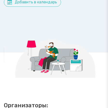
Добавить в календарь
Организаторы: