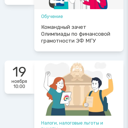
Обучение
Командный зачет
Олимпиады по финансовой
грамотности ЭФ МГУ
19
ноября
10:00
Налоги, налоговые льготы и