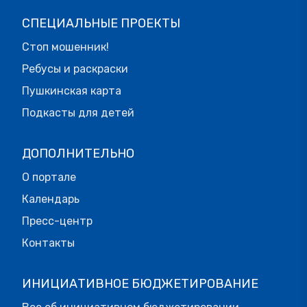
СПЕЦИАЛЬНЫЕ ПРОЕКТЫ
Стоп мошенник!
Ребусы и раскраски
Пушкинская карта
Подкасты для детей
ДОПОЛНИТЕЛЬНО
О портале
Календарь
Пресс-центр
Контакты
ИНИЦИАТИВНОЕ БЮДЖЕТИРОВАНИЕ