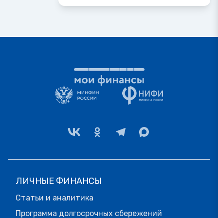
ЛИЧНЫЕ ФИНАНСЫ
Статьи и аналитика
Программа долгосрочных сбережений