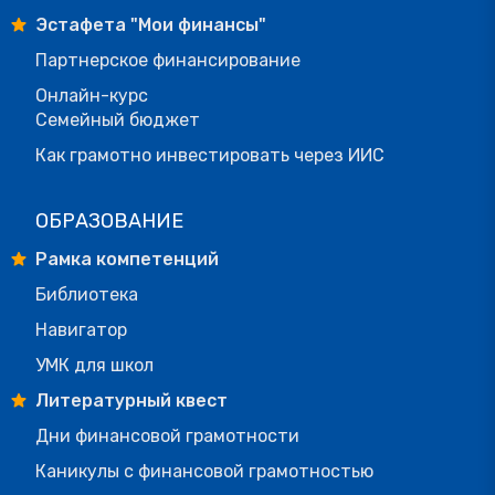
Эстафета "Мои финансы"
Партнерское финансирование
Онлайн-курс
Семейный бюджет
Как грамотно инвестировать через ИИС
ОБРАЗОВАНИЕ
Рамка компетенций
Библиотека
Навигатор
УМК для школ
Литературный квест
Дни финансовой грамотности
Каникулы с финансовой грамотностью