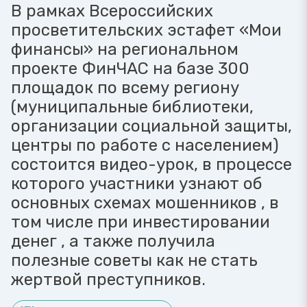
В рамках Всероссийских
просветительских эстафет «Мои
финансы» на региональном
проекте ФинЧАС на базе 300
площадок по всему региону
(муниципальные библиотеки,
организации социальной защиты,
центры по работе с населением)
состоится видео-урок, в процессе
которого участники узнают об
основных схемах мошенников , в
том числе при инвестировании
денег , а также получила
полезные советы как не стать
жертвой преступников.