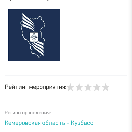
Рейтинг мероприятия:
Регион проведения:
Кемеровская область - Кузбасс