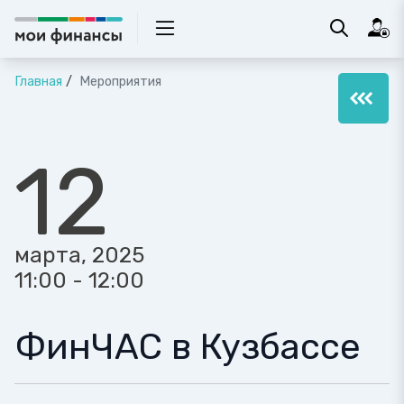
Главная
Мероприятия
12
марта, 2025
11:00 - 12:00
ФинЧАС в Кузбассе