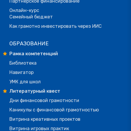
Партнерское финансирование
Онлайн-курс
Семейный бюджет
Как грамотно инвестировать через ИИС
ОБРАЗОВАНИЕ
Рамка компетенций
Библиотека
Навигатор
УМК для школ
Литературный квест
Дни финансовой грамотности
Каникулы с финансовой грамотностью
Витрина креативных проектов
Витрина игровых практик