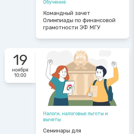
Обучение
Командный зачет
Олимпиады по финансовой
грамотности ЭФ МГУ
19
ноября
10:00
Налоги, налоговые льготы и
вычеты
Семинары для