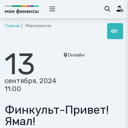
Главная
Мероприятия
13
Онлайн
сентября, 2024
11:00
Финкульт-Привет!
Ямал!