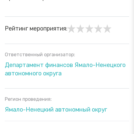
Рейтинг мероприятия:
Ответственный организатор:
Департамент финансов Ямало-Ненецкого
автономного округа
Регион проведения:
Ямало-Ненецкий автономный округ