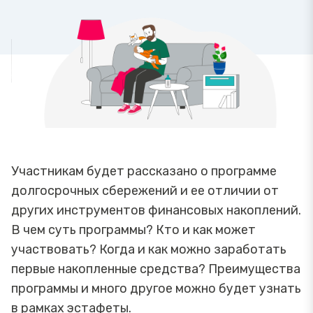
Участникам будет рассказано о программе
долгосрочных сбережений и ее отличии от
других инструментов финансовых накоплений.
В чем суть программы? Кто и как может
участвовать? Когда и как можно заработать
первые накопленные средства? Преимущества
программы и много другое можно будет узнать
в рамках эстафеты.