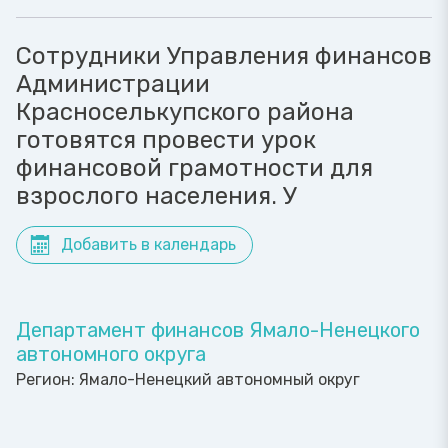
Сотрудники Управления финансов
Администрации
Красноселькупского района
готовятся провести урок
финансовой грамотности для
взрослого населения. У
Добавить в календарь
Департамент финансов Ямало-Ненецкого
автономного округа
Регион:
Ямало-Ненецкий автономный округ