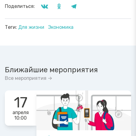
Поделиться:
Теги:
Для жизни
Экономика
Ближайшие мероприятия
Все мероприятия →
17
апреля
10:00