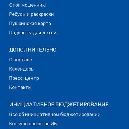
Стоп мошенник!
Ребусы и раскраски
Пушкинская карта
Подкасты для детей
ДОПОЛНИТЕЛЬНО
О портале
Календарь
Пресс-центр
Контакты
ИНИЦИАТИВНОЕ БЮДЖЕТИРОВАНИЕ
Все об инициативном бюджетировании
Конкурс проектов ИБ