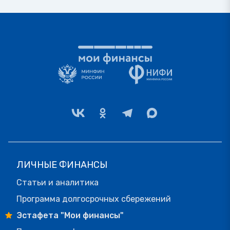
ЛИЧНЫЕ ФИНАНСЫ
Статьи и аналитика
Программа долгосрочных сбережений
Эстафета "Мои финансы"