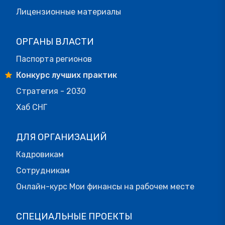
Лицензионные материалы
ОРГАНЫ ВЛАСТИ
Паспорта регионов
Конкурс лучших практик
Стратегия - 2030
Хаб СНГ
ДЛЯ ОРГАНИЗАЦИЙ
Кадровикам
Сотрудникам
Онлайн-курс Мои финансы на рабочем месте
СПЕЦИАЛЬНЫЕ ПРОЕКТЫ