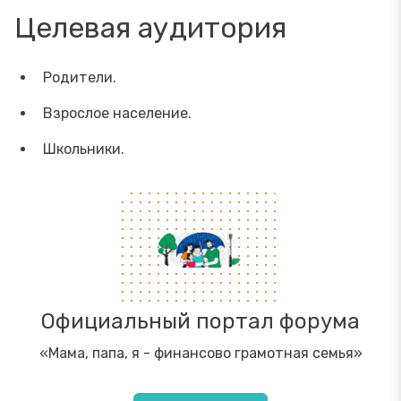
Целевая аудитория
Родители.
Взрослое население.
Школьники.
Официальный портал форума
«Мама, папа, я - финансово грамотная семья»