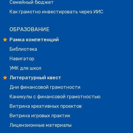
Семейный бюджет
Как грамотно инвестировать через ИИС
ОБРАЗОВАНИЕ
Рамка компетенций
Библиотека
Навигатор
УМК для школ
Литературный квест
Дни финансовой грамотности
Каникулы с финансовой грамотностью
Витрина креативных проектов
Витрина игровых практик
Лицензионные материалы