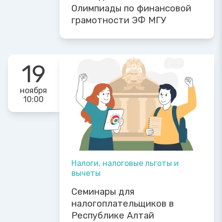
Олимпиады по финансовой
грамотности ЭФ МГУ
19
ноября
10:00
Налоги, налоговые льготы и
вычеты
Семинары для
налогоплательщиков в
Республике Алтай