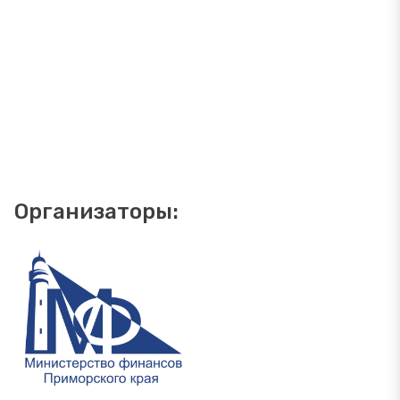
Организаторы: