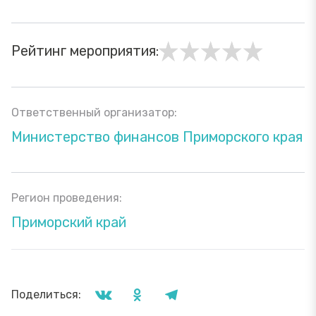
Рейтинг мероприятия:
Ответственный организатор:
Министерство финансов Приморского края
Регион проведения:
Приморский край
Поделиться: