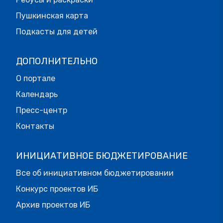
Пушкинская карта
Подкасты для детей
ДОПОЛНИТЕЛЬНО
О портале
Календарь
Пресс-центр
Контакты
ИНИЦИАТИВНОЕ БЮДЖЕТИРОВАНИЕ
Все об инициативном бюджетировании
Конкурс проектов ИБ
Архив проектов ИБ