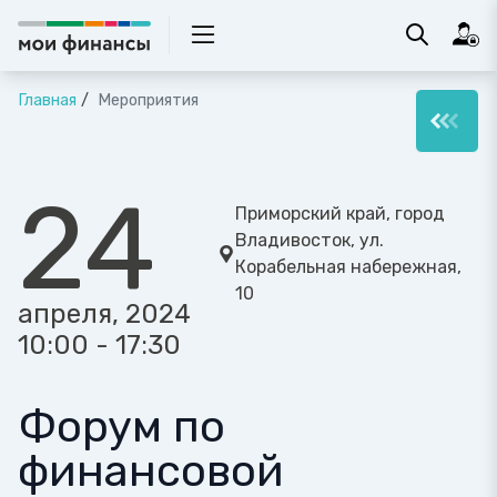
Главная
Мероприятия
24
Приморский край, город
Владивосток, ул.
Корабельная набережная,
10
апреля, 2024
10:00 - 17:30
Форум по
финансовой