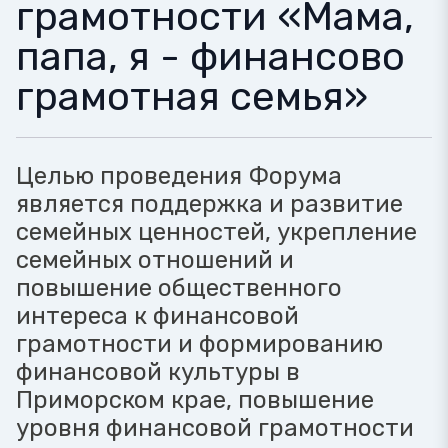
грамотности «Мама,
папа, я - финансово
грамотная семья»
Целью проведения Форума
является поддержка и развитие
семейных ценностей, укрепление
семейных отношений и
повышение общественного
интереса к финансовой
грамотности и формированию
финансовой культуры в
Приморском крае, повышение
уровня финансовой грамотности