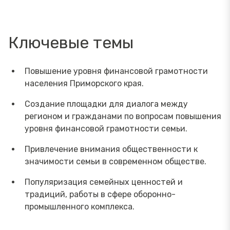
Ключевые темы
Повышение уровня финансовой грамотности
населения Приморского края.
Создание площадки для диалога между
регионом и гражданами по вопросам повышения
уровня финансовой грамотности семьи.
Привлечение внимания общественности к
значимости семьи в современном обществе.
Популяризация семейных ценностей и
традиций, работы в сфере оборонно-
промышленного комплекса.