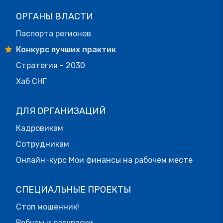
ОРГАНЫ ВЛАСТИ
Паспорта регионов
Конкурс лучших практик
Стратегия - 2030
Хаб СНГ
ДЛЯ ОРГАНИЗАЦИЙ
Кадровикам
Сотрудникам
Онлайн-курс Мои финансы на рабочем месте
СПЕЦИАЛЬНЫЕ ПРОЕКТЫ
Стоп мошенник!
Ребусы и раскраски