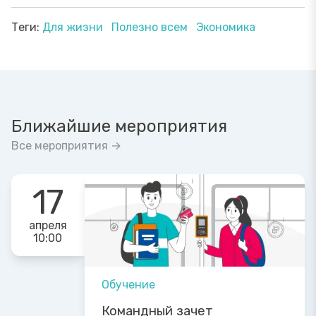
Теги:
Для жизни
Полезно всем
Экономика
Ближайшие мероприятия
Все мероприятия →
17
апреля
10:00
Обучение
Командный зачет