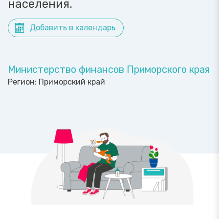
населения.
Добавить в календарь
Министерство финансов Приморского края
Регион:
Приморский край