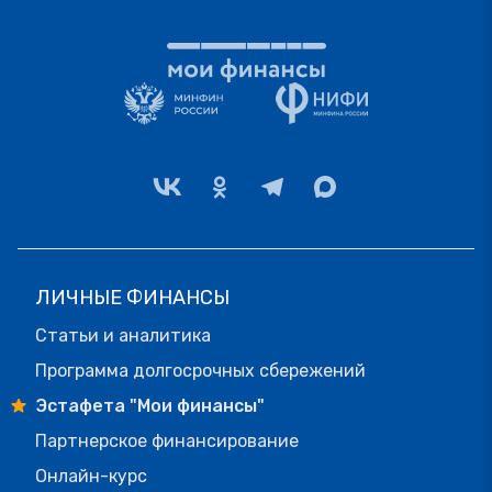
ЛИЧНЫЕ ФИНАНСЫ
Статьи и аналитика
Программа долгосрочных сбережений
Эстафета "Мои финансы"
Партнерское финансирование
Онлайн-курс