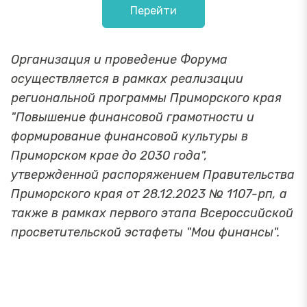
Перейти
Организация и проведение Форума
осуществляется в рамках реализации
региональной программы Приморского края
"Повышение финансовой грамотности и
формирование финансовой культуры в
Приморском крае до 2030 года",
утвержденной распоряжением Правительства
Приморского края от 28.12.2023 № 1107-рп, а
также в рамках первого этапа Всероссийской
просветительской эстафеты "Мои финансы".