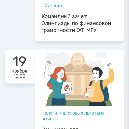
Обучение
Командный зачет
Олимпиады по финансовой
грамотности ЭФ МГУ
19
ноября
10:00
Налоги, налоговые льготы и
вычеты