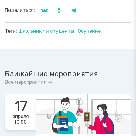
Поделиться:
Теги:
Школьники и студенты
Обучение
Ближайшие мероприятия
Все мероприятия →
17
апреля
10:00