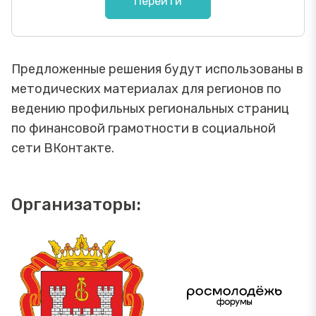
Перейти
Предложенные решения будут использованы в
методических материалах для регионов по
ведению профильных региональных страниц
по финансовой грамотности в социальной
сети ВКонтакте.
Организаторы: