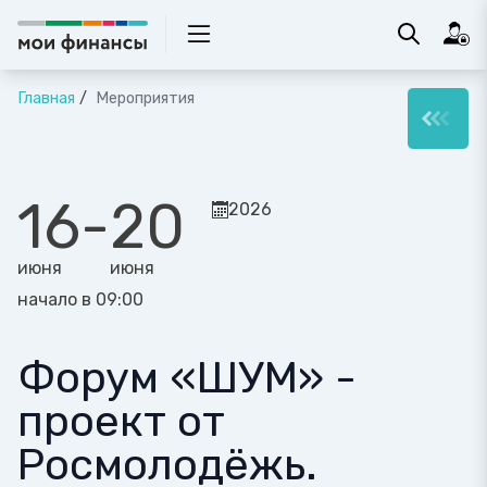
Главная
Мероприятия
16
-
20
2026
июня
июня
начало в 09:00
Форум «ШУМ» -
проект от
Росмолодёжь.