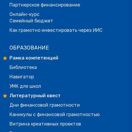
Партнерское финансирование
Онлайн-курс
Семейный бюджет
Как грамотно инвестировать через ИИС
ОБРАЗОВАНИЕ
Рамка компетенций
Библиотека
Навигатор
УМК для школ
Литературный квест
Дни финансовой грамотности
Каникулы с финансовой грамотностью
Витрина креативных проектов