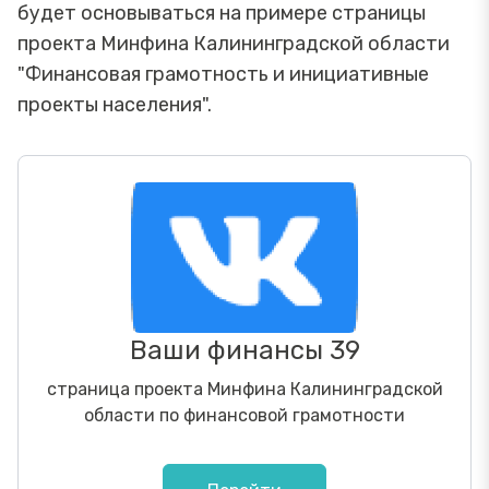
будет основываться на примере страницы
проекта Минфина Калининградской области
"Финансовая грамотность и инициативные
проекты населения".
Ваши финансы 39
страница проекта Минфина Калининградской
области по финансовой грамотности