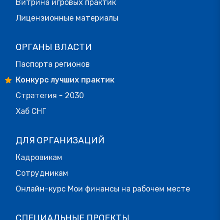
Витрина игровых практик
Лицензионные материалы
ОРГАНЫ ВЛАСТИ
Паспорта регионов
Конкурс лучших практик
Стратегия - 2030
Хаб СНГ
ДЛЯ ОРГАНИЗАЦИЙ
Кадровикам
Сотрудникам
Онлайн-курс Мои финансы на рабочем месте
СПЕЦИАЛЬНЫЕ ПРОЕКТЫ