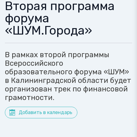
Вторая программа
форума
«ШУМ.Города»
В рамках второй программы
Всероссийского
образовательного форума «ШУМ»
в Калининградской области будет
организован трек по финансовой
грамотности.
Добавить в календарь