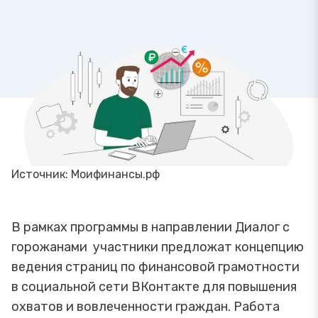
Источник: Моифинансы.рф
В рамках программы в направлении Диалог с
горожанами участники предложат концепцию
ведения страниц по финансовой грамотности
в социальной сети ВКонтакте для повышения
охватов и вовлеченности граждан. Работа