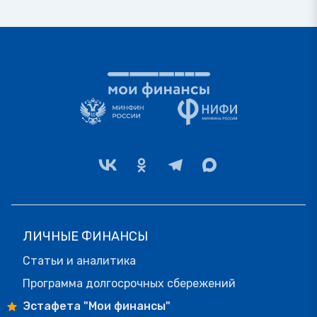
ЛИЧНЫЕ ФИНАНСЫ
Статьи и аналитика
Программа долгосрочных сбережений
Эстафета "Мои финансы"