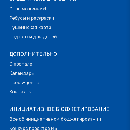
Стоп мошенник!
Ребусы и раскраски
Пушкинская карта
Подкасты для детей
ДОПОЛНИТЕЛЬНО
О портале
Календарь
Пресс-центр
Контакты
ИНИЦИАТИВНОЕ БЮДЖЕТИРОВАНИЕ
Все об инициативном бюджетировании
Конкурс проектов ИБ