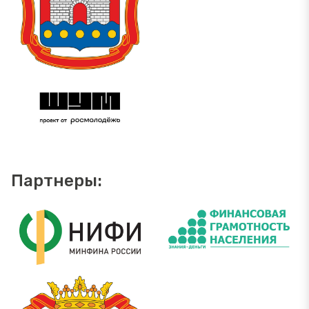
Партнеры: