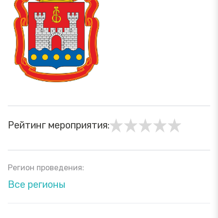
Рейтинг мероприятия:
Регион проведения:
Все регионы