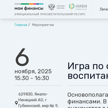
Лич
ОФИЦИАЛЬНЫЙ ПРОСВЕТИТЕЛЬСКИЙ РЕСУРС
Главная
Мероприятия
6
Игра по
ноября, 2025
воспита
15:30 - 16:30
Основополаг
629830, Ямало-
Ненецкий АО, г
финансами. В
Губкинский, мкр № 9,