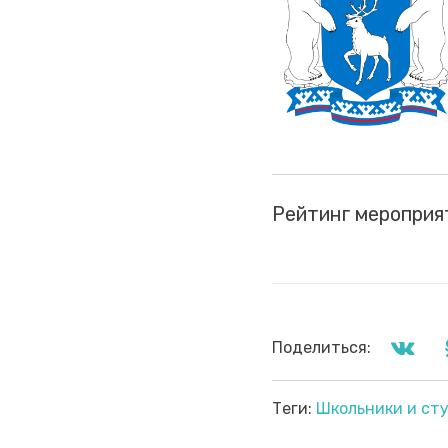
Рейтинг мероприя
Поделиться:
Теги:
Школьники и ст