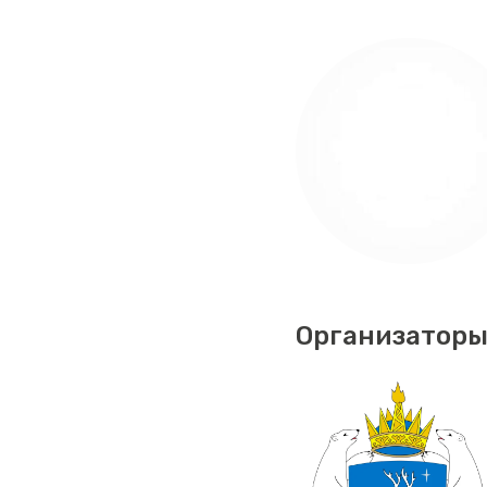
Организаторы