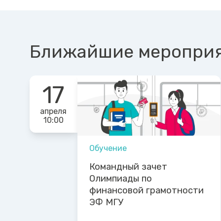
Ближайшие меропри
17
апреля
10:00
Обучение
Командный зачет
Олимпиады по
финансовой грамотности
ЭФ МГУ