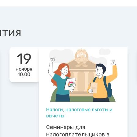
ятия
19
ноября
10:00
Налоги, налоговые льготы и
вычеты
Семинары для
налогоплательщиков в