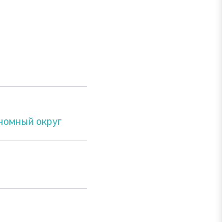
номный округ