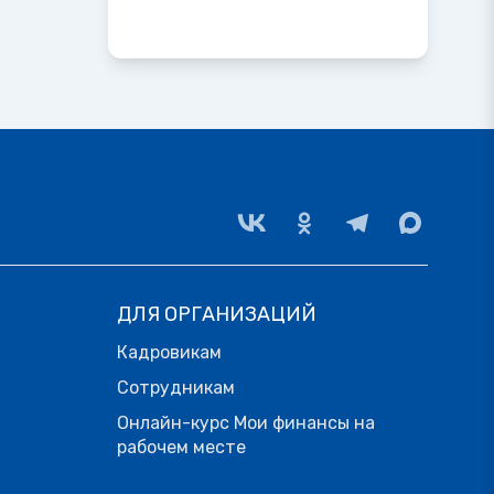
ДЛЯ ОРГАНИЗАЦИЙ
Кадровикам
Сотрудникам
Онлайн-курс Мои финансы на
рабочем месте