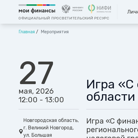
Лич
ОФИЦИАЛЬНЫЙ ПРОСВЕТИТЕЛЬСКИЙ РЕСУРС
Главная
Мероприятия
27
Игра «С
мая, 2026
области
12:00 - 13:00
Игра «С фина
Новгородская область,
г. Великий Новгород,
региональног
ул. Большая