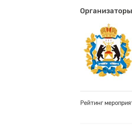
Организаторы
Рейтинг мероприя