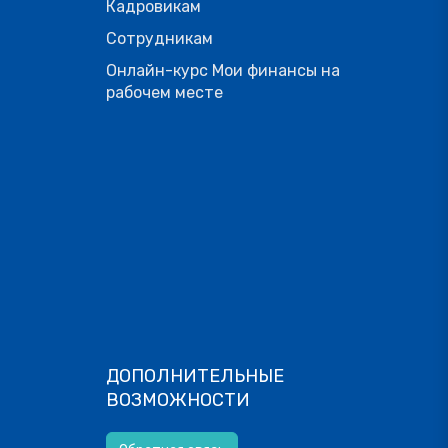
Кадровикам
Сотрудникам
Онлайн-курс Мои финансы на
рабочем месте
ДОПОЛНИТЕЛЬНЫЕ
ВОЗМОЖНОСТИ