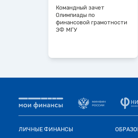
Командный зачет
Олимпиады по
финансовой грамотности
ЭФ МГУ
ЛИЧНЫЕ ФИНАНСЫ
ОБРАЗО