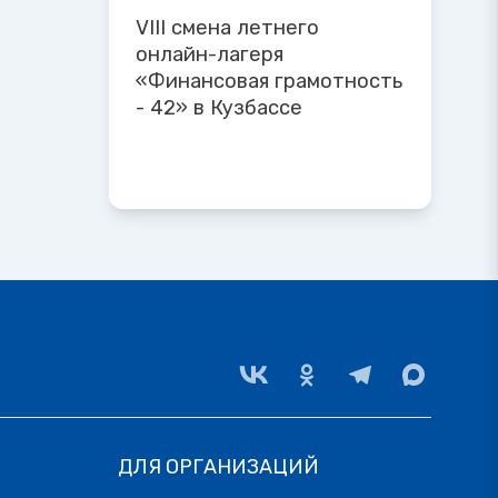
VIII смена летнего
онлайн-лагеря
«Финансовая грамотность
- 42» в Кузбассе
ДЛЯ ОРГАНИЗАЦИЙ