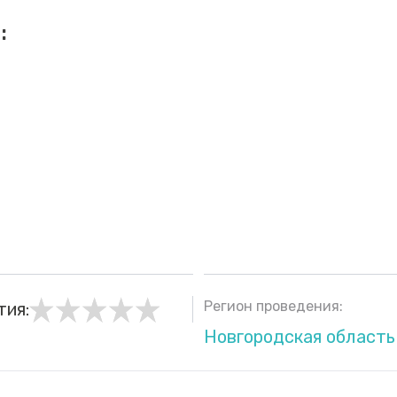
:
Регион проведения:
тия:
Новгородская область