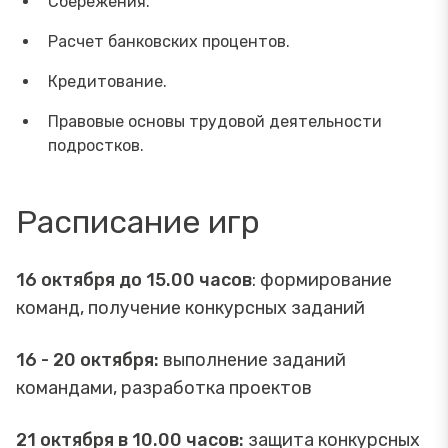
Сбережения.
Расчет банковских процентов.
Кредитование.
Правовые основы трудовой деятельности
подростков.
Расписание игр
16 октября до 15.00 часов
: формирование
команд, получение конкурсных заданий
16 - 20 октября:
выполнение заданий
командами, разработка проектов
21 октября в 10.00 часов:
защита конкурсных