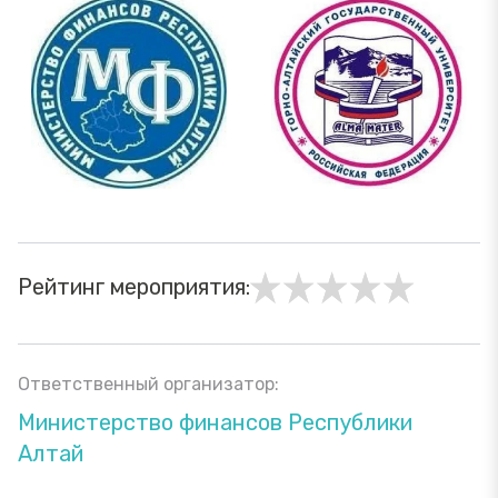
Рейтинг мероприятия:
Ответственный организатор:
Министерство финансов Республики
Алтай