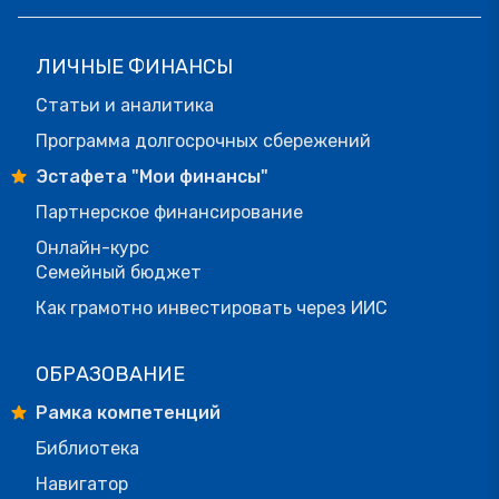
ЛИЧНЫЕ ФИНАНСЫ
Статьи и аналитика
Программа долгосрочных сбережений
Эстафета "Мои финансы"
Партнерское финансирование
Онлайн-курс
Семейный бюджет
Как грамотно инвестировать через ИИС
ОБРАЗОВАНИЕ
Рамка компетенций
Библиотека
Навигатор