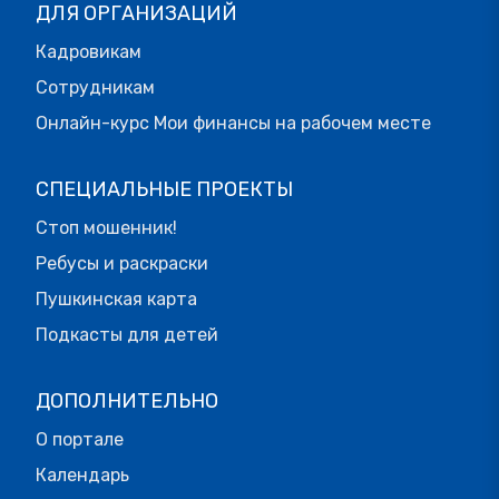
ДЛЯ ОРГАНИЗАЦИЙ
Кадровикам
Сотрудникам
Онлайн-курс Мои финансы на рабочем месте
СПЕЦИАЛЬНЫЕ ПРОЕКТЫ
Стоп мошенник!
Ребусы и раскраски
Пушкинская карта
Подкасты для детей
ДОПОЛНИТЕЛЬНО
О портале
Календарь