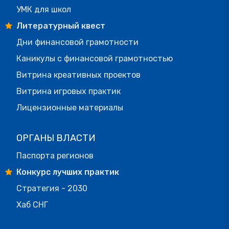
УМК для школ
Литературный квест
Дни финансовой грамотности
Каникулы с финансовой грамотностью
Витрина креативных проектов
Витрина игровых практик
Лицензионные материалы
ОРГАНЫ ВЛАСТИ
Паспорта регионов
Конкурс лучших практик
Стратегия - 2030
Хаб СНГ