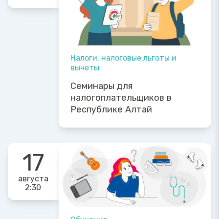
Налоги, налоговые льготы и
вычеты
Семинары для
налогоплательщиков в
Республике Алтай
17
августа
2:30