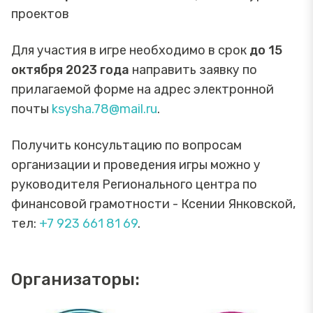
проектов
Для участия в игре необходимо в срок
до 15
октября 2023 года
направить заявку по
прилагаемой форме на адрес электронной
почты
ksysha.78@mail.ru
.
Получить консультацию по вопросам
организации и проведения игры можно у
руководителя Регионального центра по
финансовой грамотности - Ксении Янковской,
тел:
+7 923 661 81 69
.
Организаторы: