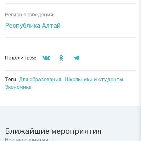
Регион проведения:
Республика Алтай
Поделиться:
Теги:
Для образования
Школьники и студенты
Экономика
Ближайшие мероприятия
Все мероприятия →