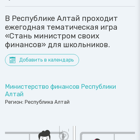
В Республике Алтай проходит
ежегодная тематическая игра
«Стань министром своих
финансов» для школьников.
Добавить в календарь
Министерство финансов Республики
Алтай
Регион:
Республика Алтай