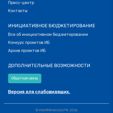
Пресс-центр
Контакты
ИНИЦИАТИВНОЕ БЮДЖЕТИРОВАНИЕ
Все об инициативном бюджетировании
Конкурс проектов ИБ
Архив проектов ИБ
ДОПОЛНИТЕЛЬНЫЕ ВОЗМОЖНОСТИ
Обратная связь
Версия для слабовидящих.
© МОИФИНАНСЫ.РФ, 2026