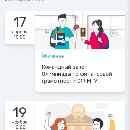
17
апреля
10:00
Обучение
Командный зачет
Олимпиады по финансовой
грамотности ЭФ МГУ
19
ноября
10:00