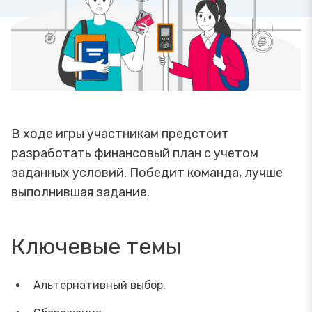
В ходе игры участникам предстоит
разработать финансовый план с учетом
заданных условий. Победит команда, лучше
выполнившая задание.
Ключевые темы
Альтернативный выбор.