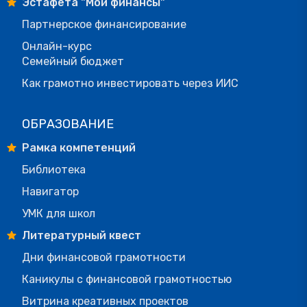
Эстафета "Мои финансы"
Партнерское финансирование
Онлайн-курс
Семейный бюджет
Как грамотно инвестировать через ИИС
ОБРАЗОВАНИЕ
Рамка компетенций
Библиотека
Навигатор
УМК для школ
Литературный квест
Дни финансовой грамотности
Каникулы с финансовой грамотностью
Витрина креативных проектов