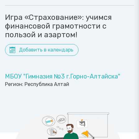
Игра «Страхование»: учимся
финансовой грамотности с
пользой и азартом!
Добавить в календарь
МБОУ "Гимназия №3 г.Горно-Алтайска"
Регион:
Республика Алтай