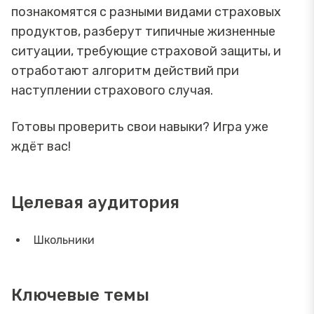
познакомятся с разными видами страховых
продуктов, разберут типичные жизненные
ситуации, требующие страховой защиты, и
отработают алгоритм действий при
наступлении страхового случая.
Готовы проверить свои навыки? Игра уже
ждёт вас!
Целевая аудитория
Школьники
Ключевые темы