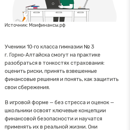
Источник: Моифинансы.рф
Ученики 10‑го класса гимназии № 3
г. Горно‑Алтайска смогут на практике
разобраться в тонкостях страхования:
оценить риски, принять взвешенные
финансовые решения и понять, как защитить
свои сбережения.
В игровой форме — без стресса и оценок —
школьники освоят ключевые концепции
финансовой безопасности и научатся
применять их в реальной жизни. Они