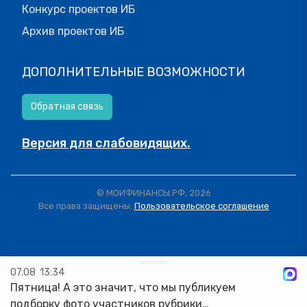
Конкурс проектов ИБ
Архив проектов ИБ
ДОПОЛНИТЕЛЬНЫЕ ВОЗМОЖНОСТИ
Обратная связь
Версия для слабовидящих.
© МОИФИНАНСЫ.РФ, 2026
Все права защищены.
Пользовательское соглашение
07.08
13:34
Пятница! А это значит, что мы публикуем
подборку фото участников рубрики