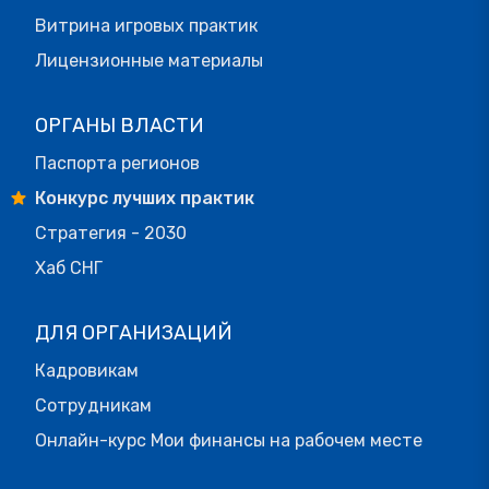
Витрина игровых практик
Лицензионные материалы
ОРГАНЫ ВЛАСТИ
Паспорта регионов
Конкурс лучших практик
Стратегия - 2030
Хаб СНГ
ДЛЯ ОРГАНИЗАЦИЙ
Кадровикам
Сотрудникам
Онлайн-курс Мои финансы на рабочем месте