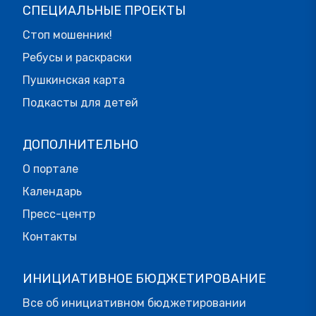
СПЕЦИАЛЬНЫЕ ПРОЕКТЫ
Стоп мошенник!
Ребусы и раскраски
Пушкинская карта
Подкасты для детей
ДОПОЛНИТЕЛЬНО
О портале
Календарь
Пресс-центр
Контакты
ИНИЦИАТИВНОЕ БЮДЖЕТИРОВАНИЕ
Все об инициативном бюджетировании