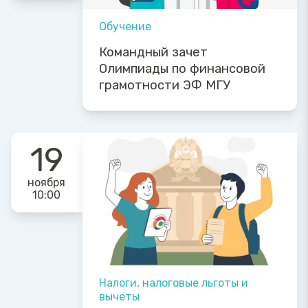
Обучение
Командный зачет
Олимпиады по финансовой
грамотности ЭФ МГУ
19
ноября
10:00
Налоги, налоговые льготы и
вычеты