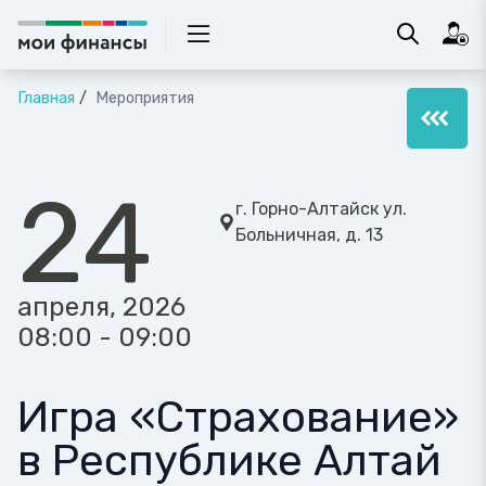
Главная
Мероприятия
24
г. Горно-Алтайск ул.
Больничная, д. 13
апреля, 2026
08:00 - 09:00
Игра «Страхование»
в Республике Алтай