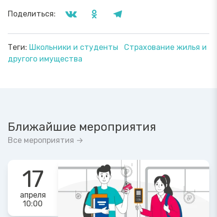
Поделиться:
Теги:
Школьники и студенты
Страхование жилья и
другого имущества
Ближайшие мероприятия
Все мероприятия →
17
апреля
10:00