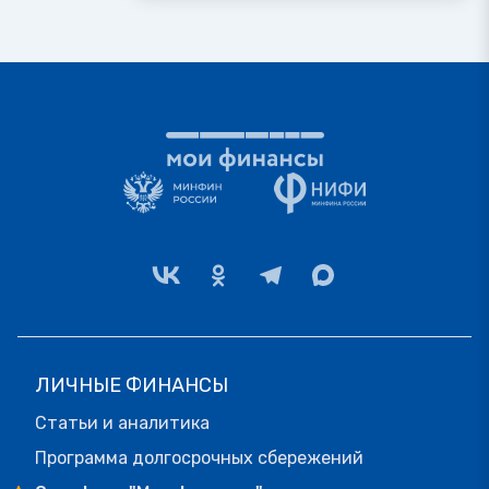
ЛИЧНЫЕ ФИНАНСЫ
Статьи и аналитика
Программа долгосрочных сбережений