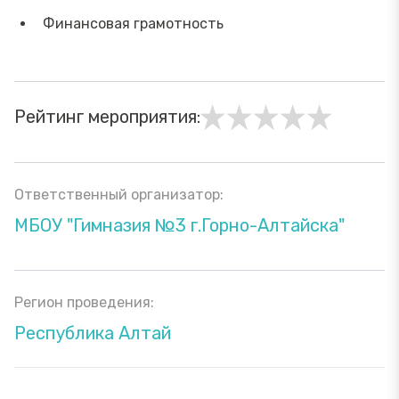
Финансовая грамотность
Рейтинг мероприятия:
Ответственный организатор:
МБОУ "Гимназия №3 г.Горно-Алтайска"
Регион проведения:
Республика Алтай