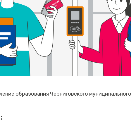
ление образования Черниговского муниципального 
: