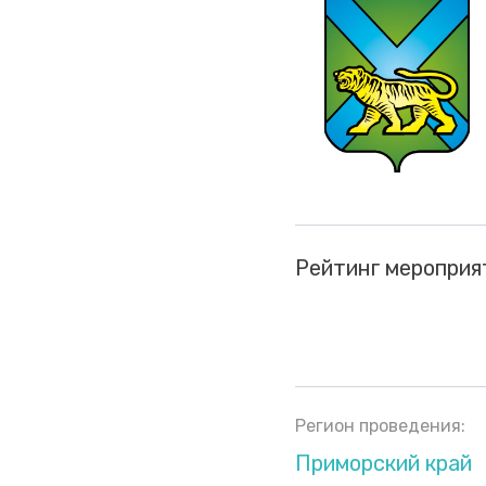
Рейтинг мероприя
Регион проведения:
Приморский край