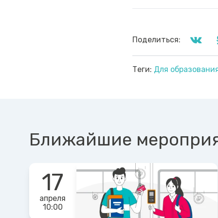
Поделиться:
Теги:
Для образовани
Ближайшие меропри
17
апреля
10:00