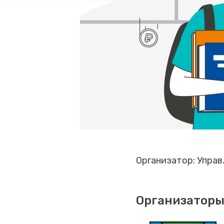
Организатор: Управ
Организаторы