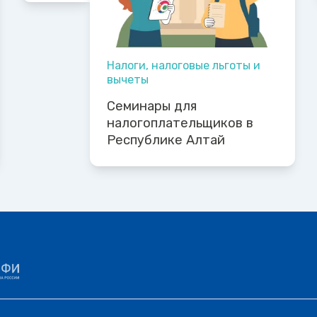
Налоги, налоговые льготы и
вычеты
Семинары для
налогоплательщиков в
Республике Алтай