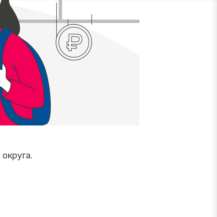
округа.