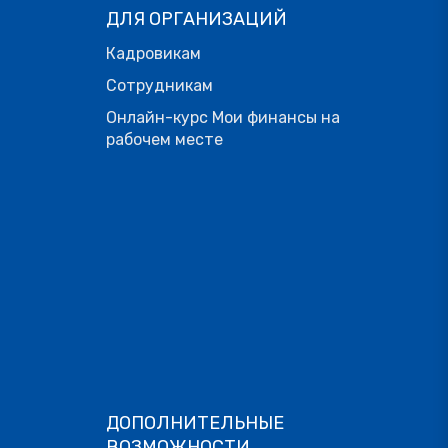
ДЛЯ ОРГАНИЗАЦИЙ
Кадровикам
Сотрудникам
Онлайн-курс Мои финансы на
рабочем месте
ДОПОЛНИТЕЛЬНЫЕ
ВОЗМОЖНОСТИ