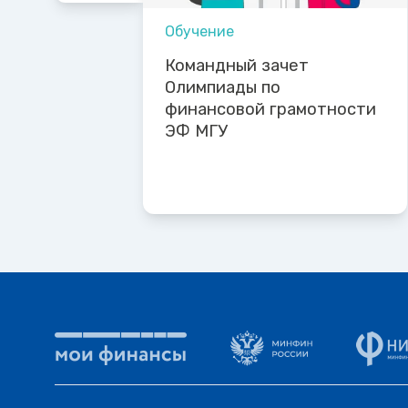
Обучение
Командный зачет
Олимпиады по
финансовой грамотности
ЭФ МГУ