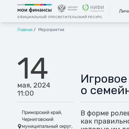
Лич
ОФИЦИАЛЬНЫЙ ПРОСВЕТИТЕЛЬСКИЙ РЕСУРС
Главная
Мероприятия
14
Игровое
мая, 2024
о семей
11:00
В форме ролев
Приморский край,
Черниговский
как правильн
муниципальный округ,