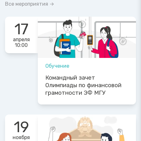
Все мероприятия →
17
апреля
10:00
Обучение
Командный зачет
Олимпиады по финансовой
грамотности ЭФ МГУ
19
ноября