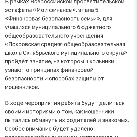
В рамках Всероссийской просветительской
эстафеты «Мои финансы», этапа 5
«Финансовая безопасность семьи», для
учащихся муниципального бюджетного
общеобразовательного учреждения
«Покровская средняя общеобразовательная
школа Октябрьского муниципального округа»
пройдёт занятие, на котором школьники
узнают о принципах финансовой
безопасности и способах защиты от
мошенников.
В ходе мероприятия ребята будут делиться
своими историями о том, как мошенники
пытались обмануть их родителей и знакомых.
Особое внимание будет уделено