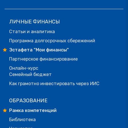
ЛИЧНЫЕ ФИНАНСЫ
Статьи и аналитика
Программа долгосрочных сбережений
Эстафета "Мои финансы"
Партнерское финансирование
Онлайн-курс
Семейный бюджет
Как грамотно инвестировать через ИИС
ОБРАЗОВАНИЕ
Рамка компетенций
Библиотека