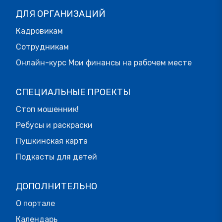
ДЛЯ ОРГАНИЗАЦИЙ
Кадровикам
Сотрудникам
Онлайн-курс Мои финансы на рабочем месте
СПЕЦИАЛЬНЫЕ ПРОЕКТЫ
Стоп мошенник!
Ребусы и раскраски
Пушкинская карта
Подкасты для детей
ДОПОЛНИТЕЛЬНО
О портале
Календарь