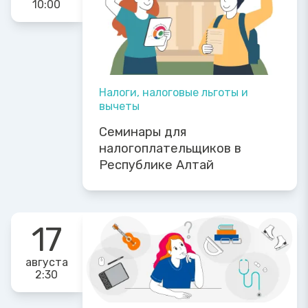
10:00
Налоги, налоговые льготы и
вычеты
Семинары для
налогоплательщиков в
Республике Алтай
17
августа
2:30