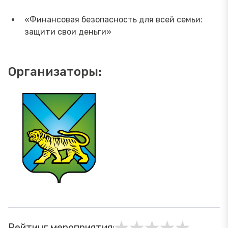
«Финансовая безопасность для всей семьи:
защити свои деньги»
Организаторы:
Рейтинг мероприятия: