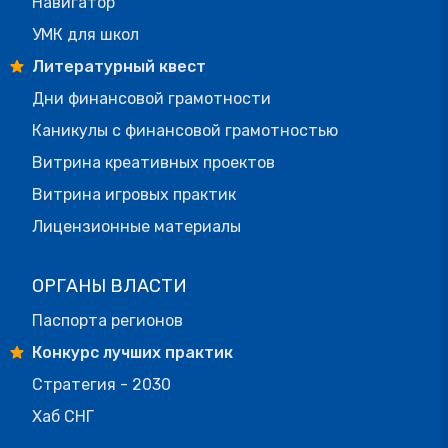
Навигатор
УМК для школ
Литературный квест
Дни финансовой грамотности
Каникулы с финансовой грамотностью
Витрина креативных проектов
Витрина игровых практик
Лицензионные материалы
ОРГАНЫ ВЛАСТИ
Паспорта регионов
Конкурс лучших практик
Стратегия - 2030
Хаб СНГ