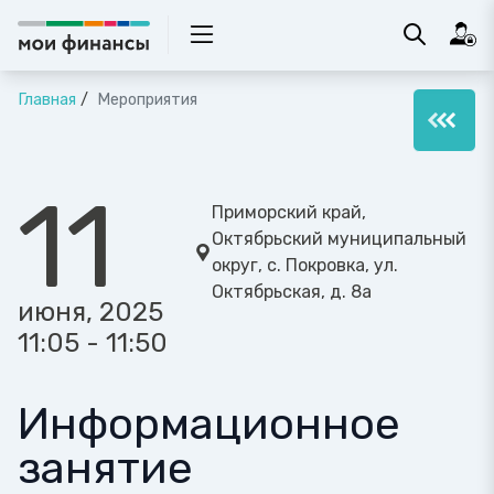
Главная
Мероприятия
11
Приморский край,
Октябрьский муниципальный
округ, с. Покровка, ул.
Октябрьская, д. 8а
июня, 2025
11:05 - 11:50
Информационное
занятие