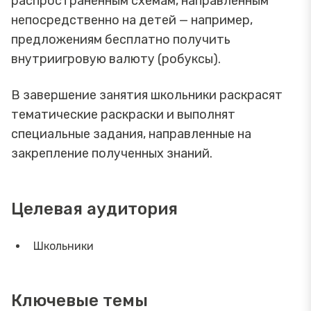
распространённым схемам, направленным
непосредственно на детей — например,
предложениям бесплатно получить
внутриигровую валюту (робуксы).
В завершение занятия школьники раскрасят
тематические раскраски и выполнят
специальные задания, направленные на
закрепление полученных знаний.
Целевая аудитория
Школьники
Ключевые темы