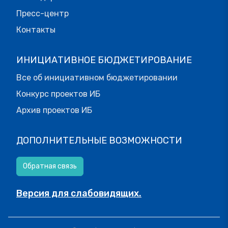
Пресс-центр
Контакты
ИНИЦИАТИВНОЕ БЮДЖЕТИРОВАНИЕ
Все об инициативном бюджетировании
Конкурс проектов ИБ
Архив проектов ИБ
ДОПОЛНИТЕЛЬНЫЕ ВОЗМОЖНОСТИ
Обратная связь
Версия для слабовидящих.