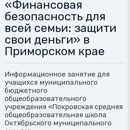
«Финансовая
безопасность для
всей семьи: защити
свои деньги» в
Приморском крае
Информационное занятие для
учащихся муниципального
бюджетного
общеобразовательного
учреждения «Покровская средняя
общеобразовательная школа
Октябрьского муниципального