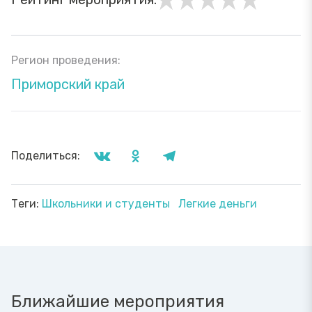
Регион проведения:
Приморский край
Поделиться:
Теги:
Школьники и студенты
Легкие деньги
Ближайшие мероприятия