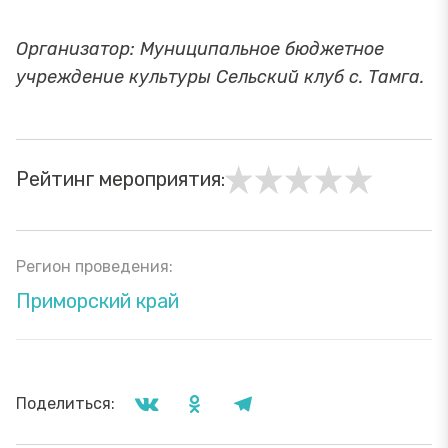
Организатор: Муниципальное бюджетное
учреждение культуры Сельский клуб с. Тамга.
Рейтинг мероприятия:
Регион проведения:
Приморский край
Поделиться: