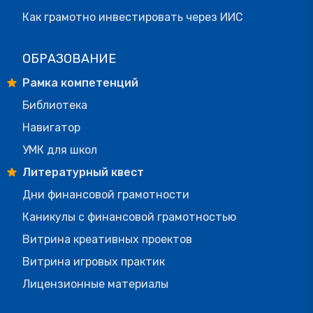
Как грамотно инвестировать через ИИС
ОБРАЗОВАНИЕ
Рамка компетенций
Библиотека
Навигатор
УМК для школ
Литературный квест
Дни финансовой грамотности
Каникулы с финансовой грамотностью
Витрина креативных проектов
Витрина игровых практик
Лицензионные материалы