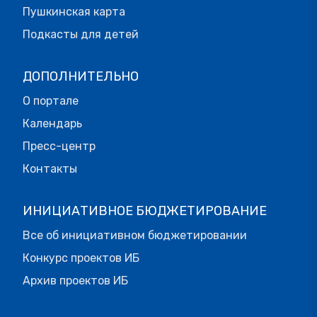
Пушкинская карта
Подкасты для детей
ДОПОЛНИТЕЛЬНО
О портале
Календарь
Пресс-центр
Контакты
ИНИЦИАТИВНОЕ БЮДЖЕТИРОВАНИЕ
Все об инициативном бюджетировании
Конкурс проектов ИБ
Архив проектов ИБ