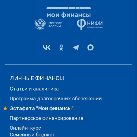
ЛИЧНЫЕ ФИНАНСЫ
Статьи и аналитика
Программа долгосрочных сбережений
Эстафета "Мои финансы"
Партнерское финансирование
Онлайн-курс
Семейный бюджет