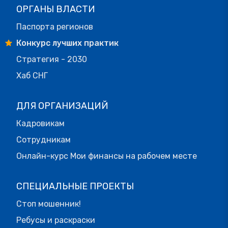
ОРГАНЫ ВЛАСТИ
Паспорта регионов
Конкурс лучших практик
Стратегия - 2030
Хаб СНГ
ДЛЯ ОРГАНИЗАЦИЙ
Кадровикам
Сотрудникам
Онлайн-курс Мои финансы на рабочем месте
СПЕЦИАЛЬНЫЕ ПРОЕКТЫ
Стоп мошенник!
Ребусы и раскраски