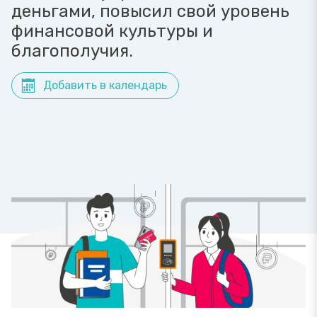
деньгами, повысил свой уровень
финансовой культуры и
благополучия.
Добавить в календарь