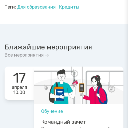
Теги:
Для образования
Кредиты
Ближайшие мероприятия
Все мероприятия →
17
апреля
10:00
Обучение
Командный зачет