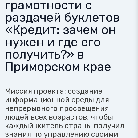
грамотности с
раздачей буклетов
«Кредит: зачем он
нужен и где его
получить?» в
Приморском крае
Миссия проекта: создание
информационной среды для
непрерывного просвещения
людей всех возрастов, чтобы
каждый житель страны получил
знания по управлению своими