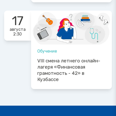
17
августа
2:30
Обучение
VIII смена летнего онлайн-
лагеря «Финансовая
грамотность - 42» в
Кузбассе