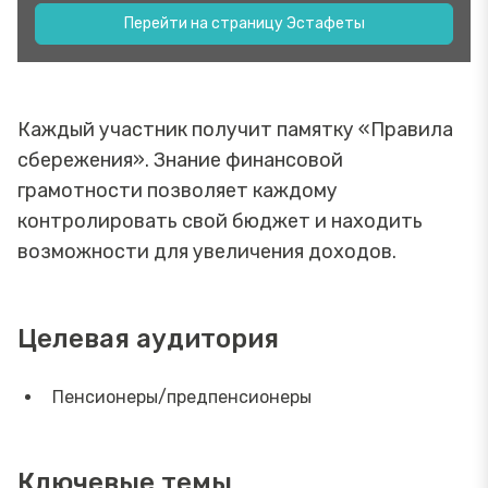
Перейти на страницу Эстафеты
Каждый участник получит памятку «Правила
сбережения». Знание финансовой
грамотности позволяет каждому
контролировать свой бюджет и находить
возможности для увеличения доходов.
Целевая аудитория
Пенсионеры/предпенсионеры
Ключевые темы