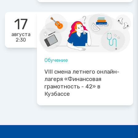
17
августа
2:30
Обучение
VIII смена летнего онлайн-
лагеря «Финансовая
грамотность - 42» в
Кузбассе