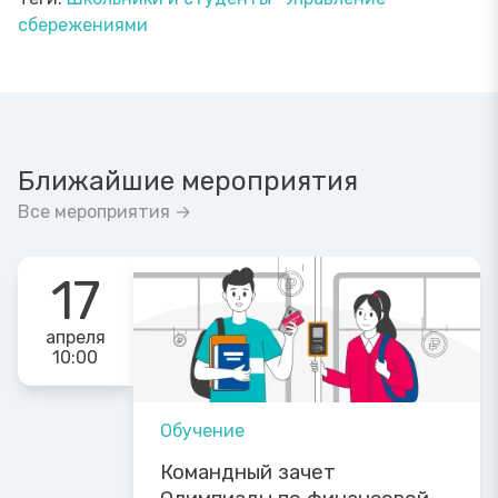
сбережениями
Ближайшие мероприятия
Все мероприятия →
17
апреля
10:00
Обучение
Командный зачет