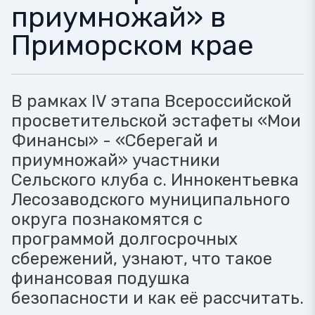
приумножай» в
Приморском крае
В рамках IV этапа Всероссийской
просветительской эстафеты «Мои
Финансы» - «Сберегай и
приумножай» участники
Сельского клуба с. Иннокентьевка
Лесозаводского муниципального
округа познакомятся с
программой долгосрочных
сбережений, узнают, что такое
финансовая подушка
безопасности и как её рассчитать.