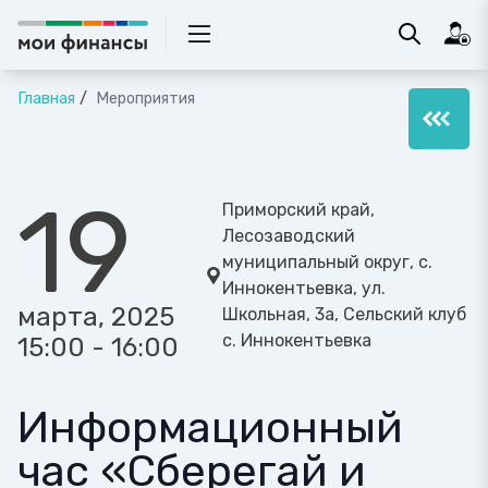
Главная
Мероприятия
19
Приморский край,
Лесозаводский
муниципальный округ, с.
Иннокентьевка, ул.
марта, 2025
Школьная, 3а, Сельский клуб
с. Иннокентьевка
15:00 - 16:00
Информационный
час «Сберегай и