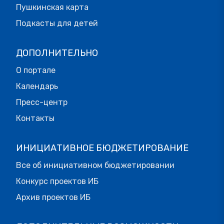
Пушкинская карта
Подкасты для детей
ДОПОЛНИТЕЛЬНО
О портале
Календарь
Пресс-центр
Контакты
ИНИЦИАТИВНОЕ БЮДЖЕТИРОВАНИЕ
Все об инициативном бюджетировании
Конкурс проектов ИБ
Архив проектов ИБ