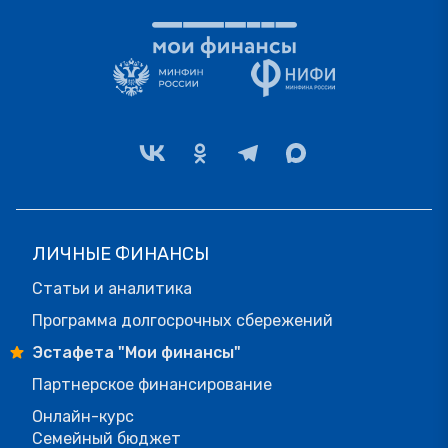
ЛИЧНЫЕ ФИНАНСЫ
Статьи и аналитика
Программа долгосрочных сбережений
Эстафета "Мои финансы"
Партнерское финансирование
Онлайн-курс
Семейный бюджет