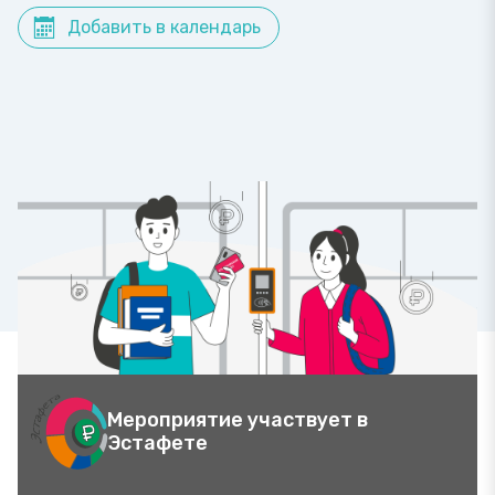
Добавить в календарь
Мероприятие участвует в
Эстафете