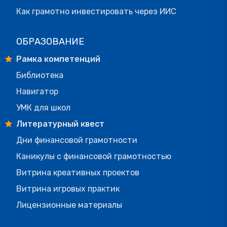
Как грамотно инвестировать через ИИС
ОБРАЗОВАНИЕ
Рамка компетенций
Библиотека
Навигатор
УМК для школ
Литературный квест
Дни финансовой грамотности
Каникулы с финансовой грамотностью
Витрина креативных проектов
Витрина игровых практик
Лицензионные материалы