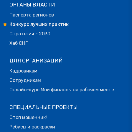
ОРГАНЫ ВЛАСТИ
Паспорта регионов
Конкурс лучших практик
Стратегия - 2030
Хаб СНГ
ДЛЯ ОРГАНИЗАЦИЙ
Кадровикам
Сотрудникам
Онлайн-курс Мои финансы на рабочем месте
СПЕЦИАЛЬНЫЕ ПРОЕКТЫ
Стоп мошенник!
Ребусы и раскраски