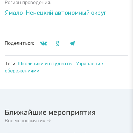
Регион проведения:
Ямало-Ненецкий автономный округ
Поделиться:
Теги:
Школьники и студенты
Управление
сбережениями
Ближайшие мероприятия
Все мероприятия →