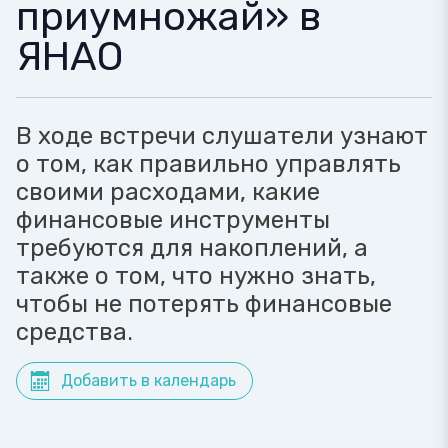
приумножай» в
ЯНАО
В ходе встречи слушатели узнают
о том, как правильно управлять
своими расходами, какие
финансовые инструменты
требуются для накоплений, а
также о том, что нужно знать,
чтобы не потерять финансовые
средства.
Добавить в календарь