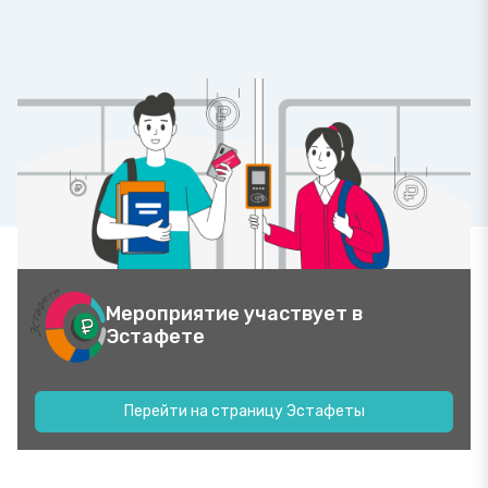
Мероприятие участвует в
Эстафете
Перейти на страницу Эстафеты