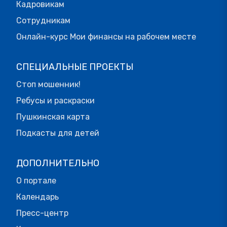
Кадровикам
Сотрудникам
Онлайн-курс Мои финансы на рабочем месте
СПЕЦИАЛЬНЫЕ ПРОЕКТЫ
Стоп мошенник!
Ребусы и раскраски
Пушкинская карта
Подкасты для детей
ДОПОЛНИТЕЛЬНО
О портале
Календарь
Пресс-центр