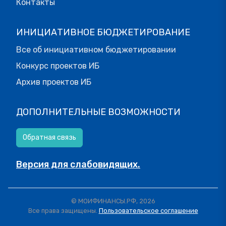
Контакты
ИНИЦИАТИВНОЕ БЮДЖЕТИРОВАНИЕ
Все об инициативном бюджетировании
Конкурс проектов ИБ
Архив проектов ИБ
ДОПОЛНИТЕЛЬНЫЕ ВОЗМОЖНОСТИ
Обратная связь
Версия для слабовидящих.
© МОИФИНАНСЫ.РФ, 2026
Все права защищены.
Пользовательское соглашение