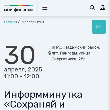
Главная
Мероприятия
30
ЯНАО, Надымский район,
пгт. Пангоды, улица
Энергетиков, 28а
апреля, 2025
11:00 - 12:00
Информминутка
«Сохраняй и