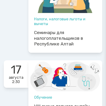
Налоги, налоговые льготы и
вычеты
Семинары для
налогоплательщиков в
Республике Алтай
17
августа
2:30
Обучение