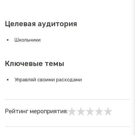
Целевая аудитория
Школьники
Ключевые темы
Управляй своими расходами
Рейтинг мероприятия: