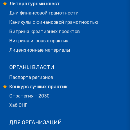
Литературный квест
Дни финансовой грамотности
Каникулы с финансовой грамотностью
Витрина креативных проектов
Витрина игровых практик
Лицензионные материалы
ОРГАНЫ ВЛАСТИ
Паспорта регионов
Конкурс лучших практик
Стратегия - 2030
Хаб СНГ
ДЛЯ ОРГАНИЗАЦИЙ