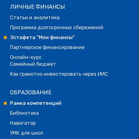
ЛИЧНЫЕ ФИНАНСЫ
Статьи и аналитика
Программа долгосрочных сбережений
Эстафета "Мои финансы"
Партнерское финансирование
Онлайн-курс
Семейный бюджет
Как грамотно инвестировать через ИИС
ОБРАЗОВАНИЕ
Рамка компетенций
Библиотека
Навигатор
УМК для школ