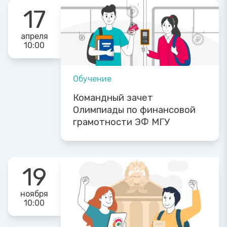
17
апреля
10:00
Обучение
Командный зачет
Олимпиады по финансовой
грамотности ЭФ МГУ
19
ноября
10:00