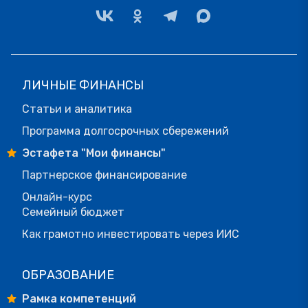
ЛИЧНЫЕ ФИНАНСЫ
Статьи и аналитика
Программа долгосрочных сбережений
Эстафета "Мои финансы"
Партнерское финансирование
Онлайн-курс
Семейный бюджет
Как грамотно инвестировать через ИИС
ОБРАЗОВАНИЕ
Рамка компетенций