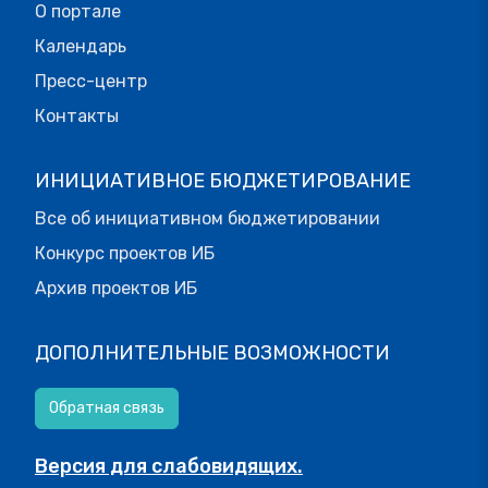
О портале
Календарь
Пресс-центр
Контакты
ИНИЦИАТИВНОЕ БЮДЖЕТИРОВАНИЕ
Все об инициативном бюджетировании
Конкурс проектов ИБ
Архив проектов ИБ
ДОПОЛНИТЕЛЬНЫЕ ВОЗМОЖНОСТИ
Обратная связь
Версия для слабовидящих.