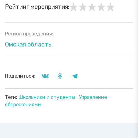
Рейтинг мероприятия:
Регион проведения:
Омская область
Поделиться:
Теги:
Школьники и студенты
Управление
сбережениями