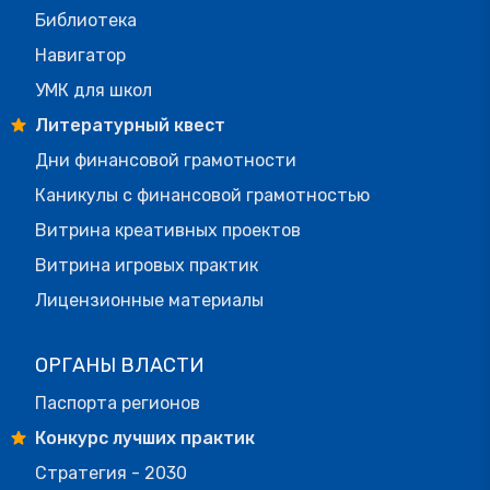
Библиотека
Навигатор
УМК для школ
Литературный квест
Дни финансовой грамотности
Каникулы с финансовой грамотностью
Витрина креативных проектов
Витрина игровых практик
Лицензионные материалы
ОРГАНЫ ВЛАСТИ
Паспорта регионов
Конкурс лучших практик
Стратегия - 2030