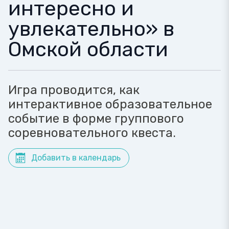
интересно и
увлекательно» в
Омской области
Игра проводится, как
интерактивное образовательное
событие в форме группового
соревновательного квеста.
Добавить в календарь