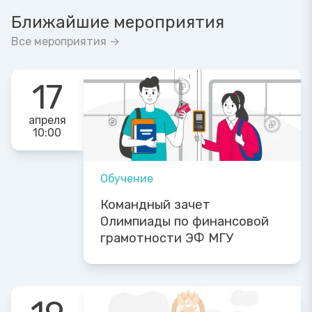
Ближайшие мероприятия
Все мероприятия →
17
апреля
10:00
Обучение
Командный зачет
Олимпиады по финансовой
грамотности ЭФ МГУ