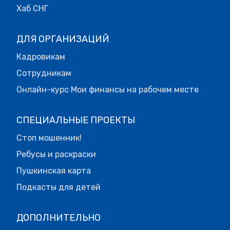
Хаб СНГ
ДЛЯ ОРГАНИЗАЦИЙ
Кадровикам
Сотрудникам
Онлайн-курс Мои финансы на рабочем месте
СПЕЦИАЛЬНЫЕ ПРОЕКТЫ
Стоп мошенник!
Ребусы и раскраски
Пушкинская карта
Подкасты для детей
ДОПОЛНИТЕЛЬНО