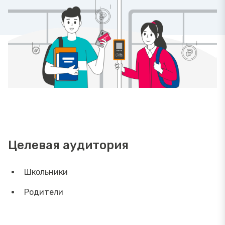
Целевая аудитория
Школьники
Родители