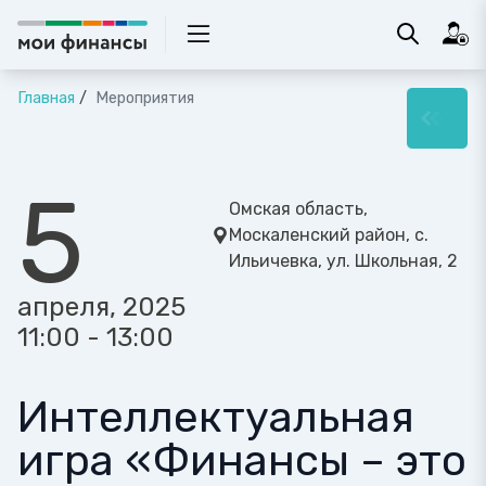
Главная
Мероприятия
5
Омская область,
Москаленский район, с.
Ильичевка, ул. Школьная, 2
апреля, 2025
11:00 - 13:00
Интеллектуальная
игра «Финансы – это