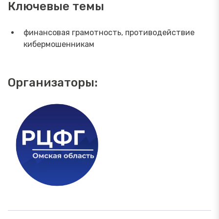
Ключевые темы
финансовая грамотность, противодействие
кибермошенникам
Организаторы: