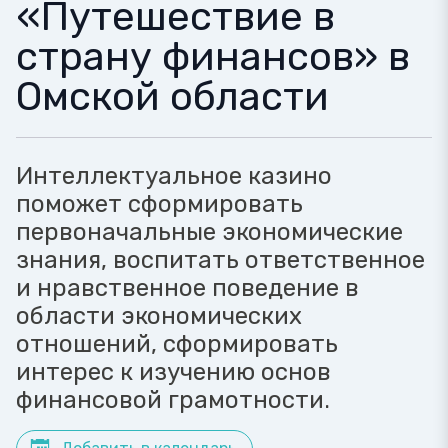
«Путешествие в
страну финансов» в
Омской области
Интеллектуальное казино
поможет сформировать
первоначальные экономические
знания, воспитать ответственное
и нравственное поведение в
области экономических
отношений, сформировать
интерес к изучению основ
финансовой грамотности.