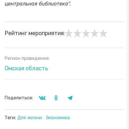
центральная библиотека".
Рейтинг мероприятия:
Регион проведения:
Омская область
Поделиться:
Теги:
Для жизни
Экономика