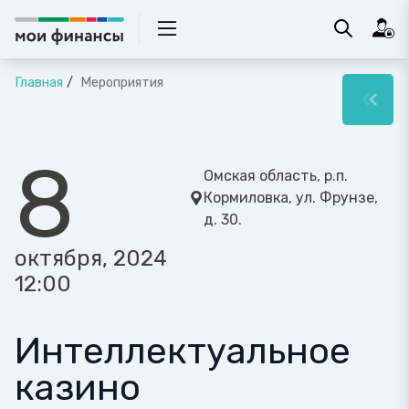
Главная
Мероприятия
8
Омская область, р.п.
Кормиловка, ул. Фрунзе,
д. 30.
октября, 2024
12:00
Интеллектуальное
казино