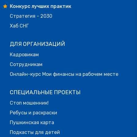
Конкурс лучших практик
Стратегия - 2030
Хаб СНГ
ДЛЯ ОРГАНИЗАЦИЙ
Кадровикам
Сотрудникам
Онлайн-курс Мои финансы на рабочем месте
СПЕЦИАЛЬНЫЕ ПРОЕКТЫ
Стоп мошенник!
Ребусы и раскраски
Пушкинская карта
Подкасты для детей