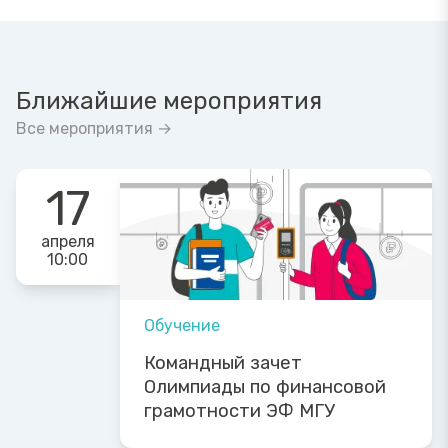
Ближайшие мероприятия
Все мероприятия →
17
апреля
10:00
Обучение
Командный зачет
Олимпиады по финансовой
грамотности ЭФ МГУ