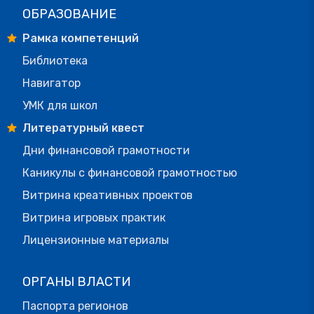
ОБРАЗОВАНИЕ
Рамка компетенций
Библиотека
Навигатор
УМК для школ
Литературный квест
Дни финансовой грамотности
Каникулы с финансовой грамотностью
Витрина креативных проектов
Витрина игровых практик
Лицензионные материалы
ОРГАНЫ ВЛАСТИ
Паспорта регионов