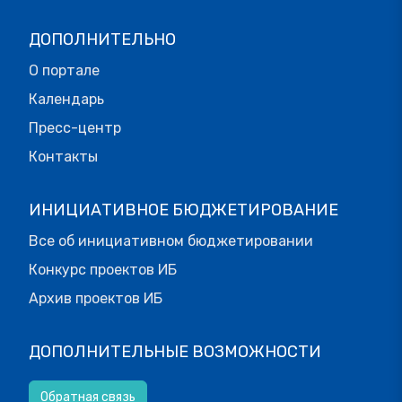
ДОПОЛНИТЕЛЬНО
О портале
Календарь
Пресс-центр
Контакты
ИНИЦИАТИВНОЕ БЮДЖЕТИРОВАНИЕ
Все об инициативном бюджетировании
Конкурс проектов ИБ
Архив проектов ИБ
ДОПОЛНИТЕЛЬНЫЕ ВОЗМОЖНОСТИ
Обратная связь