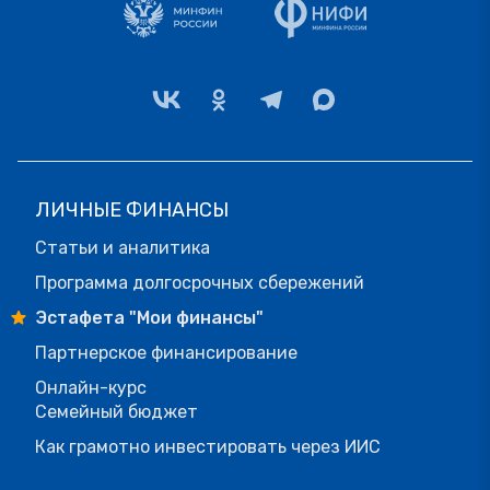
ЛИЧНЫЕ ФИНАНСЫ
Статьи и аналитика
Программа долгосрочных сбережений
Эстафета "Мои финансы"
Партнерское финансирование
Онлайн-курс
Семейный бюджет
Как грамотно инвестировать через ИИС