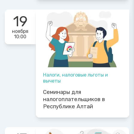
19
ноября
10:00
Налоги, налоговые льготы и
вычеты
Семинары для
налогоплательщиков в
Республике Алтай