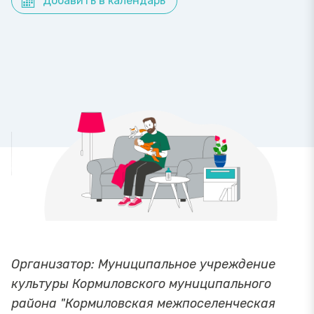
Добавить в календарь
Организатор: Муниципальное учреждение
культуры Кормиловского муниципального
района "Кормиловская межпоселенческая