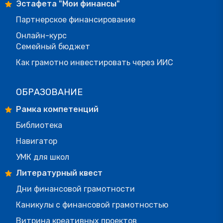
Эстафета "Мои финансы"
Партнерское финансирование
Онлайн-курс
Семейный бюджет
Как грамотно инвестировать через ИИС
ОБРАЗОВАНИЕ
Рамка компетенций
Библиотека
Навигатор
УМК для школ
Литературный квест
Дни финансовой грамотности
Каникулы с финансовой грамотностью
Витрина креативных проектов