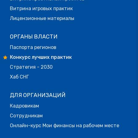
Витрина игровых практик
Лицензионные материалы
ОРГАНЫ ВЛАСТИ
Паспорта регионов
Конкурс лучших практик
Стратегия - 2030
Хаб СНГ
ДЛЯ ОРГАНИЗАЦИЙ
Кадровикам
Сотрудникам
Онлайн-курс Мои финансы на рабочем месте