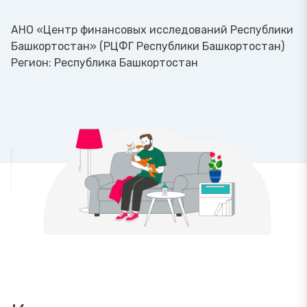
АНО «Центр финансовых исследований Республики
Башкортостан» (РЦФГ Республики Башкортостан)
Регион:
Республика Башкортостан