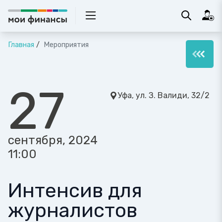
Главная
Мероприятия
27
Уфа, ул. З. Валиди, 32/2
сентября, 2024
11:00
Интенсив для
журналистов