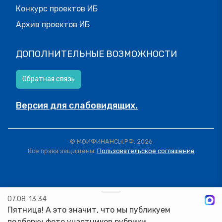
Конкурс проектов ИБ
Архив проектов ИБ
ДОПОЛНИТЕЛЬНЫЕ ВОЗМОЖНОСТИ
Обратная связь
Версия для слабовидящих.
© МОИФИНАНСЫ.РФ, 2026
Все права защищены.
Пользовательское соглашение
07.08
13:34
Пятница! А это значит, что мы публикуем
подборку фото участников рубрики