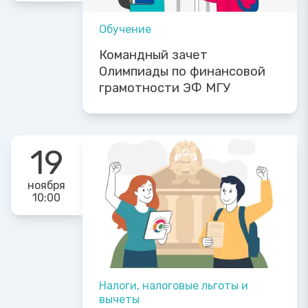
Обучение
Командный зачет
Олимпиады по финансовой
грамотности ЭФ МГУ
19
ноября
10:00
Налоги, налоговые льготы и
вычеты