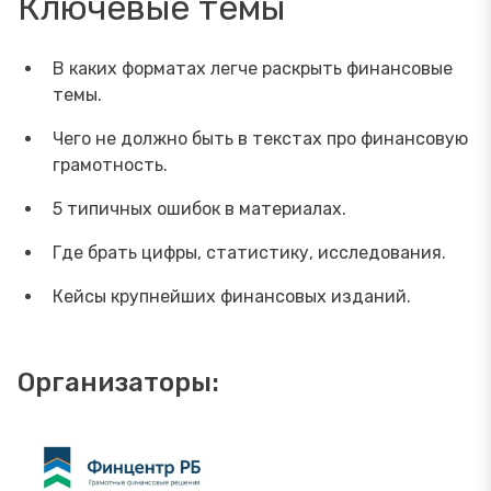
Ключевые темы
В каких форматах легче раскрыть финансовые
темы.
Чего не должно быть в текстах про финансовую
грамотность.
5 типичных ошибок в материалах.
Где брать цифры, статистику, исследования.
Кейсы крупнейших финансовых изданий.
Организаторы: