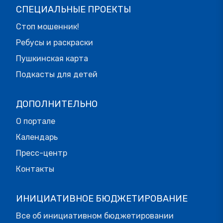
СПЕЦИАЛЬНЫЕ ПРОЕКТЫ
Стоп мошенник!
Ребусы и раскраски
Пушкинская карта
Подкасты для детей
ДОПОЛНИТЕЛЬНО
О портале
Календарь
Пресс-центр
Контакты
ИНИЦИАТИВНОЕ БЮДЖЕТИРОВАНИЕ
Все об инициативном бюджетировании