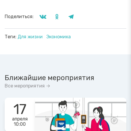
Поделиться:
Теги:
Для жизни
Экономика
Ближайшие мероприятия
Все мероприятия →
17
апреля
10:00