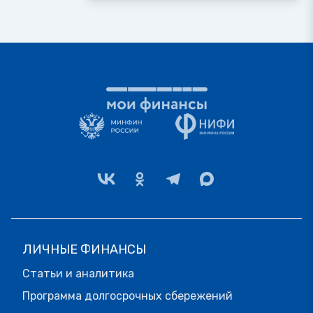
ЛИЧНЫЕ ФИНАНСЫ
Статьи и аналитика
Программа долгосрочных сбережений