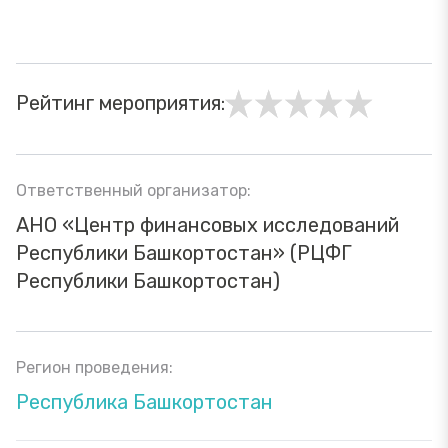
Рейтинг мероприятия:
Ответственный организатор:
АНО «Центр финансовых исследований
Республики Башкортостан» (РЦФГ
Республики Башкортостан)
Регион проведения:
Республика Башкортостан