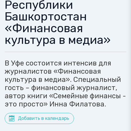
Республики
Башкортостан
«Финансовая
культура в медиа»
В Уфе состоится интенсив для
журналистов «Финансовая
культура в медиа». Специальный
гость – финансовый журналист,
автор книги «Семейные финансы -
это просто» Инна Филатова.
Добавить в календарь